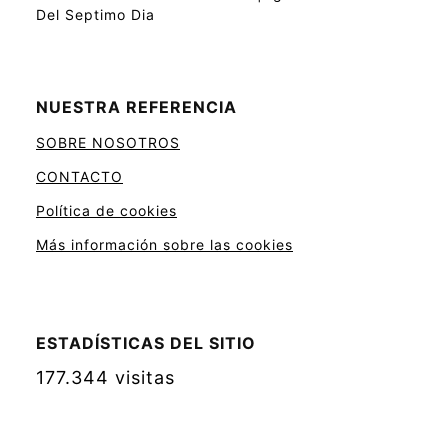
Del Septimo Dia
NUESTRA REFERENCIA
SOBRE NOSOTROS
CONTACTO
Política de cookies
Más información sobre las cookies
ESTADÍSTICAS DEL SITIO
177.344 visitas