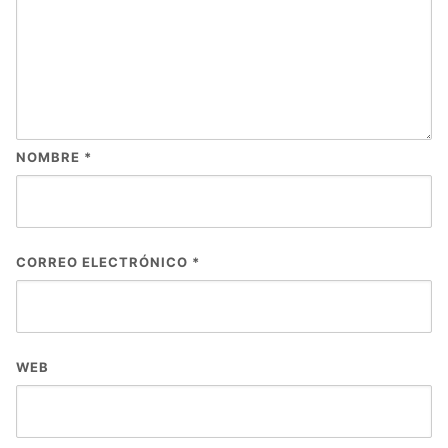
NOMBRE
*
CORREO ELECTRÓNICO
*
WEB