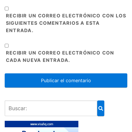
RECIBIR UN CORREO ELECTRÓNICO CON LOS
SIGUIENTES COMENTARIOS A ESTA
ENTRADA.
RECIBIR UN CORREO ELECTRÓNICO CON
CADA NUEVA ENTRADA.