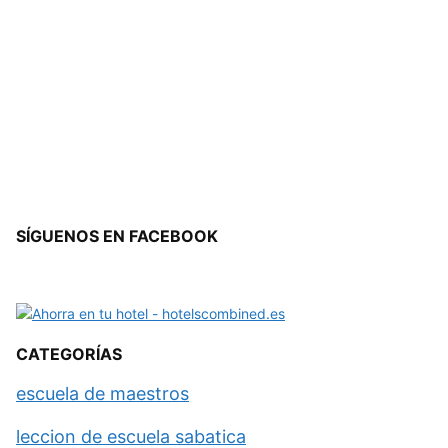
SÍGUENOS EN FACEBOOK
CATEGORÍAS
escuela de maestros
leccion de escuela sabatica