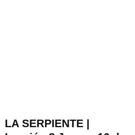
LA SERPIENTE |