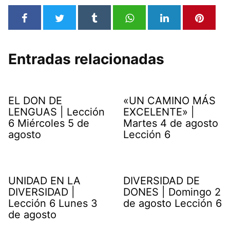
Entradas relacionadas
EL DON DE
«UN CAMINO MÁS
LENGUAS | Lección
EXCELENTE» |
6 Miércoles 5 de
Martes 4 de agosto
agosto
Lección 6
UNIDAD EN LA
DIVERSIDAD DE
DIVERSIDAD |
DONES | Domingo 2
Lección 6 Lunes 3
de agosto Lección 6
de agosto