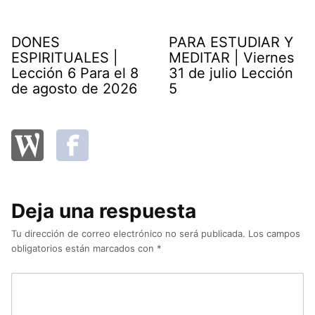
DONES
PARA ESTUDIAR Y
ESPIRITUALES |
MEDITAR | Viernes
Lección 6 Para el 8
31 de julio Lección
de agosto de 2026
5
Deja una respuesta
Tu dirección de correo electrónico no será publicada.
Los campos
obligatorios están marcados con
*