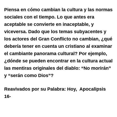
Piensa en cómo cambian la cultura y las normas
sociales con el tiempo. Lo que
antes era
aceptable se convierte en inaceptable, y
viceversa. Dado que los temas
subyacentes y
los actores del Gran Conflicto no cambian, ¿qué
debería tener en
cuenta un cristiano al examinar
el cambiante panorama cultural? Por ejemplo,
¿dónde se pueden encontrar en la cultura actual
las mentiras originales del dia
blo: “No morirán”
y “serán como Dios”?
Reavivados por su Palabra: Hoy, Apocalipsis
16-