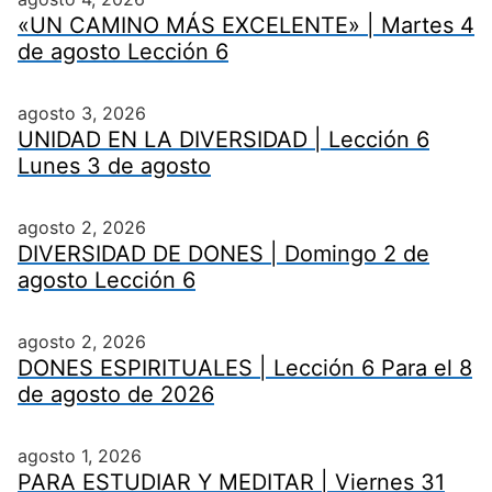
«UN CAMINO MÁS EXCELENTE» | Martes 4
de agosto Lección 6
agosto 3, 2026
UNIDAD EN LA DIVERSIDAD | Lección 6
Lunes 3 de agosto
agosto 2, 2026
DIVERSIDAD DE DONES | Domingo 2 de
agosto Lección 6
agosto 2, 2026
DONES ESPIRITUALES | Lección 6 Para el 8
de agosto de 2026
agosto 1, 2026
PARA ESTUDIAR Y MEDITAR | Viernes 31