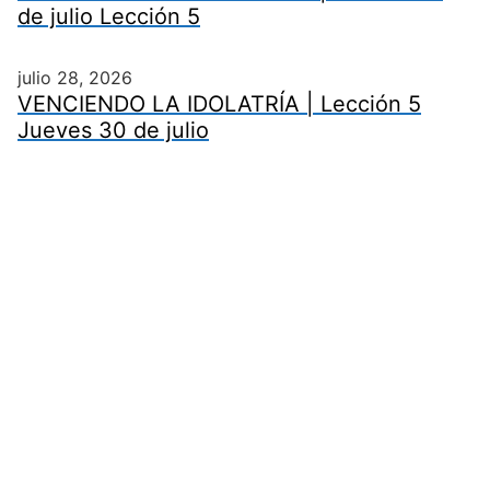
de julio Lección 5
julio 28, 2026
VENCIENDO LA IDOLATRÍA | Lección 5
Jueves 30 de julio