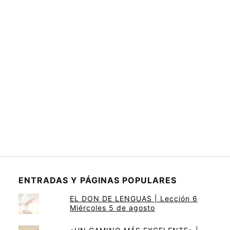
ENTRADAS Y PÁGINAS POPULARES
EL DON DE LENGUAS | Lección 6
Miércoles 5 de agosto