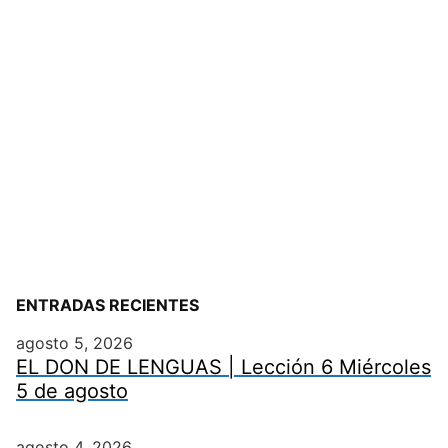
ENTRADAS RECIENTES
agosto 5, 2026
EL DON DE LENGUAS | Lección 6 Miércoles
5 de agosto
agosto 4, 2026