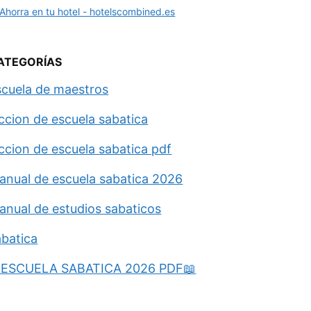
ATEGORÍAS
scuela de maestros
eccion de escuela sabatica
eccion de escuela sabatica pdf
anual de escuela sabatica 2026
anual de estudios sabaticos
abatica
ESCUELA SABATICA 2026 PDF📖