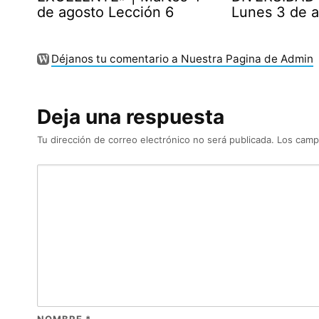
de agosto Lección 6
Lunes 3 de 
Déjanos tu comentario a Nuestra Pagina de Admin
Deja una respuesta
Tu dirección de correo electrónico no será publicada.
Los camp