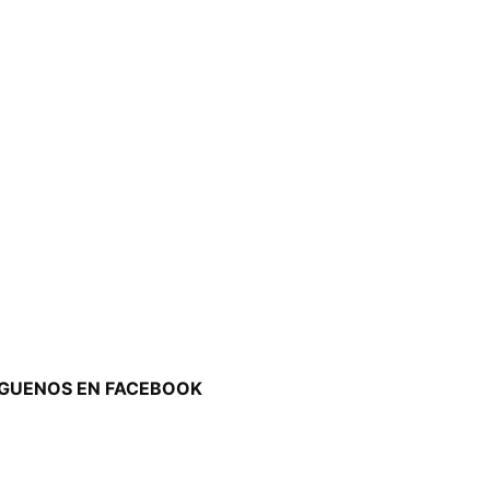
ÍGUENOS EN FACEBOOK