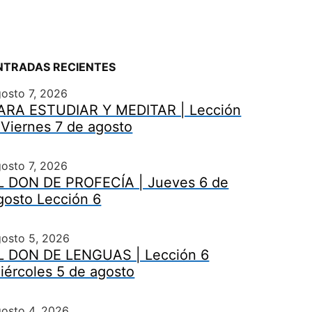
NTRADAS RECIENTES
osto 7, 2026
ARA ESTUDIAR Y MEDITAR | Lección
 Viernes 7 de agosto
osto 7, 2026
L DON DE PROFECÍA | Jueves 6 de
gosto Lección 6
gosto 5, 2026
L DON DE LENGUAS | Lección 6
iércoles 5 de agosto
osto 4, 2026