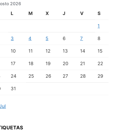
osto 2026
L
M
X
J
V
S
1
3
4
5
6
7
8
10
11
12
13
14
15
17
18
19
20
21
22
3
24
25
26
27
28
29
0
31
Jul
TIQUETAS