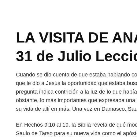
LA VISITA DE AN
31 de Julio Lecci
Cuando se dio cuenta de que estaba hablando co
que le dio a Jesús la oportunidad que estaba bu
pregunta indica contrición a la luz de lo que hab
obstante, lo más importantes que expresaba una 
su vida de allí en más. Una vez en Damasco, Sau
En Hechos 9:10 al 19, la Biblia revela de qué mod
Saulo de Tarso para su nueva vida como el apósto