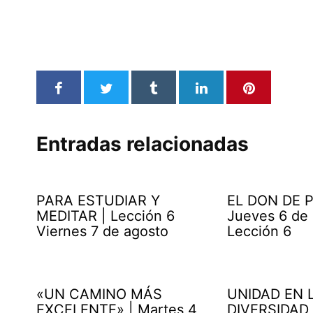
Entradas relacionadas
PARA ESTUDIAR Y
EL DON DE P
MEDITAR | Lección 6
Jueves 6 de
Viernes 7 de agosto
Lección 6
«UN CAMINO MÁS
UNIDAD EN 
EXCELENTE» | Martes 4
DIVERSIDAD 