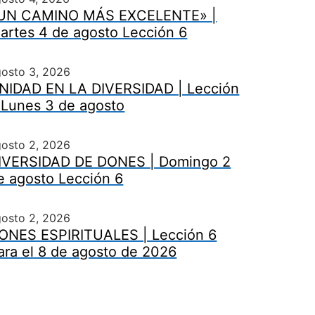
UN CAMINO MÁS EXCELENTE» |
artes 4 de agosto Lección 6
gosto 3, 2026
NIDAD EN LA DIVERSIDAD | Lección
 Lunes 3 de agosto
gosto 2, 2026
IVERSIDAD DE DONES | Domingo 2
e agosto Lección 6
gosto 2, 2026
ONES ESPIRITUALES | Lección 6
ara el 8 de agosto de 2026