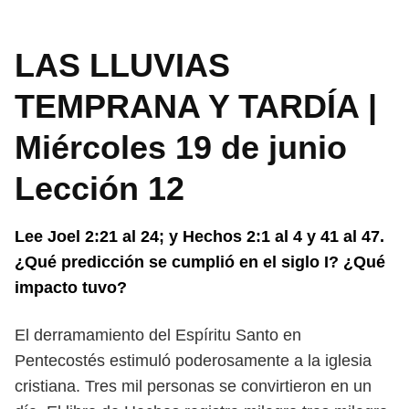
LAS LLUVIAS
TEMPRANA Y TARDÍA |
Miércoles 19 de junio
Lección 12
Lee Joel 2:21 al 24; y Hechos 2:1 al 4 y 41 al 47.
¿Qué predicción se cumplió
en el siglo I? ¿Qué
impacto tuvo?
El derramamiento del Espíritu Santo en
Pentecostés estimuló poderosa
mente a la iglesia
cristiana. Tres mil personas se convirtieron en un