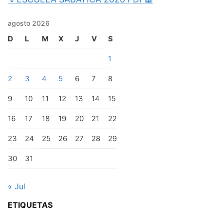
agosto 2026
D
L
M
X
J
V
S
1
2
3
4
5
6
7
8
9
10
11
12
13
14
15
16
17
18
19
20
21
22
23
24
25
26
27
28
29
30
31
« Jul
ETIQUETAS