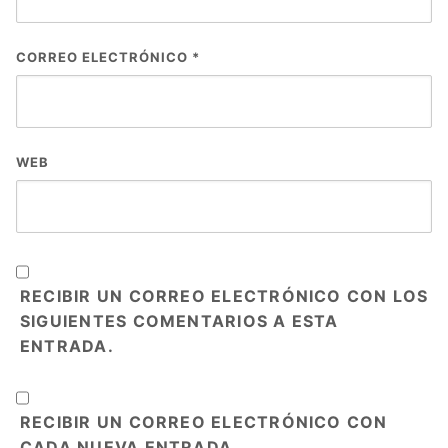
CORREO ELECTRÓNICO
*
WEB
RECIBIR UN CORREO ELECTRÓNICO CON LOS
SIGUIENTES COMENTARIOS A ESTA
ENTRADA.
RECIBIR UN CORREO ELECTRÓNICO CON
CADA NUEVA ENTRADA.