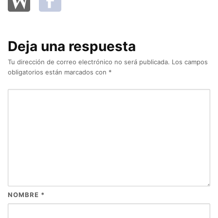
Deja una respuesta
Tu dirección de correo electrónico no será publicada.
Los campos
obligatorios están marcados con
*
NOMBRE
*