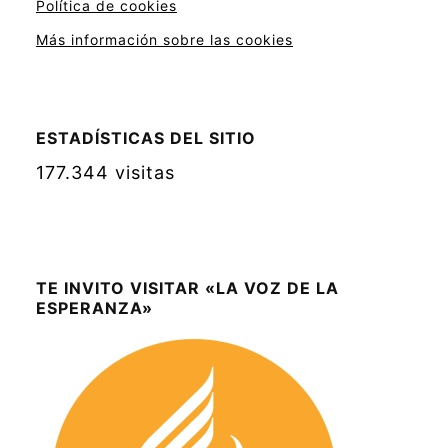
Política de cookies
Más información sobre las cookies
ESTADÍSTICAS DEL SITIO
177.344 visitas
TE INVITO VISITAR «LA VOZ DE LA
ESPERANZA»