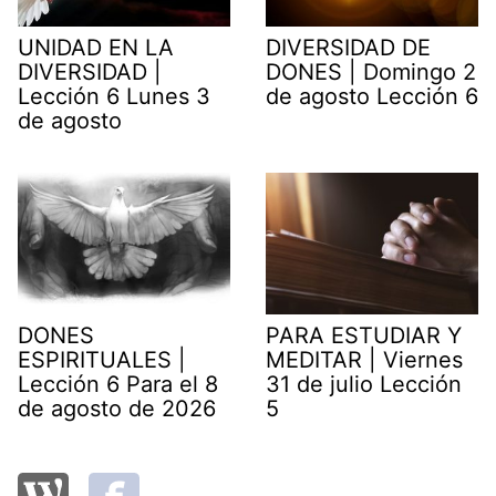
UNIDAD EN LA
DIVERSIDAD DE
DIVERSIDAD |
DONES | Domingo 2
Lección 6 Lunes 3
de agosto Lección 6
de agosto
DONES
PARA ESTUDIAR Y
ESPIRITUALES |
MEDITAR | Viernes
Lección 6 Para el 8
31 de julio Lección
de agosto de 2026
5