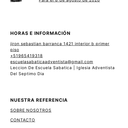
HORAS E INFORMACIÓN
jiron sebastian barranca 1421 interior b primer
piso
+51965419318
escuelasabaticaadventista@gmail.com
Leccion De Escuela Sabatica | Iglesia Adventista
Del Septimo Dia
NUESTRA REFERENCIA
SOBRE NOSOTROS
CONTACTO