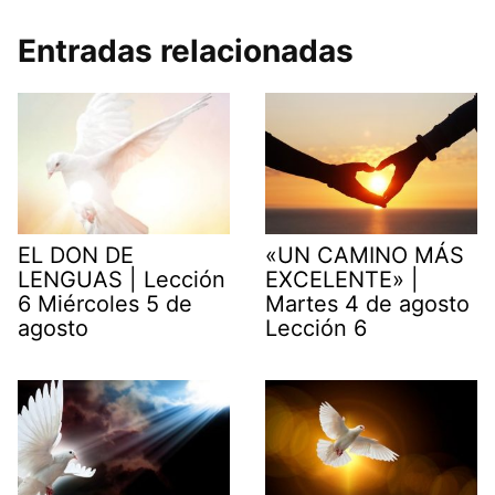
Entradas relacionadas
EL DON DE
«UN CAMINO MÁS
LENGUAS | Lección
EXCELENTE» |
6 Miércoles 5 de
Martes 4 de agosto
agosto
Lección 6