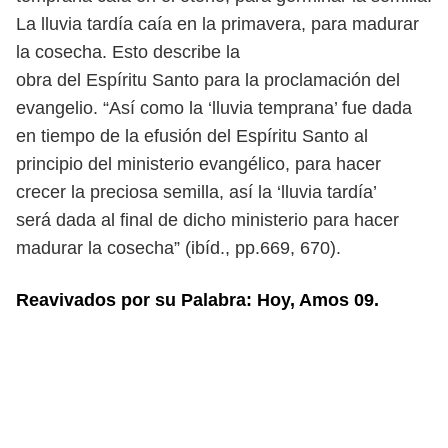
La lluvia tardía caía en la primavera, para madurar
la cosecha. Esto describe la
obra del Espíritu Santo para la proclamación del
evangelio. “Así como la ‘lluvia
temprana’ fue dada
en tiempo de la efusión del Espíritu Santo al
principio del
ministerio evangélico, para hacer
crecer la preciosa semilla, así la ‘lluvia tardía’
será dada al final de dicho ministerio para hacer
madurar la cosecha” (ibíd., pp.
669, 670).
Reavivados por su Palabra: Hoy, Amos 09.