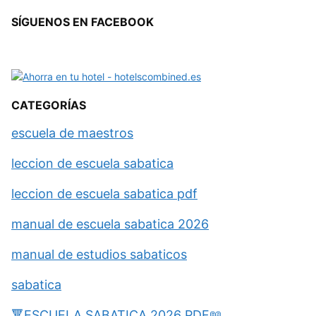
SÍGUENOS EN FACEBOOK
CATEGORÍAS
escuela de maestros
leccion de escuela sabatica
leccion de escuela sabatica pdf
manual de escuela sabatica 2026
manual de estudios sabaticos
sabatica
🔻ESCUELA SABATICA 2026 PDF📖