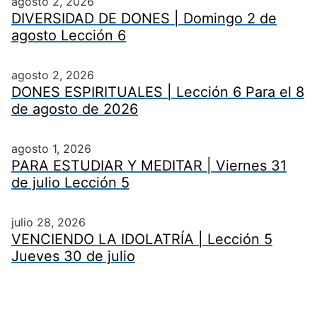
agosto 2, 2026
DIVERSIDAD DE DONES | Domingo 2 de
agosto Lección 6
agosto 2, 2026
DONES ESPIRITUALES | Lección 6 Para el 8
de agosto de 2026
agosto 1, 2026
PARA ESTUDIAR Y MEDITAR | Viernes 31
de julio Lección 5
julio 28, 2026
VENCIENDO LA IDOLATRÍA | Lección 5
Jueves 30 de julio