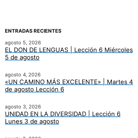
ENTRADAS RECIENTES
agosto 5, 2026
EL DON DE LENGUAS | Lección 6 Miércoles
5 de agosto
agosto 4, 2026
«UN CAMINO MÁS EXCELENTE» | Martes 4
de agosto Lección 6
agosto 3, 2026
UNIDAD EN LA DIVERSIDAD | Lección 6
Lunes 3 de agosto