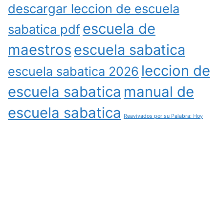
descargar leccion de escuela
escuela de
sabatica pdf
maestros
escuela sabatica
leccion de
escuela sabatica 2026
escuela sabatica
manual de
escuela sabatica
Reavivados por su Palabra: Hoy