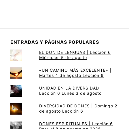
ENTRADAS Y PÁGINAS POPULARES
EL DON DE LENGUAS | Lección 6
Miércoles 5 de agosto
«UN CAMINO MÁS EXCELENTE» |
Martes 4 de agosto Lección 6
UNIDAD EN LA DIVERSIDAD |
Lección 6 Lunes 3 de agosto
DIVERSIDAD DE DONES | Domingo 2
de agosto Lección 6
DONES ESPIRITUALES | Lección 6
Para el 8 de agosto de 2026