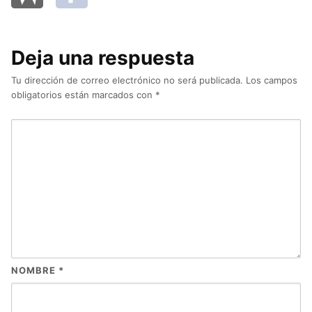
Deja una respuesta
Tu dirección de correo electrónico no será publicada.
Los campos
obligatorios están marcados con
*
NOMBRE
*