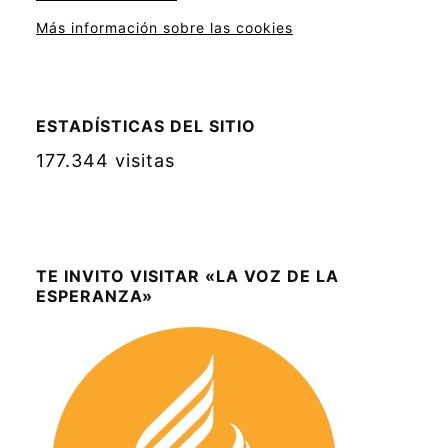
Más información sobre las cookies
ESTADÍSTICAS DEL SITIO
177.344 visitas
TE INVITO VISITAR «LA VOZ DE LA
ESPERANZA»