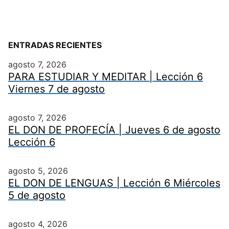
ENTRADAS RECIENTES
agosto 7, 2026
PARA ESTUDIAR Y MEDITAR | Lección 6
Viernes 7 de agosto
agosto 7, 2026
EL DON DE PROFECÍA | Jueves 6 de agosto
Lección 6
agosto 5, 2026
EL DON DE LENGUAS | Lección 6 Miércoles
5 de agosto
agosto 4, 2026