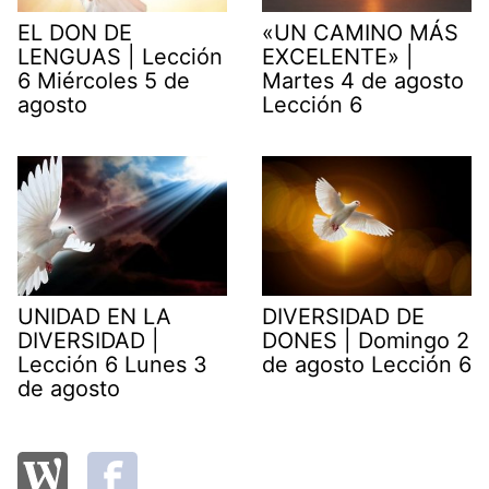
EL DON DE
«UN CAMINO MÁS
LENGUAS | Lección
EXCELENTE» |
6 Miércoles 5 de
Martes 4 de agosto
agosto
Lección 6
UNIDAD EN LA
DIVERSIDAD DE
DIVERSIDAD |
DONES | Domingo 2
Lección 6 Lunes 3
de agosto Lección 6
de agosto