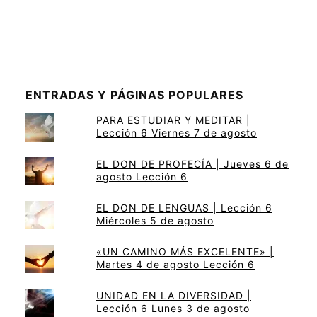
ENTRADAS Y PÁGINAS POPULARES
PARA ESTUDIAR Y MEDITAR |
Lección 6 Viernes 7 de agosto
EL DON DE PROFECÍA | Jueves 6 de
agosto Lección 6
EL DON DE LENGUAS | Lección 6
Miércoles 5 de agosto
«UN CAMINO MÁS EXCELENTE» |
Martes 4 de agosto Lección 6
UNIDAD EN LA DIVERSIDAD |
Lección 6 Lunes 3 de agosto