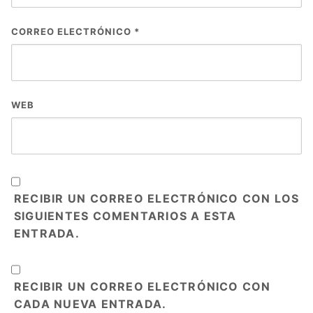
CORREO ELECTRÓNICO
*
WEB
RECIBIR UN CORREO ELECTRÓNICO CON LOS
SIGUIENTES COMENTARIOS A ESTA
ENTRADA.
RECIBIR UN CORREO ELECTRÓNICO CON
CADA NUEVA ENTRADA.