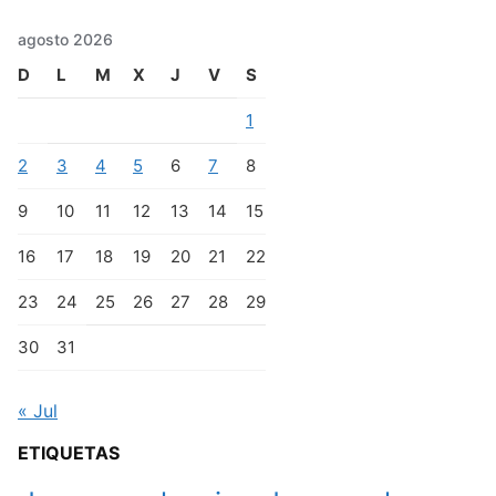
agosto 2026
D
L
M
X
J
V
S
1
2
3
4
5
6
7
8
9
10
11
12
13
14
15
16
17
18
19
20
21
22
23
24
25
26
27
28
29
30
31
« Jul
ETIQUETAS