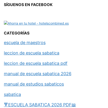
SÍGUENOS EN FACEBOOK
CATEGORÍAS
escuela de maestros
leccion de escuela sabatica
leccion de escuela sabatica pdf
manual de escuela sabatica 2026
manual de estudios sabaticos
sabatica
🔻ESCUELA SABATICA 2026 PDF📖