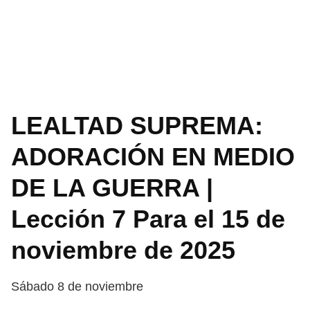
LEALTAD SUPREMA:
ADORACIÓN EN MEDIO
DE LA GUERRA |
Lección 7 Para el 15 de
noviembre de 2025
Sábado 8 de noviembre