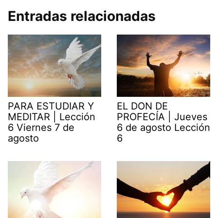
Entradas relacionadas
PARA ESTUDIAR Y
EL DON DE
MEDITAR | Lección
PROFECÍA | Jueves
6 Viernes 7 de
6 de agosto Lección
agosto
6