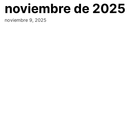
noviembre de 2025
noviembre 9, 2025