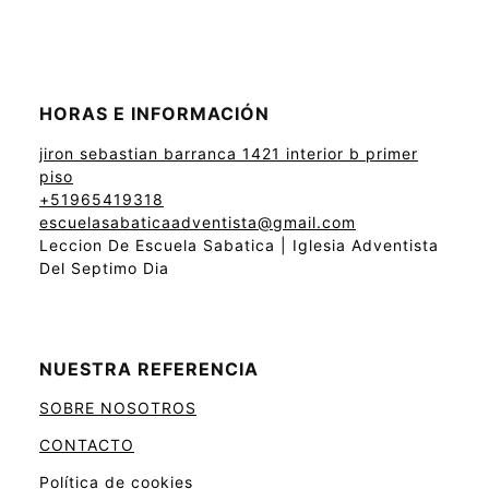
HORAS E INFORMACIÓN
jiron sebastian barranca 1421 interior b primer
piso
+51965419318
escuelasabaticaadventista@gmail.com
Leccion De Escuela Sabatica | Iglesia Adventista
Del Septimo Dia
NUESTRA REFERENCIA
SOBRE NOSOTROS
CONTACTO
Política de cookies