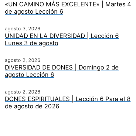
«UN CAMINO MÁS EXCELENTE» | Martes 4
de agosto Lección 6
agosto 3, 2026
UNIDAD EN LA DIVERSIDAD | Lección 6
Lunes 3 de agosto
agosto 2, 2026
DIVERSIDAD DE DONES | Domingo 2 de
agosto Lección 6
agosto 2, 2026
DONES ESPIRITUALES | Lección 6 Para el 8
de agosto de 2026