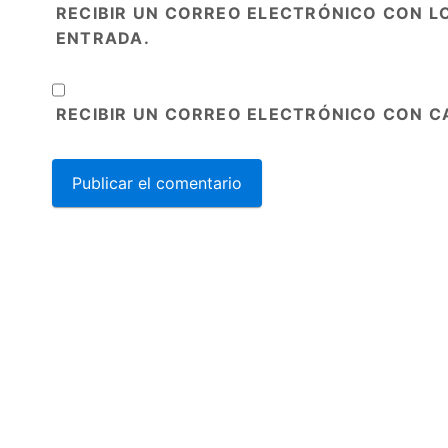
RECIBIR UN CORREO ELECTRÓNICO CON L
ENTRADA.
RECIBIR UN CORREO ELECTRÓNICO CON C