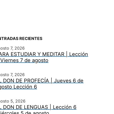
NTRADAS RECIENTES
osto 7, 2026
ARA ESTUDIAR Y MEDITAR | Lección
 Viernes 7 de agosto
osto 7, 2026
L DON DE PROFECÍA | Jueves 6 de
gosto Lección 6
gosto 5, 2026
L DON DE LENGUAS | Lección 6
iércoles 5 de agosto