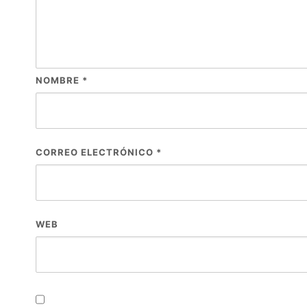
NOMBRE
*
CORREO ELECTRÓNICO
*
WEB