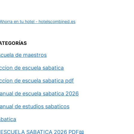
ATEGORÍAS
scuela de maestros
eccion de escuela sabatica
eccion de escuela sabatica pdf
anual de escuela sabatica 2026
anual de estudios sabaticos
abatica
ESCUELA SABATICA 2026 PDF📖