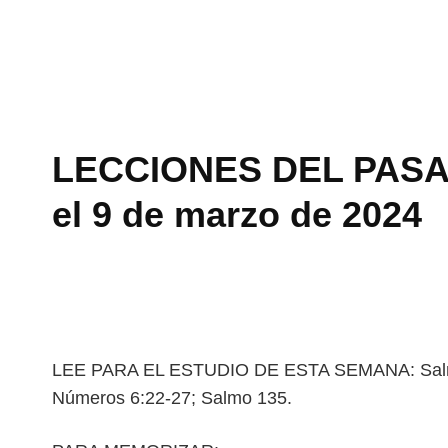
LECCIONES DEL PASAD
el 9 de marzo de 2024
LEE PARA EL ESTUDIO DE ESTA SEMANA: Salmo
Números 6:22-27; Salmo 135.