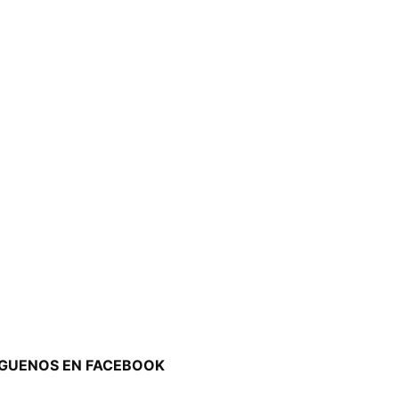
ÍGUENOS EN FACEBOOK