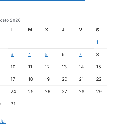
osto 2026
L
M
X
J
V
S
1
3
4
5
6
7
8
10
11
12
13
14
15
17
18
19
20
21
22
3
24
25
26
27
28
29
0
31
Jul