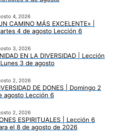
osto 4, 2026
UN CAMINO MÁS EXCELENTE» |
artes 4 de agosto Lección 6
gosto 3, 2026
NIDAD EN LA DIVERSIDAD | Lección
 Lunes 3 de agosto
gosto 2, 2026
IVERSIDAD DE DONES | Domingo 2
e agosto Lección 6
gosto 2, 2026
ONES ESPIRITUALES | Lección 6
ara el 8 de agosto de 2026