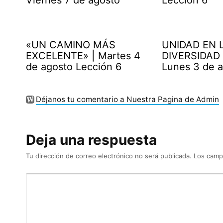
«UN CAMINO MÁS
UNIDAD EN 
EXCELENTE» | Martes 4
DIVERSIDAD 
de agosto Lección 6
Lunes 3 de 
Déjanos tu comentario a Nuestra Pagina de Admin
Deja una respuesta
Tu dirección de correo electrónico no será publicada.
Los camp