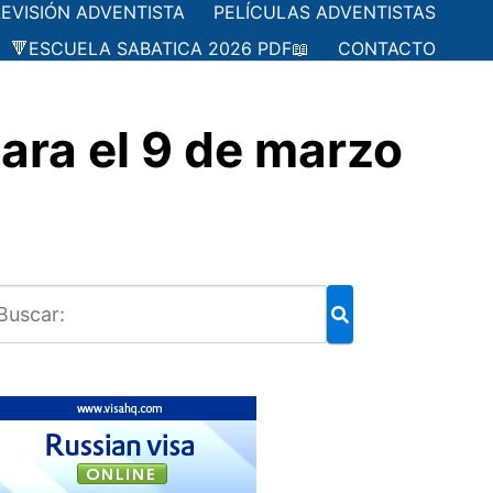
LEVISIÓN ADVENTISTA
PELÍCULAS ADVENTISTAS
🔻ESCUELA SABATICA 2026 PDF📖
CONTACTO
ra el 9 de marzo