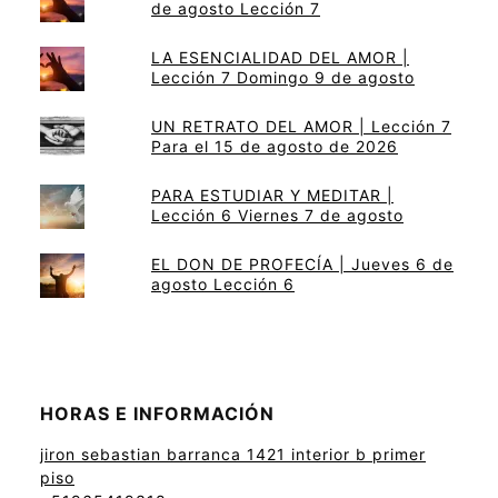
de agosto Lección 7
LA ESENCIALIDAD DEL AMOR |
Lección 7 Domingo 9 de agosto
UN RETRATO DEL AMOR | Lección 7
Para el 15 de agosto de 2026
PARA ESTUDIAR Y MEDITAR |
Lección 6 Viernes 7 de agosto
EL DON DE PROFECÍA | Jueves 6 de
agosto Lección 6
HORAS E INFORMACIÓN
jiron sebastian barranca 1421 interior b primer
piso