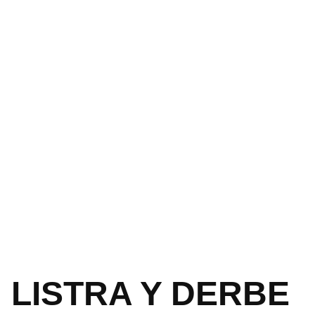
LISTRA Y DERBE