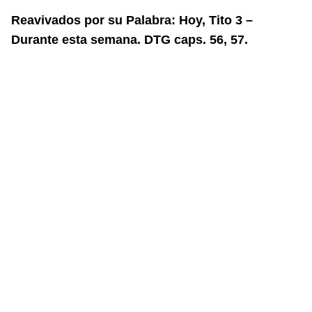
Reavivados por su Palabra: Hoy, Tito 3 –
Durante esta semana. DTG caps. 56, 57.