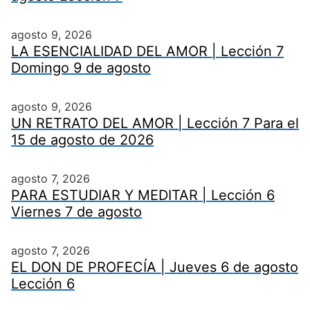
agosto 9, 2026
LA ESENCIALIDAD DEL AMOR | Lección 7
Domingo 9 de agosto
agosto 9, 2026
UN RETRATO DEL AMOR | Lección 7 Para el
15 de agosto de 2026
agosto 7, 2026
PARA ESTUDIAR Y MEDITAR | Lección 6
Viernes 7 de agosto
agosto 7, 2026
EL DON DE PROFECÍA | Jueves 6 de agosto
Lección 6