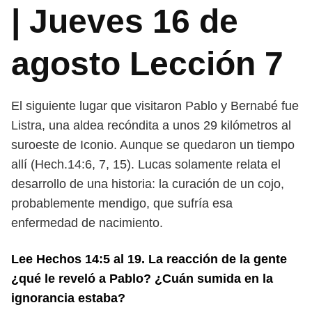
| Jueves 16 de
agosto Lección 7
El siguiente lugar que visitaron Pablo y Bernabé fue
Listra, una aldea recóndita a unos 29 kilómetros al
suroeste de Iconio. Aunque se quedaron
un tiempo
allí (Hech.14:6, 7, 15). Lucas solamente relata el
desarrollo de una historia: la curación de un cojo,
probablemente mendigo, que sufría esa
enfermedad de nacimiento.
Lee Hechos 14:5 al 19. La reacción de la gente
¿qué le reveló a Pablo? ¿Cuán sumida en la
ignorancia estaba?