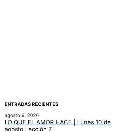
ENTRADAS RECIENTES
agosto 9, 2026
LO QUE EL AMOR HACE | Lunes 10 de
agosto Lección 7