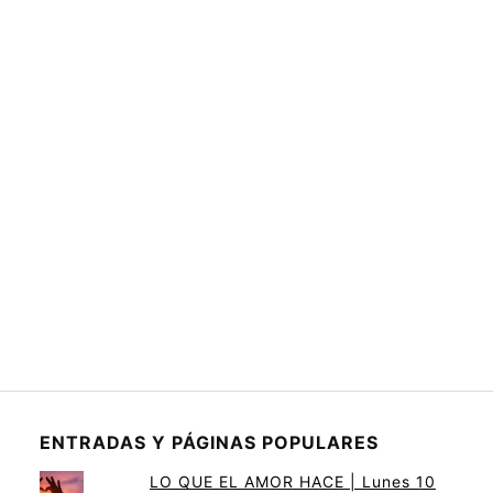
ENTRADAS Y PÁGINAS POPULARES
LO QUE EL AMOR HACE | Lunes 10