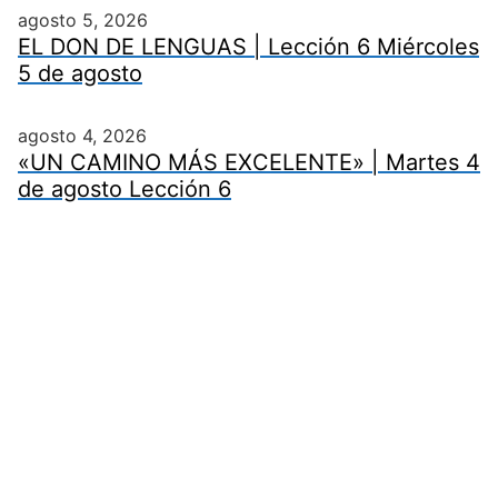
agosto 5, 2026
EL DON DE LENGUAS | Lección 6 Miércoles
5 de agosto
agosto 4, 2026
«UN CAMINO MÁS EXCELENTE» | Martes 4
de agosto Lección 6