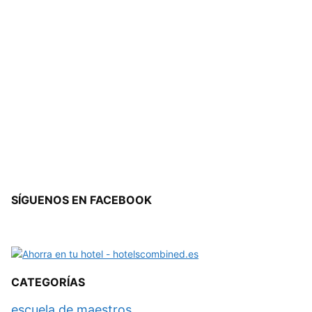
SÍGUENOS EN FACEBOOK
CATEGORÍAS
escuela de maestros