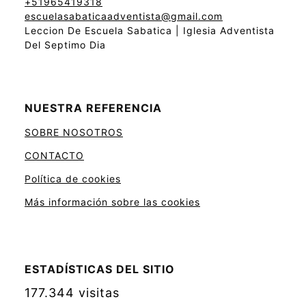
+51965419318
escuelasabaticaadventista@gmail.com
Leccion De Escuela Sabatica | Iglesia Adventista
Del Septimo Dia
NUESTRA REFERENCIA
SOBRE NOSOTROS
CONTACTO
Política de cookies
Más información sobre las cookies
ESTADÍSTICAS DEL SITIO
177.344 visitas