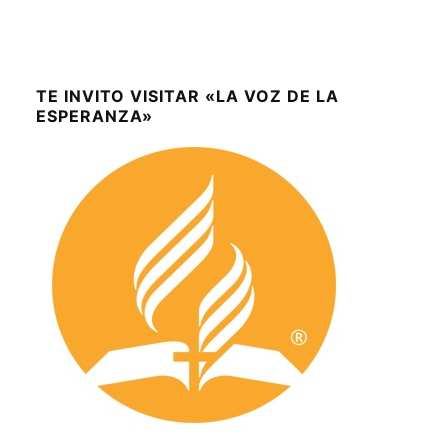
TE INVITO VISITAR «LA VOZ DE LA
ESPERANZA»