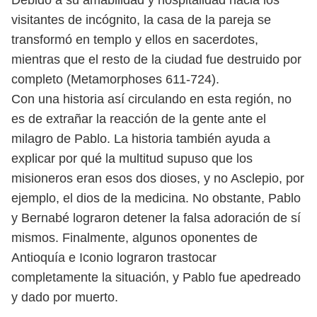
Debido a su amabilidad y hospitalidad hacia los
visitantes de incógnito, la casa de la pareja se
transformó en templo y ellos en sacerdotes,
mientras que el resto de la ciudad fue destruido por
completo (Metamorphoses 611-724).
Con una historia así circulando en esta región, no
es de extrañar la reacción de la gente ante el
milagro de Pablo. La historia también ayuda a
explicar por qué la multitud supuso que los
misioneros eran esos dos dioses, y no Asclepio, por
ejemplo, el dios de la medicina. No obstante, Pablo
y Bernabé lograron detener la falsa adoración de sí
mismos. Finalmente, algunos oponentes de
Antioquía e Iconio lograron trastocar
completamente la situación, y Pablo fue apedreado
y dado por muerto.