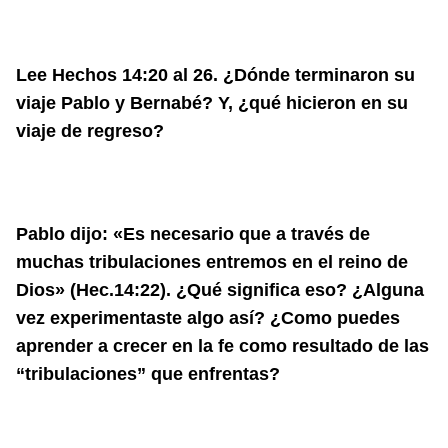
Lee Hechos 14:20 al 26. ¿Dónde terminaron su
viaje Pablo y Bernabé? Y, ¿qué hicieron en su
viaje de regreso?
Pablo dijo: «Es necesario que a través de
muchas tribulaciones entremos en el reino de
Dios» (Hec.14:22). ¿Qué significa eso? ¿Alguna
vez experimentaste algo así? ¿Como puedes
aprender a crecer en la fe como resultado de las
“tribulaciones” que enfrentas?