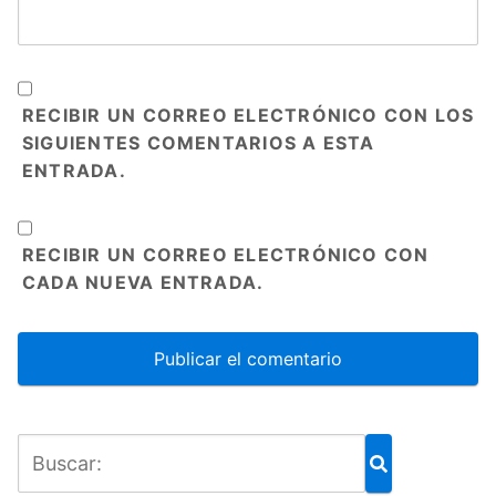
RECIBIR UN CORREO ELECTRÓNICO CON LOS
SIGUIENTES COMENTARIOS A ESTA
ENTRADA.
RECIBIR UN CORREO ELECTRÓNICO CON
CADA NUEVA ENTRADA.