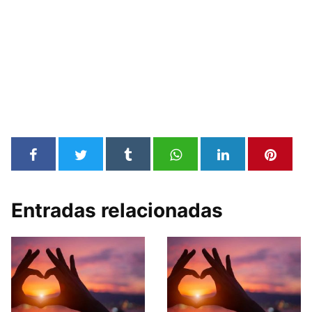
Entradas relacionadas