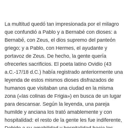
La multitud quedó tan impresionada por el milagro
que confundió a Pablo y a Bernabé con dioses: a
Bernabé, con Zeus, el dios supremo del panteón
griego; y a Pablo, con Hermes, el ayudante y
portavoz de Zeus. De hecho, la gente quería
ofrecerles sacrificios. El poeta latino Ovidio (43
a.C.-17/18 d.C.) había registrado anteriormente una
leyenda de estos mismos dioses disfrazados de
humanos que visitaban una ciudad en la misma
zona («las colinas de Frigia») en busca de un lugar
para descansar. Según la leyenda, una pareja
humilde y anciana los trató amablemente y con
hospitalidad: el resto de la gente les fue indiferente,