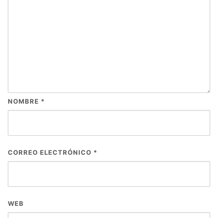
NOMBRE
*
CORREO ELECTRÓNICO
*
WEB