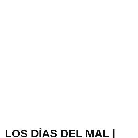
LOS DÍAS DEL MAL |