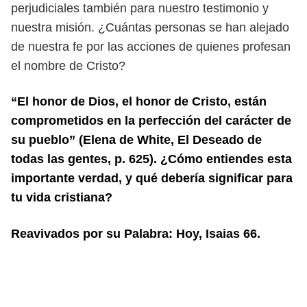
perjudiciales
también para nuestro testimonio y
nuestra misión. ¿Cuántas personas se han
alejado
de nuestra fe por las acciones de quienes profesan
el nombre de Cristo?
“El honor de Dios, el honor de Cristo, están
comprometidos en la perfección del
carácter de
su pueblo” (Elena de White, El Deseado de
todas las gentes, p. 625).
¿Cómo entiendes esta
importante verdad, y qué debería significar para
tu vida
cristiana?
Reavivados por su Palabra: Hoy, Isaias 66.