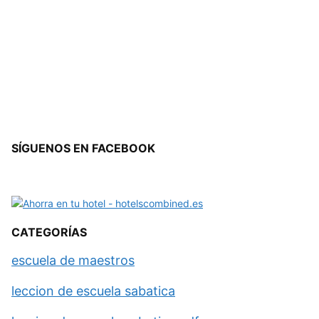
SÍGUENOS EN FACEBOOK
CATEGORÍAS
escuela de maestros
leccion de escuela sabatica