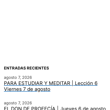
ENTRADAS RECIENTES
agosto 7, 2026
PARA ESTUDIAR Y MEDITAR | Lección 6
Viernes 7 de agosto
agosto 7, 2026
EL DON DE PROFECÍA | Jueves 6 de agosto