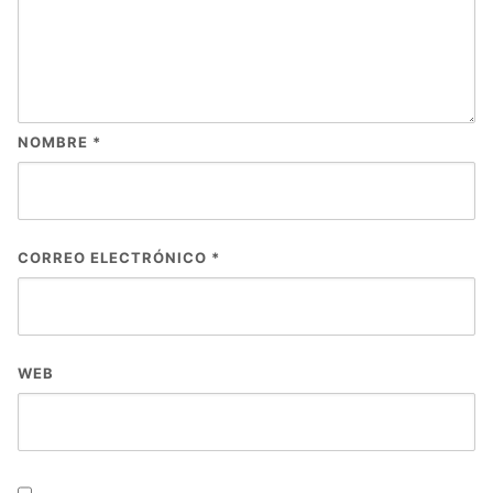
NOMBRE
*
CORREO ELECTRÓNICO
*
WEB