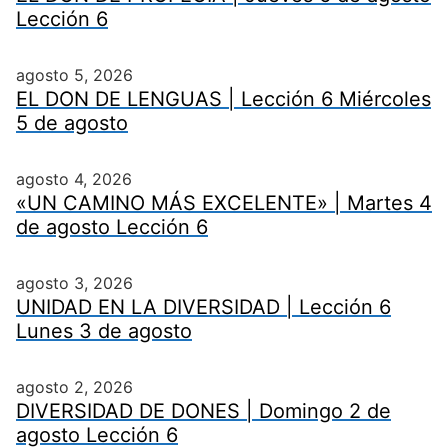
Lección 6
agosto 5, 2026
EL DON DE LENGUAS | Lección 6 Miércoles
5 de agosto
agosto 4, 2026
«UN CAMINO MÁS EXCELENTE» | Martes 4
de agosto Lección 6
agosto 3, 2026
UNIDAD EN LA DIVERSIDAD | Lección 6
Lunes 3 de agosto
agosto 2, 2026
DIVERSIDAD DE DONES | Domingo 2 de
agosto Lección 6