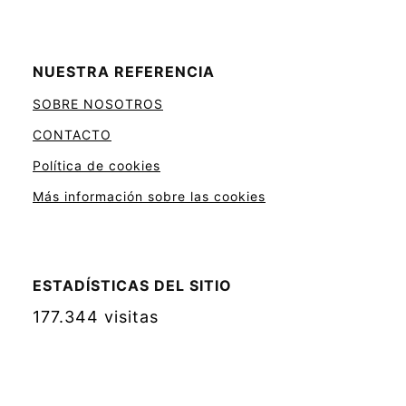
NUESTRA REFERENCIA
SOBRE NOSOTROS
CONTACTO
Política de cookies
Más información sobre las cookies
ESTADÍSTICAS DEL SITIO
177.344 visitas