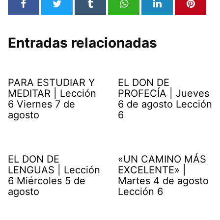
Entradas relacionadas
PARA ESTUDIAR Y
EL DON DE
MEDITAR | Lección
PROFECÍA | Jueves
6 Viernes 7 de
6 de agosto Lección
agosto
6
EL DON DE
«UN CAMINO MÁS
LENGUAS | Lección
EXCELENTE» |
6 Miércoles 5 de
Martes 4 de agosto
agosto
Lección 6