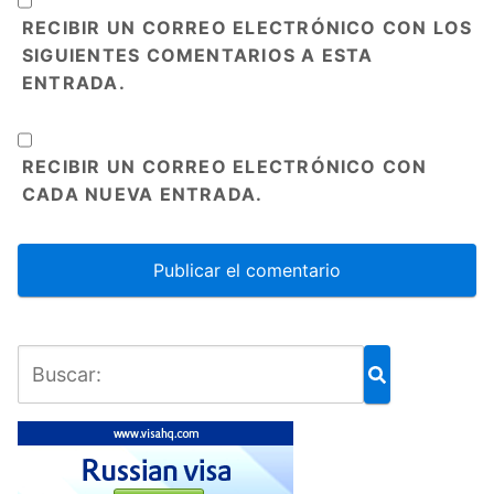
RECIBIR UN CORREO ELECTRÓNICO CON LOS
SIGUIENTES COMENTARIOS A ESTA
ENTRADA.
RECIBIR UN CORREO ELECTRÓNICO CON
CADA NUEVA ENTRADA.