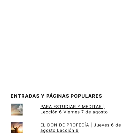
ENTRADAS Y PÁGINAS POPULARES
PARA ESTUDIAR Y MEDITAR |
Lección 6 Viernes 7 de agosto
EL DON DE PROFECÍA | Jueves 6 de
agosto Lección 6