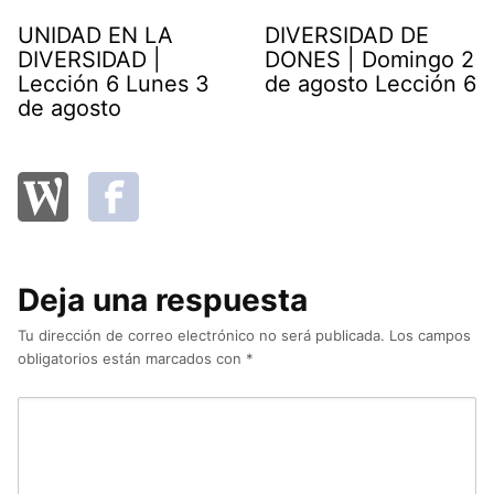
UNIDAD EN LA
DIVERSIDAD DE
DIVERSIDAD |
DONES | Domingo 2
Lección 6 Lunes 3
de agosto Lección 6
de agosto
Deja una respuesta
Tu dirección de correo electrónico no será publicada.
Los campos
obligatorios están marcados con
*