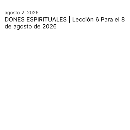
agosto 2, 2026
DONES ESPIRITUALES | Lección 6 Para el 8
de agosto de 2026