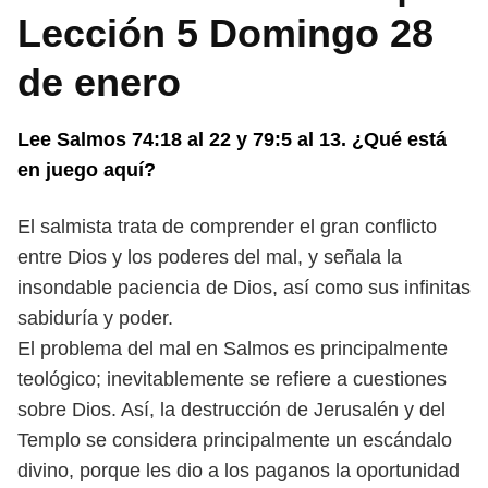
Lección 5 Domingo 28
de enero
Lee Salmos 74:18 al 22 y 79:5 al 13. ¿Qué está
en juego aquí?
El salmista trata de comprender el gran conflicto
entre Dios y los poderes
del mal, y señala la
insondable paciencia de Dios, así como sus infinitas
sabiduría y poder.
El problema del mal en Salmos es principalmente
teológico; inevitablemente
se refiere a cuestiones
sobre Dios. Así, la destrucción de Jerusalén y del
Templo
se considera principalmente un escándalo
divino, porque les dio a los paganos
la oportunidad