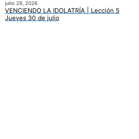
julio 28, 2026
VENCIENDO LA IDOLATRÍA | Lección 5
Jueves 30 de julio