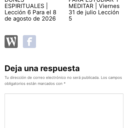
ESPIRITUALES |
MEDITAR | Viernes
Lección 6 Para el 8
31 de julio Lección
de agosto de 2026
5
Deja una respuesta
Tu dirección de correo electrónico no será publicada.
Los campos
obligatorios están marcados con
*