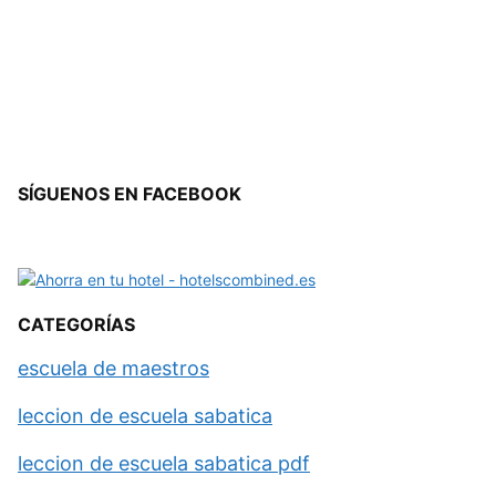
SÍGUENOS EN FACEBOOK
CATEGORÍAS
escuela de maestros
leccion de escuela sabatica
leccion de escuela sabatica pdf