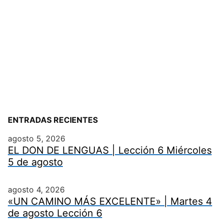
ENTRADAS RECIENTES
agosto 5, 2026
EL DON DE LENGUAS | Lección 6 Miércoles
5 de agosto
agosto 4, 2026
«UN CAMINO MÁS EXCELENTE» | Martes 4
de agosto Lección 6