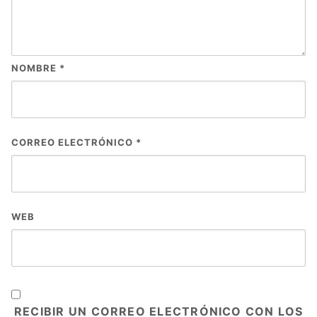
NOMBRE
*
CORREO ELECTRÓNICO
*
WEB
RECIBIR UN CORREO ELECTRÓNICO CON LOS