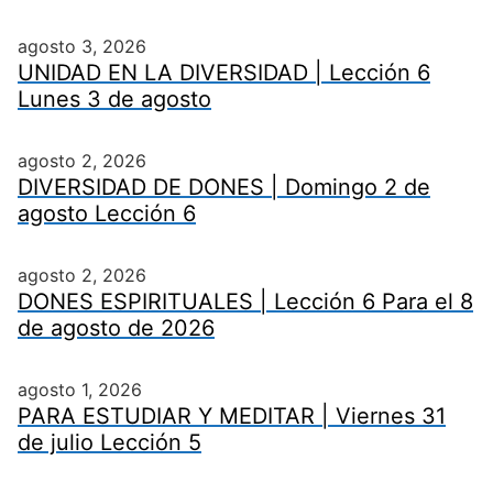
agosto 3, 2026
UNIDAD EN LA DIVERSIDAD | Lección 6
Lunes 3 de agosto
agosto 2, 2026
DIVERSIDAD DE DONES | Domingo 2 de
agosto Lección 6
agosto 2, 2026
DONES ESPIRITUALES | Lección 6 Para el 8
de agosto de 2026
agosto 1, 2026
PARA ESTUDIAR Y MEDITAR | Viernes 31
de julio Lección 5