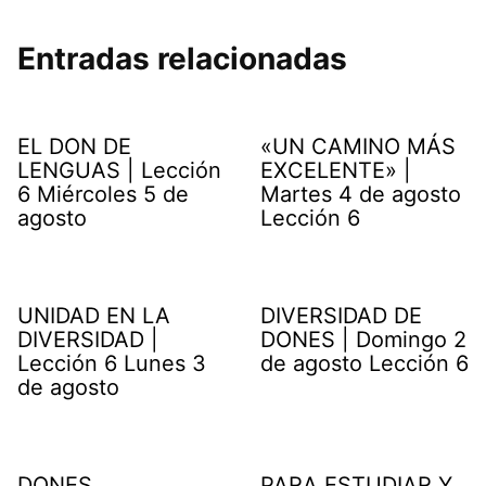
Entradas relacionadas
EL DON DE
«UN CAMINO MÁS
LENGUAS | Lección
EXCELENTE» |
6 Miércoles 5 de
Martes 4 de agosto
agosto
Lección 6
UNIDAD EN LA
DIVERSIDAD DE
DIVERSIDAD |
DONES | Domingo 2
Lección 6 Lunes 3
de agosto Lección 6
de agosto
DONES
PARA ESTUDIAR Y