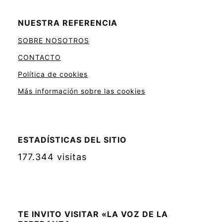
NUESTRA REFERENCIA
SOBRE NOSOTROS
CONTACTO
Política de cookies
Más información sobre las cookies
ESTADÍSTICAS DEL SITIO
177.344 visitas
TE INVITO VISITAR «LA VOZ DE LA