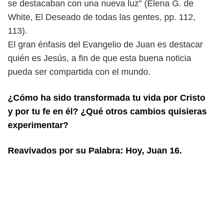
se destacaban con una nueva luz” (Elena G. de
White, El Deseado de
todas las gentes, pp. 112,
113).
El gran énfasis del Evangelio de Juan es destacar
quién es Jesús, a fin de que
esta buena noticia
pueda ser compartida con el mundo.
¿Cómo ha sido transformada tu vida por Cristo
y por tu fe en él? ¿Qué otros cam
bios quisieras
experimentar?
Reavivados por su Palabra: Hoy, Juan 16.