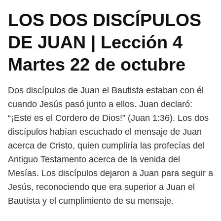
LOS DOS DISCÍPULOS
DE JUAN | Lección 4
Martes 22 de octubre
Dos discípulos de Juan el Bautista estaban con él
cuando Jesús pasó junto a
ellos. Juan declaró:
“¡Este es el Cordero de Dios!” (Juan 1:36). Los dos
discípulos
habían escuchado el mensaje de Juan
acerca de Cristo, quien cumpliría las pro
fecías del
Antiguo Testamento acerca de la venida del
Mesías. Los discípulos
dejaron a Juan para seguir a
Jesús, reconociendo que era superior a Juan el
Bautista y el cumplimiento de su mensaje.