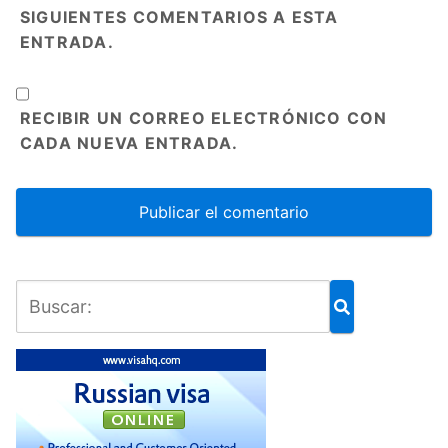
SIGUIENTES COMENTARIOS A ESTA
ENTRADA.
RECIBIR UN CORREO ELECTRÓNICO CON
CADA NUEVA ENTRADA.