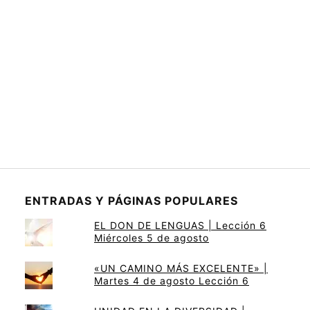
ENTRADAS Y PÁGINAS POPULARES
EL DON DE LENGUAS | Lección 6
Miércoles 5 de agosto
«UN CAMINO MÁS EXCELENTE» |
Martes 4 de agosto Lección 6