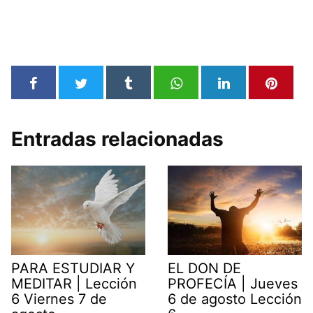
Entradas relacionadas
PARA ESTUDIAR Y
EL DON DE
MEDITAR | Lección
PROFECÍA | Jueves
6 Viernes 7 de
6 de agosto Lección