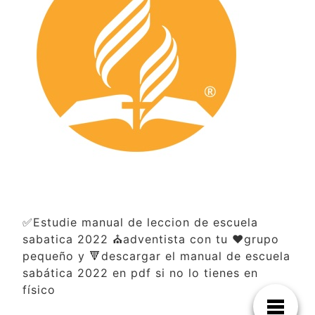
✅Estudie manual de leccion de escuela
sabatica 2022 ⛪adventista con tu ❤️grupo
pequeño y 🔻descargar el manual de escuela
sabática 2022 en pdf si no lo tienes en
físico