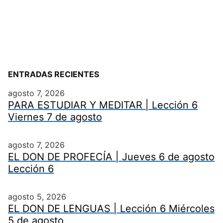
ENTRADAS RECIENTES
agosto 7, 2026
PARA ESTUDIAR Y MEDITAR | Lección 6
Viernes 7 de agosto
agosto 7, 2026
EL DON DE PROFECÍA | Jueves 6 de agosto
Lección 6
agosto 5, 2026
EL DON DE LENGUAS | Lección 6 Miércoles
5 de agosto