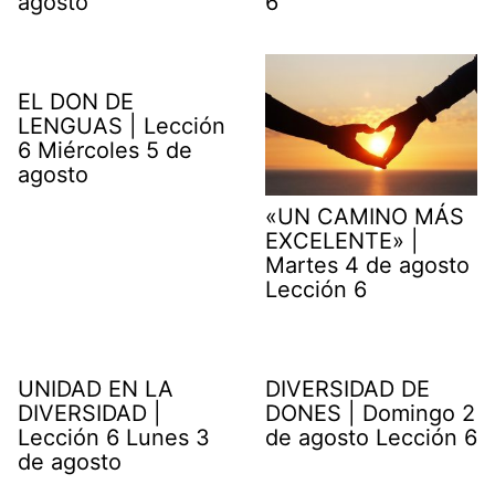
agosto
6
EL DON DE
LENGUAS | Lección
6 Miércoles 5 de
agosto
«UN CAMINO MÁS
EXCELENTE» |
Martes 4 de agosto
Lección 6
UNIDAD EN LA
DIVERSIDAD DE
DIVERSIDAD |
DONES | Domingo 2
Lección 6 Lunes 3
de agosto Lección 6
de agosto