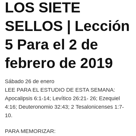
LOS SIETE
SELLOS | Lección
5 Para el 2 de
febrero de 2019
Sábado 26 de enero
LEE PARA EL ESTUDIO DE ESTA SEMANA:
Apocalipsis 6:1-14; Levítico 26:21-
26; Ezequiel
4:16; Deuteronomio 32:43; 2 Tesalonicenses 1:7-
10.
PARA MEMORIZAR: