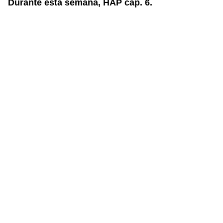
Durante esta semana, HAP cap. 6.