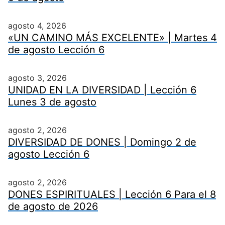
agosto 4, 2026
«UN CAMINO MÁS EXCELENTE» | Martes 4
de agosto Lección 6
agosto 3, 2026
UNIDAD EN LA DIVERSIDAD | Lección 6
Lunes 3 de agosto
agosto 2, 2026
DIVERSIDAD DE DONES | Domingo 2 de
agosto Lección 6
agosto 2, 2026
DONES ESPIRITUALES | Lección 6 Para el 8
de agosto de 2026