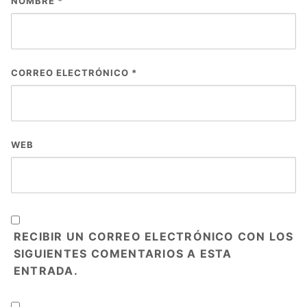
NOMBRE
*
CORREO ELECTRÓNICO
*
WEB
RECIBIR UN CORREO ELECTRÓNICO CON LOS
SIGUIENTES COMENTARIOS A ESTA
ENTRADA.