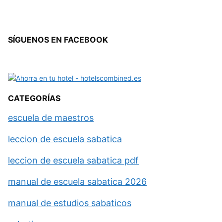
SÍGUENOS EN FACEBOOK
CATEGORÍAS
escuela de maestros
leccion de escuela sabatica
leccion de escuela sabatica pdf
manual de escuela sabatica 2026
manual de estudios sabaticos