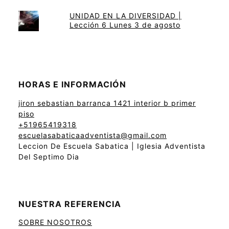
UNIDAD EN LA DIVERSIDAD |
Lección 6 Lunes 3 de agosto
HORAS E INFORMACIÓN
jiron sebastian barranca 1421 interior b primer
piso
+51965419318
escuelasabaticaadventista@gmail.com
Leccion De Escuela Sabatica | Iglesia Adventista
Del Septimo Dia
NUESTRA REFERENCIA
SOBRE NOSOTROS