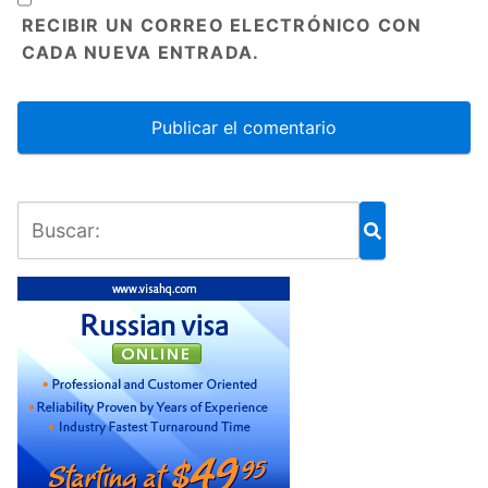
RECIBIR UN CORREO ELECTRÓNICO CON
CADA NUEVA ENTRADA.