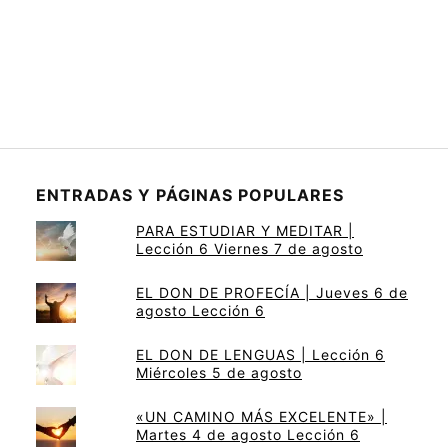
ENTRADAS Y PÁGINAS POPULARES
PARA ESTUDIAR Y MEDITAR |
Lección 6 Viernes 7 de agosto
EL DON DE PROFECÍA | Jueves 6 de
agosto Lección 6
EL DON DE LENGUAS | Lección 6
Miércoles 5 de agosto
«UN CAMINO MÁS EXCELENTE» |
Martes 4 de agosto Lección 6