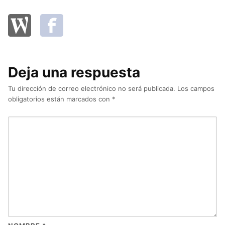
Deja una respuesta
Tu dirección de correo electrónico no será publicada.
Los campos
obligatorios están marcados con
*