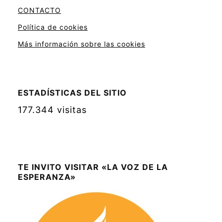
CONTACTO
Política de cookies
Más información sobre las cookies
ESTADÍSTICAS DEL SITIO
177.344 visitas
TE INVITO VISITAR «LA VOZ DE LA
ESPERANZA»