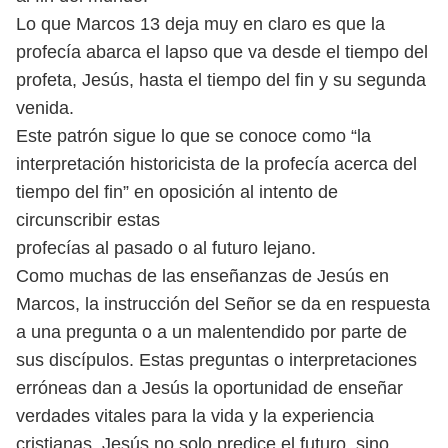
Lo que Marcos 13 deja muy en claro es que la
profecía abarca el lapso que va
desde el tiempo del
profeta, Jesús, hasta el tiempo del fin y su segunda
venida.
Este patrón sigue lo que se conoce como “la
interpretación historicista de la
profecía acerca del
tiempo del fin” en oposición al intento de
circunscribir estas
profecías al pasado o al futuro lejano.
Como muchas de las enseñanzas de Jesús en
Marcos, la instrucción del Señor
se da en respuesta
a una pregunta o a un malentendido por parte de
sus discí
pulos. Estas preguntas o interpretaciones
erróneas dan a Jesús la oportunidad
de enseñar
verdades vitales para la vida y la experiencia
cristianas. Jesús no solo
predice el futuro, sino