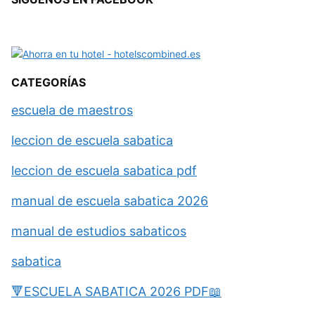
CATEGORÍAS
escuela de maestros
leccion de escuela sabatica
leccion de escuela sabatica pdf
manual de escuela sabatica 2026
manual de estudios sabaticos
sabatica
🔻ESCUELA SABATICA 2026 PDF📖