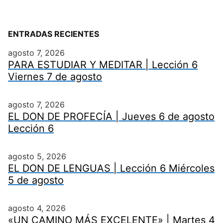
ENTRADAS RECIENTES
agosto 7, 2026
PARA ESTUDIAR Y MEDITAR | Lección 6
Viernes 7 de agosto
agosto 7, 2026
EL DON DE PROFECÍA | Jueves 6 de agosto
Lección 6
agosto 5, 2026
EL DON DE LENGUAS | Lección 6 Miércoles
5 de agosto
agosto 4, 2026
«UN CAMINO MÁS EXCELENTE» | Martes 4