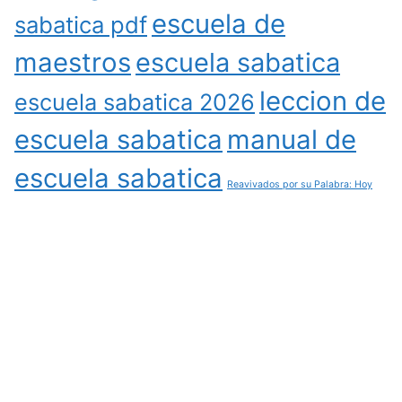
escuela de
sabatica pdf
maestros
escuela sabatica
leccion de
escuela sabatica 2026
escuela sabatica
manual de
escuela sabatica
Reavivados por su Palabra: Hoy