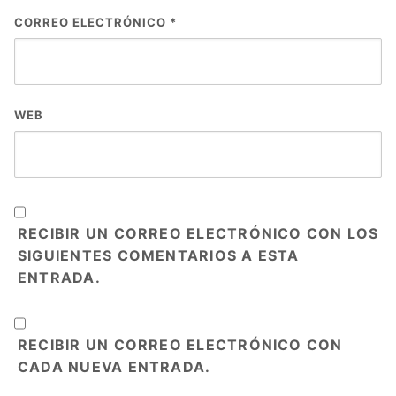
CORREO ELECTRÓNICO
*
WEB
RECIBIR UN CORREO ELECTRÓNICO CON LOS
SIGUIENTES COMENTARIOS A ESTA
ENTRADA.
RECIBIR UN CORREO ELECTRÓNICO CON
CADA NUEVA ENTRADA.