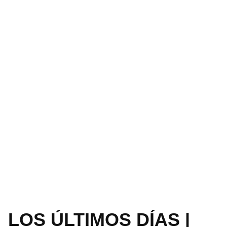
LOS ÚLTIMOS DÍAS |