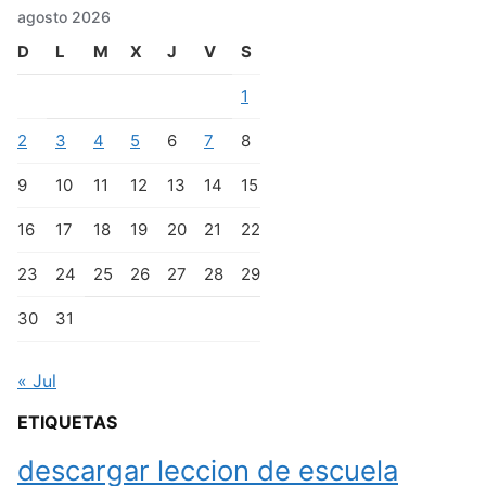
agosto 2026
D
L
M
X
J
V
S
1
2
3
4
5
6
7
8
9
10
11
12
13
14
15
16
17
18
19
20
21
22
23
24
25
26
27
28
29
30
31
« Jul
ETIQUETAS
descargar leccion de escuela