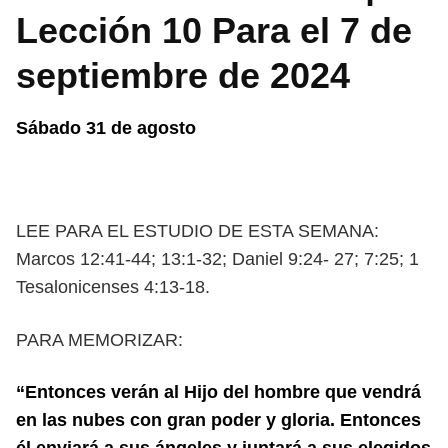
Lección 10 Para el 7 de
septiembre de 2024
Sábado 31 de agosto
LEE PARA EL ESTUDIO DE ESTA SEMANA:
Marcos 12:41-44; 13:1-32; Daniel 9:24-
27; 7:25; 1
Tesalonicenses 4:13-18.
PARA MEMORIZAR:
“Entonces verán al Hijo del hombre que vendrá
en las nubes con gran poder y
gloria. Entonces