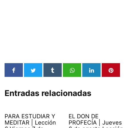
Entradas relacionadas
PARA ESTUDIAR Y
EL DON DE
MEDITAR | Lección
PROFECÍA | Jueves