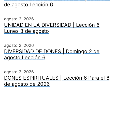
de agosto Lección 6
agosto 3, 2026
UNIDAD EN LA DIVERSIDAD | Lección 6
Lunes 3 de agosto
agosto 2, 2026
DIVERSIDAD DE DONES | Domingo 2 de
agosto Lección 6
agosto 2, 2026
DONES ESPIRITUALES | Lección 6 Para el 8
de agosto de 2026