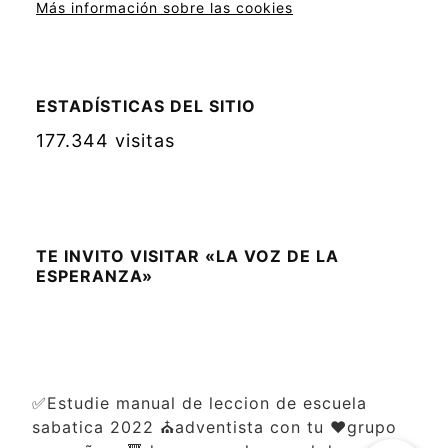
Más información sobre las cookies
ESTADÍSTICAS DEL SITIO
177.344 visitas
TE INVITO VISITAR «LA VOZ DE LA
ESPERANZA»
✅Estudie manual de leccion de escuela
sabatica 2022 ⛪adventista con tu ❤️grupo