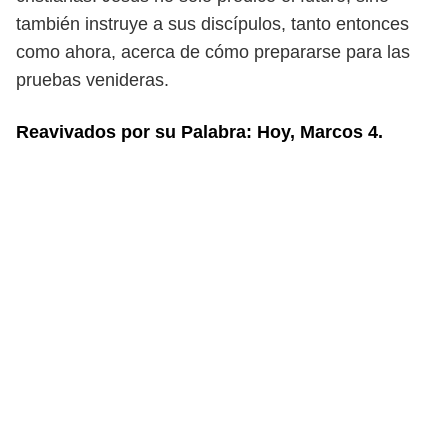
también instruye a sus discípulos, tanto entonces
como
ahora, acerca de cómo prepararse para las
pruebas venideras.
Reavivados por su Palabra: Hoy, Marcos 4.