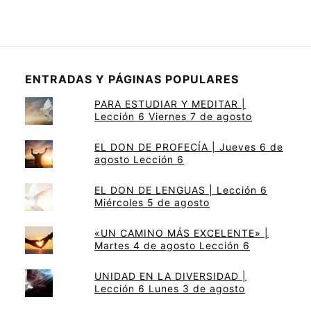
ENTRADAS Y PÁGINAS POPULARES
PARA ESTUDIAR Y MEDITAR |
Lección 6 Viernes 7 de agosto
EL DON DE PROFECÍA | Jueves 6 de
agosto Lección 6
EL DON DE LENGUAS | Lección 6
Miércoles 5 de agosto
«UN CAMINO MÁS EXCELENTE» |
Martes 4 de agosto Lección 6
UNIDAD EN LA DIVERSIDAD |
Lección 6 Lunes 3 de agosto