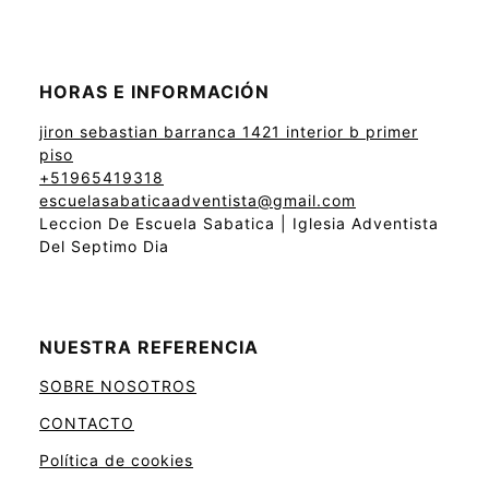
HORAS E INFORMACIÓN
jiron sebastian barranca 1421 interior b primer
piso
+51965419318
escuelasabaticaadventista@gmail.com
Leccion De Escuela Sabatica | Iglesia Adventista
Del Septimo Dia
NUESTRA REFERENCIA
SOBRE NOSOTROS
CONTACTO
Política de cookies