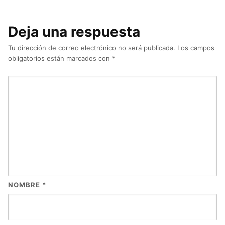
Deja una respuesta
Tu dirección de correo electrónico no será publicada.
Los campos
obligatorios están marcados con
*
NOMBRE
*