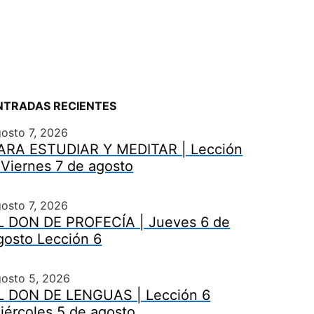
NTRADAS RECIENTES
osto 7, 2026
ARA ESTUDIAR Y MEDITAR | Lección
 Viernes 7 de agosto
osto 7, 2026
L DON DE PROFECÍA | Jueves 6 de
gosto Lección 6
gosto 5, 2026
L DON DE LENGUAS | Lección 6
iércoles 5 de agosto