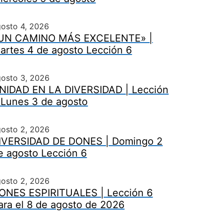
osto 4, 2026
UN CAMINO MÁS EXCELENTE» |
artes 4 de agosto Lección 6
gosto 3, 2026
NIDAD EN LA DIVERSIDAD | Lección
 Lunes 3 de agosto
gosto 2, 2026
IVERSIDAD DE DONES | Domingo 2
e agosto Lección 6
gosto 2, 2026
ONES ESPIRITUALES | Lección 6
ara el 8 de agosto de 2026