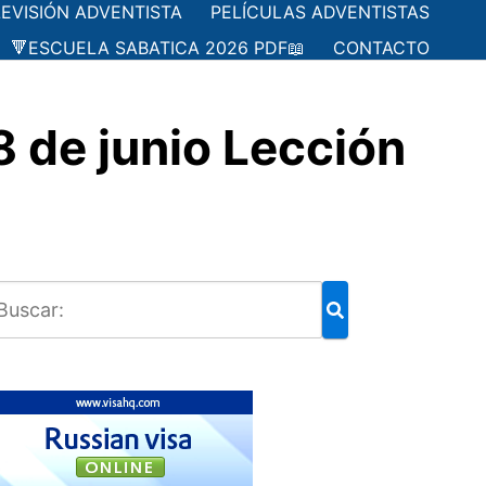
LEVISIÓN ADVENTISTA
PELÍCULAS ADVENTISTAS
🔻ESCUELA SABATICA 2026 PDF📖
CONTACTO
de junio Lección