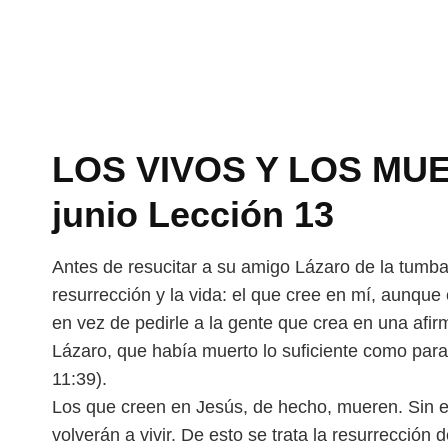
LOS VIVOS Y LOS MUE
junio Lección 13
Antes de resucitar a su amigo Lázaro de la tumba
resurrección y la vida: el que cree en mí, aunque
en vez de pedirle a la gente que crea en una afirm
Lázaro, que había muerto lo suficiente como par
11:39).
Los que creen en Jesús, de hecho, mueren. Sin 
volverán a vivir. De esto se trata la resurrección