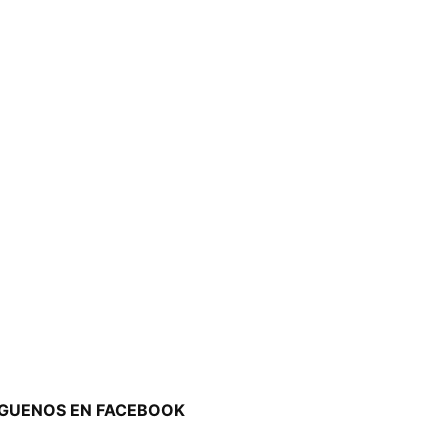
ÍGUENOS EN FACEBOOK