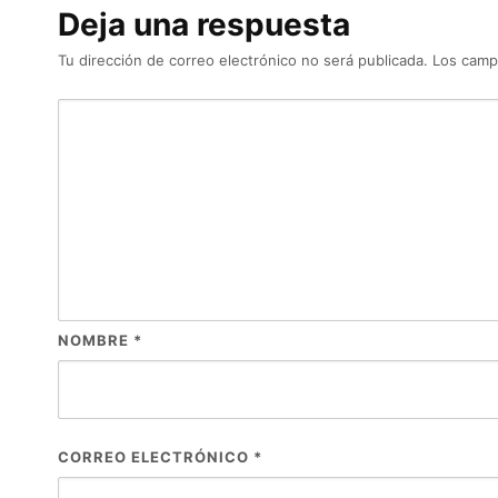
Deja una respuesta
Tu dirección de correo electrónico no será publicada.
Los camp
NOMBRE
*
CORREO ELECTRÓNICO
*