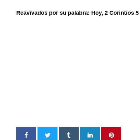
Reavivados por su palabra: Hoy, 2 Corintios 