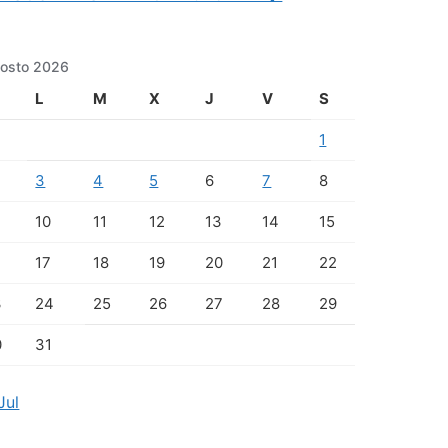
osto 2026
L
M
X
J
V
S
1
3
4
5
6
7
8
10
11
12
13
14
15
17
18
19
20
21
22
3
24
25
26
27
28
29
0
31
Jul