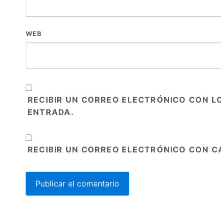
WEB
RECIBIR UN CORREO ELECTRÓNICO CON L
ENTRADA.
RECIBIR UN CORREO ELECTRÓNICO CON C