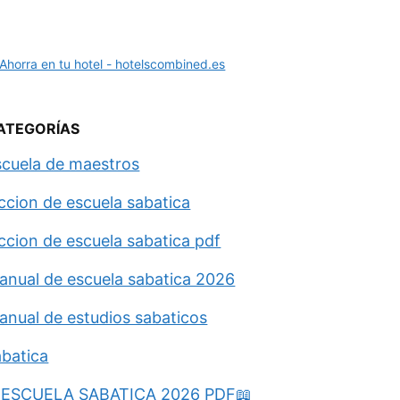
ATEGORÍAS
scuela de maestros
eccion de escuela sabatica
eccion de escuela sabatica pdf
anual de escuela sabatica 2026
anual de estudios sabaticos
abatica
ESCUELA SABATICA 2026 PDF📖