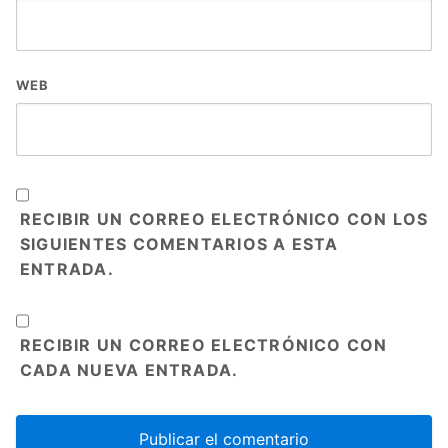
WEB
RECIBIR UN CORREO ELECTRÓNICO CON LOS
SIGUIENTES COMENTARIOS A ESTA
ENTRADA.
RECIBIR UN CORREO ELECTRÓNICO CON
CADA NUEVA ENTRADA.