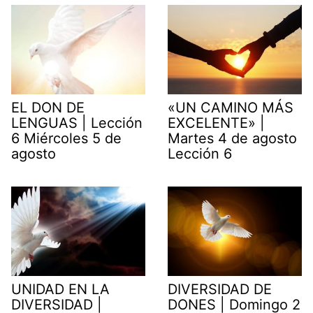
EL DON DE
«UN CAMINO MÁS
LENGUAS | Lección
EXCELENTE» |
6 Miércoles 5 de
Martes 4 de agosto
agosto
Lección 6
UNIDAD EN LA
DIVERSIDAD DE
DIVERSIDAD |
DONES | Domingo 2