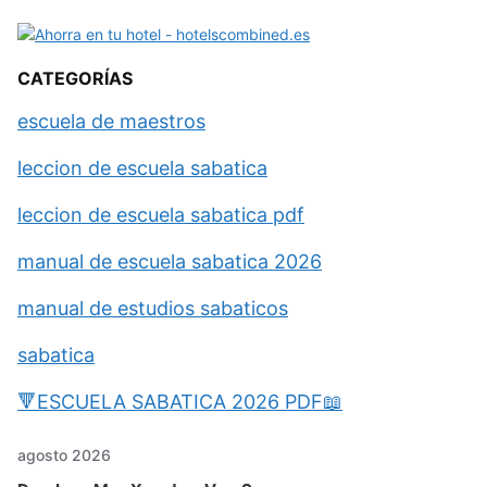
CATEGORÍAS
escuela de maestros
leccion de escuela sabatica
leccion de escuela sabatica pdf
manual de escuela sabatica 2026
manual de estudios sabaticos
sabatica
🔻ESCUELA SABATICA 2026 PDF📖
agosto 2026