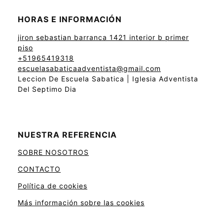
HORAS E INFORMACIÓN
jiron sebastian barranca 1421 interior b primer
piso
+51965419318
escuelasabaticaadventista@gmail.com
Leccion De Escuela Sabatica | Iglesia Adventista
Del Septimo Dia
NUESTRA REFERENCIA
SOBRE NOSOTROS
CONTACTO
Política de cookies
Más información sobre las cookies