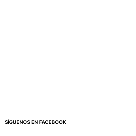
SÍGUENOS EN FACEBOOK