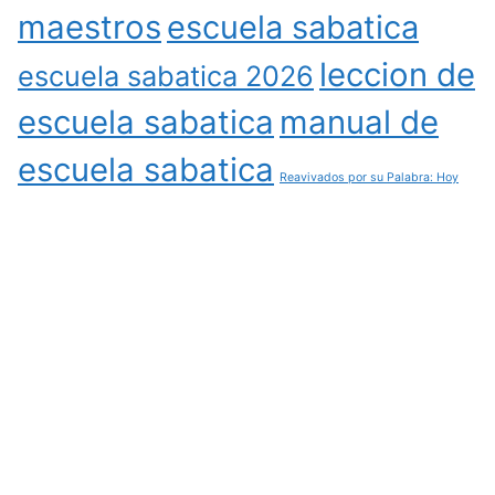
maestros
escuela sabatica
leccion de
escuela sabatica 2026
escuela sabatica
manual de
escuela sabatica
Reavivados por su Palabra: Hoy