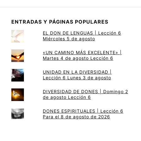
ENTRADAS Y PÁGINAS POPULARES
EL DON DE LENGUAS | Lección 6
Miércoles 5 de agosto
«UN CAMINO MÁS EXCELENTE» |
Martes 4 de agosto Lección 6
UNIDAD EN LA DIVERSIDAD |
Lección 6 Lunes 3 de agosto
DIVERSIDAD DE DONES | Domingo 2
de agosto Lección 6
DONES ESPIRITUALES | Lección 6
Para el 8 de agosto de 2026