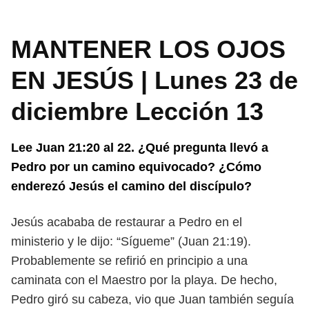
MANTENER LOS OJOS
EN JESÚS | Lunes 23 de
diciembre Lección 13
Lee Juan 21:20 al 22. ¿Qué pregunta llevó a
Pedro por un camino equi
vocado? ¿Cómo
enderezó Jesús el camino del discípulo?
Jesús acababa de restaurar a Pedro en el
ministerio y le dijo: “Sígueme” (Juan
21:19).
Probablemente se refirió en principio a una
caminata con el Maestro por
la playa. De hecho,
Pedro giró su cabeza, vio que Juan también seguía