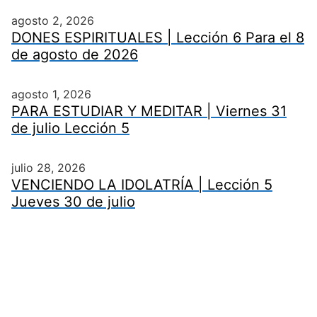
agosto 2, 2026
DONES ESPIRITUALES | Lección 6 Para el 8
de agosto de 2026
agosto 1, 2026
PARA ESTUDIAR Y MEDITAR | Viernes 31
de julio Lección 5
julio 28, 2026
VENCIENDO LA IDOLATRÍA | Lección 5
Jueves 30 de julio