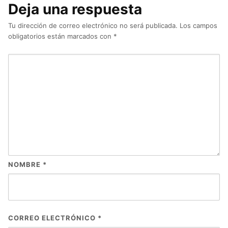
Deja una respuesta
Tu dirección de correo electrónico no será publicada.
Los campos
obligatorios están marcados con
*
NOMBRE
*
CORREO ELECTRÓNICO
*