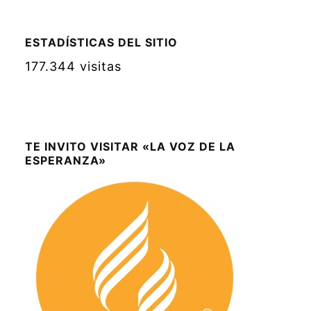
ESTADÍSTICAS DEL SITIO
177.344 visitas
TE INVITO VISITAR «LA VOZ DE LA
ESPERANZA»