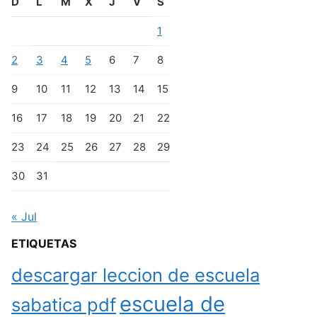
D
L
M
X
J
V
S
1
2
3
4
5
6
7
8
9
10
11
12
13
14
15
16
17
18
19
20
21
22
23
24
25
26
27
28
29
30
31
« Jul
ETIQUETAS
descargar leccion de escuela
escuela de
sabatica pdf