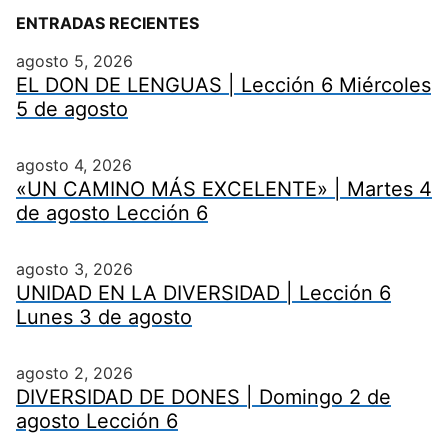
ENTRADAS RECIENTES
agosto 5, 2026
EL DON DE LENGUAS | Lección 6 Miércoles
5 de agosto
agosto 4, 2026
«UN CAMINO MÁS EXCELENTE» | Martes 4
de agosto Lección 6
agosto 3, 2026
UNIDAD EN LA DIVERSIDAD | Lección 6
Lunes 3 de agosto
agosto 2, 2026
DIVERSIDAD DE DONES | Domingo 2 de
agosto Lección 6