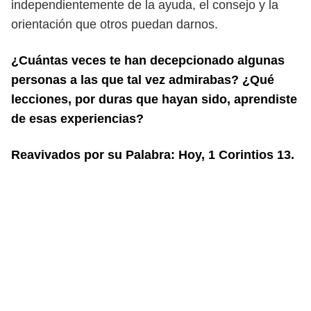
independientemente de la ayu
da, el consejo y la
orientación que otros puedan darnos.
¿Cuántas veces te han decepcionado algunas
personas a las que tal vez admira
bas? ¿Qué
lecciones, por duras que hayan sido, aprendiste
de esas experiencias?
Reavivados por su Palabra: Hoy, 1 Corintios 13.