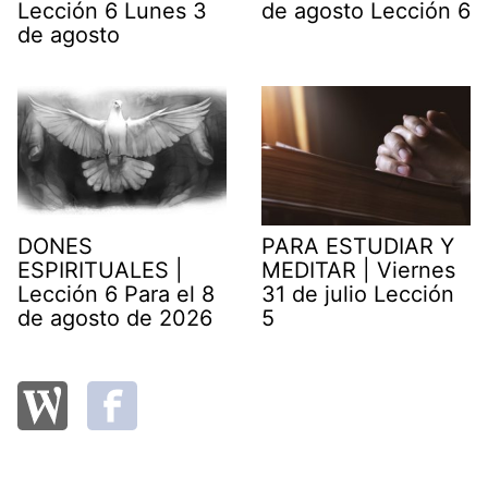
Lección 6 Lunes 3
de agosto Lección 6
de agosto
DONES
PARA ESTUDIAR Y
ESPIRITUALES |
MEDITAR | Viernes
Lección 6 Para el 8
31 de julio Lección
de agosto de 2026
5