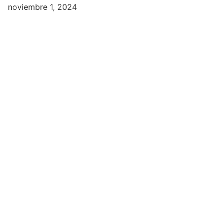
noviembre 1, 2024