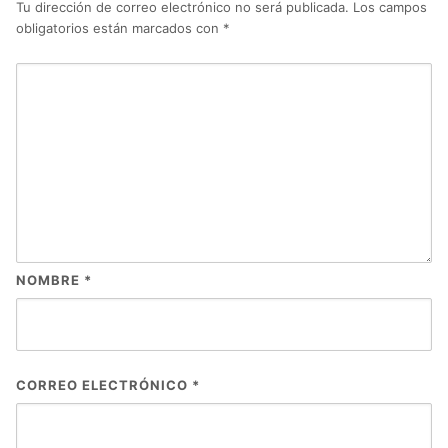
Tu dirección de correo electrónico no será publicada.
Los campos
obligatorios están marcados con
*
NOMBRE
*
CORREO ELECTRÓNICO
*