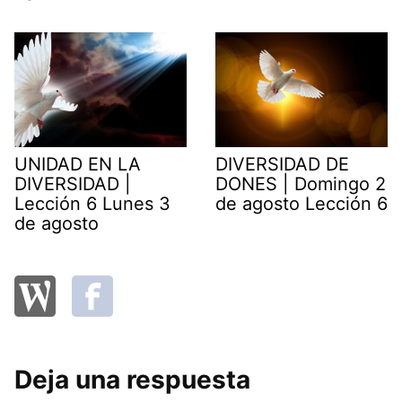
UNIDAD EN LA
DIVERSIDAD DE
DIVERSIDAD |
DONES | Domingo 2
Lección 6 Lunes 3
de agosto Lección 6
de agosto
Deja una respuesta