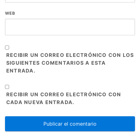
WEB
RECIBIR UN CORREO ELECTRÓNICO CON LOS
SIGUIENTES COMENTARIOS A ESTA
ENTRADA.
RECIBIR UN CORREO ELECTRÓNICO CON
CADA NUEVA ENTRADA.