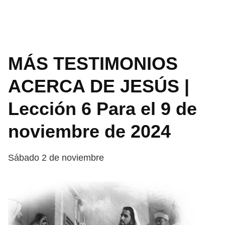
MÁS TESTIMONIOS
ACERCA DE JESÚS |
Lección 6 Para el 9 de
noviembre de 2024
Sábado 2 de noviembre