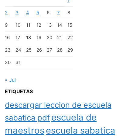
1
2
3
4
5
6
7
8
9
10
11
12
13
14
15
16
17
18
19
20
21
22
23
24
25
26
27
28
29
30
31
« Jul
ETIQUETAS
descargar leccion de escuela
escuela de
sabatica pdf
maestros
escuela sabatica