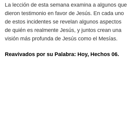
La lección de esta semana examina a algunos que
dieron testimonio en
favor de Jesús. En cada uno
de estos incidentes se revelan algunos aspectos
de quién es realmente Jesús, y juntos crean una
visión más profunda de Jesús
como el Mesías.
Reavivados por su Palabra: Hoy, Hechos 06.