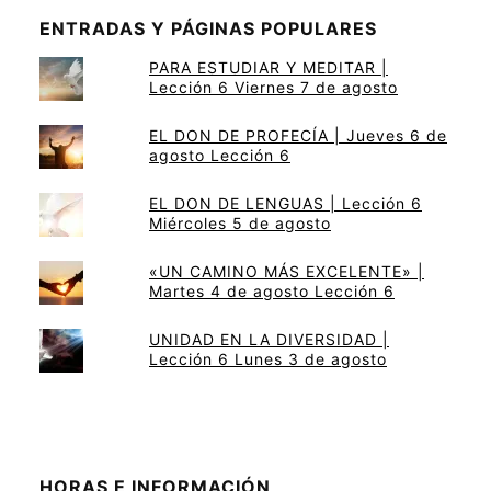
ENTRADAS Y PÁGINAS POPULARES
PARA ESTUDIAR Y MEDITAR |
Lección 6 Viernes 7 de agosto
EL DON DE PROFECÍA | Jueves 6 de
agosto Lección 6
EL DON DE LENGUAS | Lección 6
Miércoles 5 de agosto
«UN CAMINO MÁS EXCELENTE» |
Martes 4 de agosto Lección 6
UNIDAD EN LA DIVERSIDAD |
Lección 6 Lunes 3 de agosto
HORAS E INFORMACIÓN