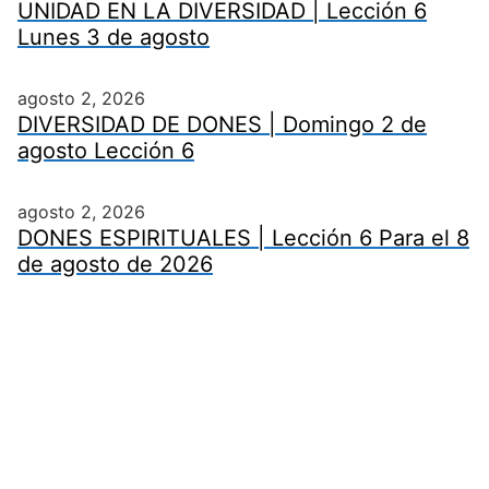
UNIDAD EN LA DIVERSIDAD | Lección 6
Lunes 3 de agosto
agosto 2, 2026
DIVERSIDAD DE DONES | Domingo 2 de
agosto Lección 6
agosto 2, 2026
DONES ESPIRITUALES | Lección 6 Para el 8
de agosto de 2026