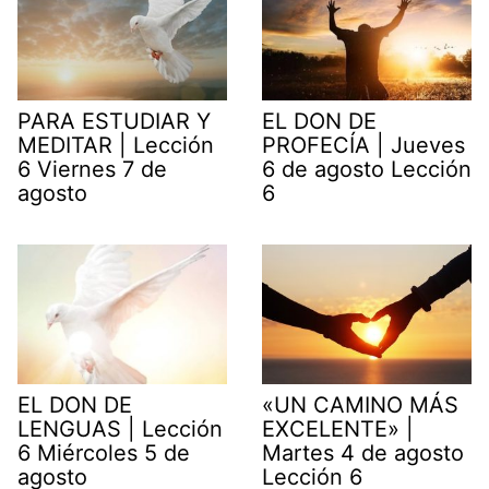
PARA ESTUDIAR Y
EL DON DE
MEDITAR | Lección
PROFECÍA | Jueves
6 Viernes 7 de
6 de agosto Lección
agosto
6
EL DON DE
«UN CAMINO MÁS
LENGUAS | Lección
EXCELENTE» |
6 Miércoles 5 de
Martes 4 de agosto
agosto
Lección 6