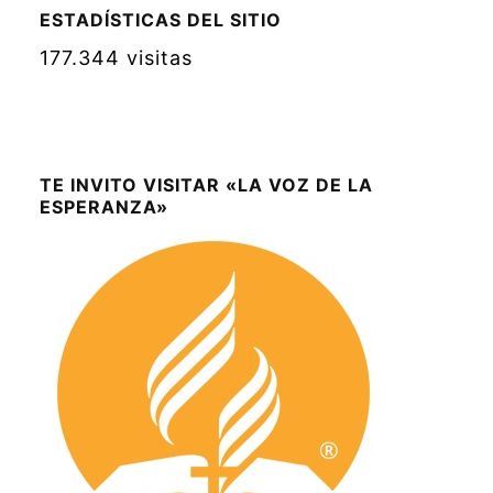
ESTADÍSTICAS DEL SITIO
177.344 visitas
TE INVITO VISITAR «LA VOZ DE LA
ESPERANZA»