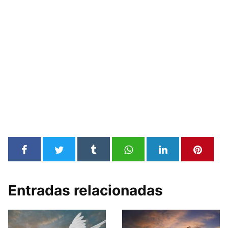
Entradas relacionadas