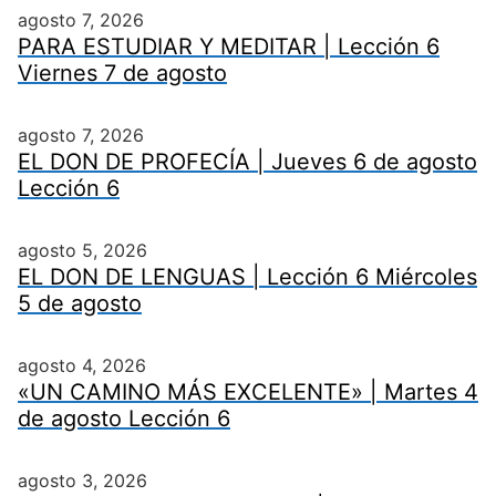
agosto 7, 2026
PARA ESTUDIAR Y MEDITAR | Lección 6
Viernes 7 de agosto
agosto 7, 2026
EL DON DE PROFECÍA | Jueves 6 de agosto
Lección 6
agosto 5, 2026
EL DON DE LENGUAS | Lección 6 Miércoles
5 de agosto
agosto 4, 2026
«UN CAMINO MÁS EXCELENTE» | Martes 4
de agosto Lección 6
agosto 3, 2026