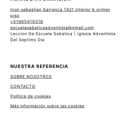
jiron sebastian barranca 1421 interior b primer
piso
+51965419318
escuelasabaticaadventista@gmail.com
Leccion De Escuela Sabatica | Iglesia Adventista
Del Septimo Dia
NUESTRA REFERENCIA
SOBRE NOSOTROS
CONTACTO
Política de cookies
Más información sobre las cookies