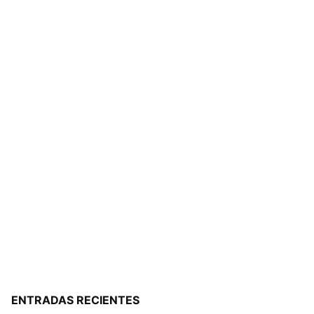
ENTRADAS RECIENTES