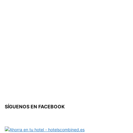
SÍGUENOS EN FACEBOOK