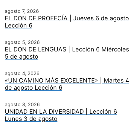
agosto 7, 2026
EL DON DE PROFECÍA | Jueves 6 de agosto
Lección 6
agosto 5, 2026
EL DON DE LENGUAS | Lección 6 Miércoles
5 de agosto
agosto 4, 2026
«UN CAMINO MÁS EXCELENTE» | Martes 4
de agosto Lección 6
agosto 3, 2026
UNIDAD EN LA DIVERSIDAD | Lección 6
Lunes 3 de agosto