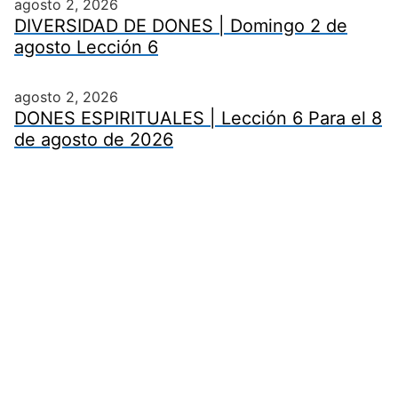
agosto 2, 2026
DIVERSIDAD DE DONES | Domingo 2 de
agosto Lección 6
agosto 2, 2026
DONES ESPIRITUALES | Lección 6 Para el 8
de agosto de 2026