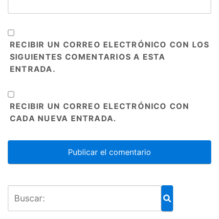
RECIBIR UN CORREO ELECTRÓNICO CON LOS
SIGUIENTES COMENTARIOS A ESTA
ENTRADA.
RECIBIR UN CORREO ELECTRÓNICO CON
CADA NUEVA ENTRADA.