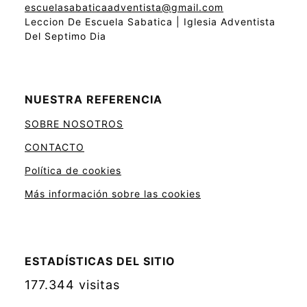
escuelasabaticaadventista@gmail.com
Leccion De Escuela Sabatica | Iglesia Adventista
Del Septimo Dia
NUESTRA REFERENCIA
SOBRE NOSOTROS
CONTACTO
Política de cookies
Más información sobre las cookies
ESTADÍSTICAS DEL SITIO
177.344 visitas