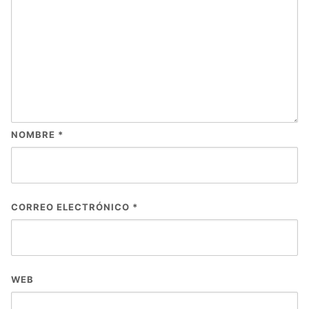
NOMBRE
*
CORREO ELECTRÓNICO
*
WEB