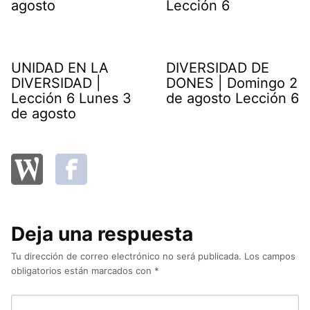
agosto
Lección 6
UNIDAD EN LA
DIVERSIDAD DE
DIVERSIDAD |
DONES | Domingo 2
Lección 6 Lunes 3
de agosto Lección 6
de agosto
Deja una respuesta
Tu dirección de correo electrónico no será publicada.
Los campos
obligatorios están marcados con
*