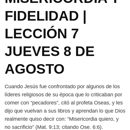
FIDELIDAD |
LECCIÓN 7
JUEVES 8 DE
AGOSTO
Cuando Jesús fue confrontado por algunos de los
líderes religiosos de
su época que lo criticaban por
comer con “pecadores”, citó al profeta Oseas,
y les
dijo que vuelvan a sus libros y aprendan lo que Dios
realmente quiso
decir con: “Misericordia quiero, y
no sacrificio” (Mat. 9:13; citando Ose. 6:6).