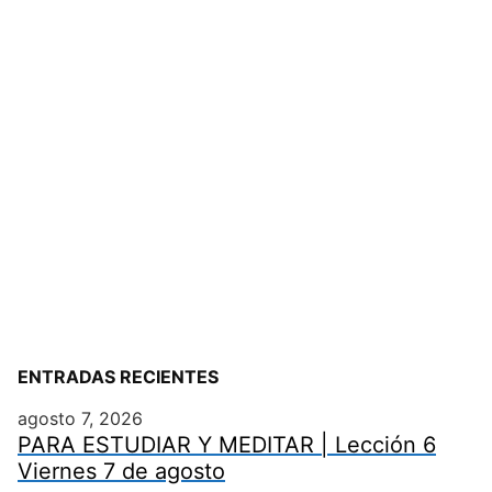
ENTRADAS RECIENTES
agosto 7, 2026
PARA ESTUDIAR Y MEDITAR | Lección 6
Viernes 7 de agosto