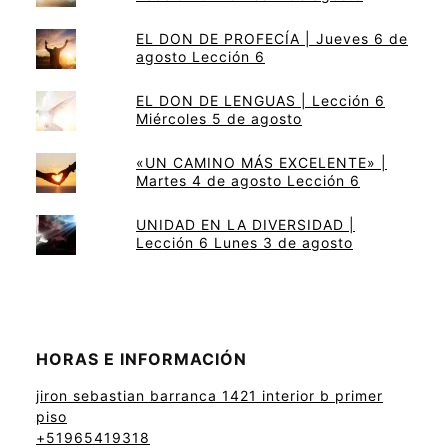
EL DON DE PROFECÍA | Jueves 6 de
agosto Lección 6
EL DON DE LENGUAS | Lección 6
Miércoles 5 de agosto
«UN CAMINO MÁS EXCELENTE» |
Martes 4 de agosto Lección 6
UNIDAD EN LA DIVERSIDAD |
Lección 6 Lunes 3 de agosto
HORAS E INFORMACIÓN
jiron sebastian barranca 1421 interior b primer
piso
+51965419318