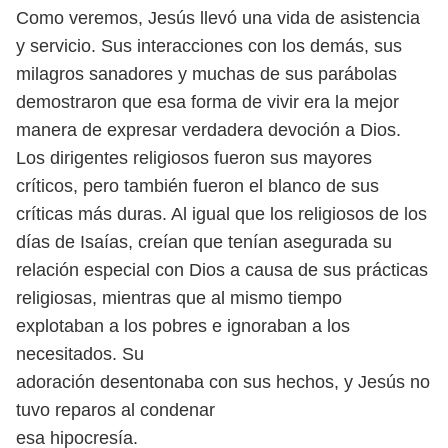
Como veremos, Jesús llevó una vida de asistencia
y servicio. Sus interacciones con los demás, sus
milagros sanadores y muchas de sus parábolas
demostraron que esa forma de vivir era la mejor
manera de expresar
verdadera devoción a Dios.
Los dirigentes religiosos fueron sus mayores
críticos, pero también fueron el blanco de sus
críticas más duras. Al igual
que los religiosos de los
días de Isaías, creían que tenían asegurada su
relación especial con Dios a causa de sus prácticas
religiosas, mientras que
al mismo tiempo
explotaban a los pobres e ignoraban a los
necesitados. Su
adoración desentonaba con sus hechos, y Jesús no
tuvo reparos al condenar
esa hipocresía.