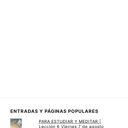
ENTRADAS Y PÁGINAS POPULARES
PARA ESTUDIAR Y MEDITAR |
Lección 6 Viernes 7 de agosto