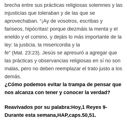
brecha entre sus prácticas religiosas solemnes y
las
injusticias que toleraban y de las que se
aprovechaban. “¡Ay de vosotros,
escribas y
fariseos, hipócritas! porque diezmáis la menta y el
eneldo y el
comino, y dejáis lo más importante de la
ley: la justicia, la misericordia y la
fe” (Mat. 23:23). Jesús se apresuró a agregar que
las prácticas y observancias
religiosas en sí no son
malas, pero no deben reemplazar el trato justo a los
demás.
¿Cómo podemos evitar la trampa de pensar que
nos alcanza con tener y conocer
la verdad?
Reavivados por su palabra:Hoy,1 Reyes 9-
Durante esta semana,HAP,caps.50,51.