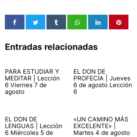
Entradas relacionadas
PARA ESTUDIAR Y
EL DON DE
MEDITAR | Lección
PROFECÍA | Jueves
6 Viernes 7 de
6 de agosto Lección
agosto
6
EL DON DE
«UN CAMINO MÁS
LENGUAS | Lección
EXCELENTE» |
6 Miércoles 5 de
Martes 4 de agosto