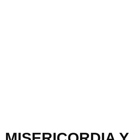
MISERICORDIA Y