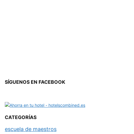
SÍGUENOS EN FACEBOOK
CATEGORÍAS
escuela de maestros