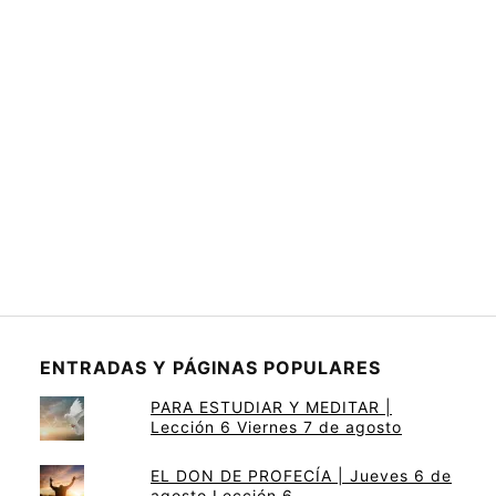
ENTRADAS Y PÁGINAS POPULARES
PARA ESTUDIAR Y MEDITAR |
Lección 6 Viernes 7 de agosto
EL DON DE PROFECÍA | Jueves 6 de
agosto Lección 6