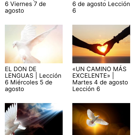
6 Viernes 7 de
6 de agosto Lección
agosto
6
EL DON DE
«UN CAMINO MÁS
LENGUAS | Lección
EXCELENTE» |
6 Miércoles 5 de
Martes 4 de agosto
agosto
Lección 6