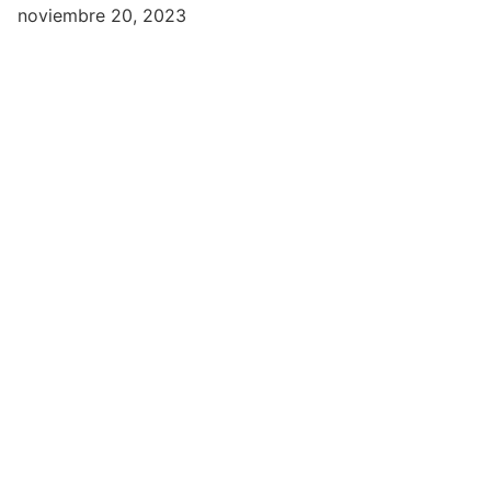
noviembre 20, 2023