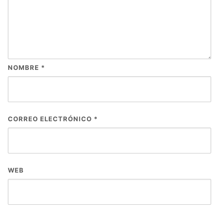
NOMBRE
*
CORREO ELECTRÓNICO
*
WEB