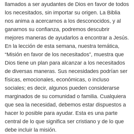
llamados a ser ayudantes de Dios en favor de todos
los
necesitados, sin importar su origen. La Biblia
nos anima a acercarnos a los des
conocidos, y al
ganarnos su confianza, podremos descubrir
mejores maneras
de ayudarlos a encontrar a Jesús.
En la lección de esta semana, nuestra temática,
“Misión en favor de los
necesitados”, muestra que
Dios tiene un plan para alcanzar a los necesitados
de diversas maneras. Sus necesidades podrían ser
físicas, emocionales, econó
micas, o incluso
sociales; es decir, algunos pueden considerarse
marginados
de su comunidad o familia. Cualquiera
que sea la necesidad, debemos estar
dispuestos a
hacer lo posible para ayudar. Esta es una parte
central de lo que
significa ser cristiano y de lo que
debe incluir la misión.