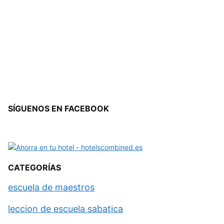
SÍGUENOS EN FACEBOOK
CATEGORÍAS
escuela de maestros
leccion de escuela sabatica