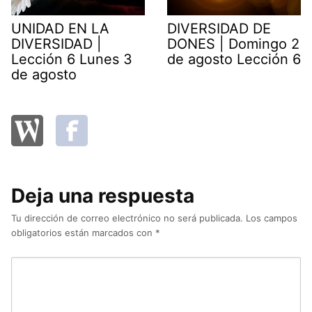
UNIDAD EN LA
DIVERSIDAD DE
DIVERSIDAD |
DONES | Domingo 2
Lección 6 Lunes 3
de agosto Lección 6
de agosto
Deja una respuesta
Tu dirección de correo electrónico no será publicada.
Los campos
obligatorios están marcados con
*