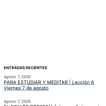
ENTRADAS RECIENTES
agosto 7, 2026
PARA ESTUDIAR Y MEDITAR | Lección 6
Viernes 7 de agosto
agosto 7, 2026