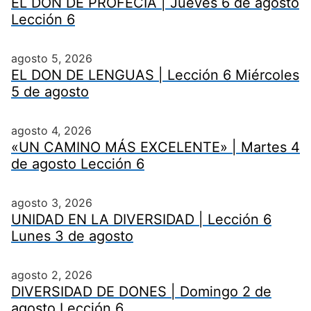
EL DON DE PROFECÍA | Jueves 6 de agosto
Lección 6
agosto 5, 2026
EL DON DE LENGUAS | Lección 6 Miércoles
5 de agosto
agosto 4, 2026
«UN CAMINO MÁS EXCELENTE» | Martes 4
de agosto Lección 6
agosto 3, 2026
UNIDAD EN LA DIVERSIDAD | Lección 6
Lunes 3 de agosto
agosto 2, 2026
DIVERSIDAD DE DONES | Domingo 2 de
agosto Lección 6