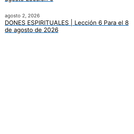
agosto 2, 2026
DONES ESPIRITUALES | Lección 6 Para el 8
de agosto de 2026