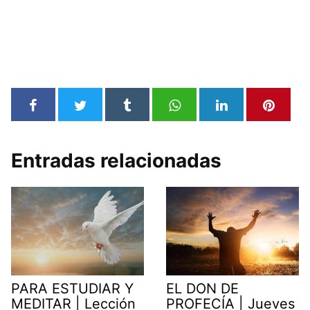
Entradas relacionadas
PARA ESTUDIAR Y
EL DON DE
MEDITAR | Lección
PROFECÍA | Jueves