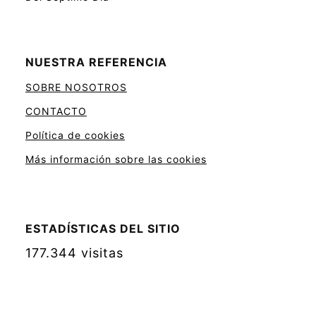
NUESTRA REFERENCIA
SOBRE NOSOTROS
CONTACTO
Política de cookies
Más información sobre las cookies
ESTADÍSTICAS DEL SITIO
177.344 visitas