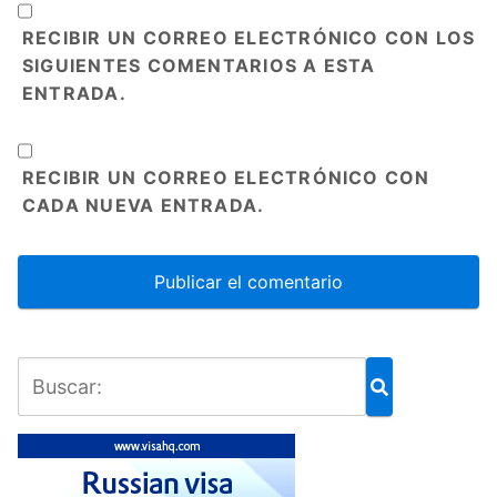
RECIBIR UN CORREO ELECTRÓNICO CON LOS
SIGUIENTES COMENTARIOS A ESTA
ENTRADA.
RECIBIR UN CORREO ELECTRÓNICO CON
CADA NUEVA ENTRADA.