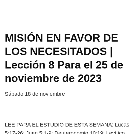
MISIÓN EN FAVOR DE
LOS NECESITADOS |
Lección 8 Para el 25 de
noviembre de 2023
Sábado 18 de noviembre
LEE PARA EL ESTUDIO DE ESTA SEMANA: Lucas
5:17-26; Juan 5:1-9; Deuteronomio
10:19; Levítico