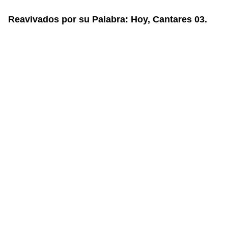
Reavivados por su Palabra: Hoy, Cantares 03.