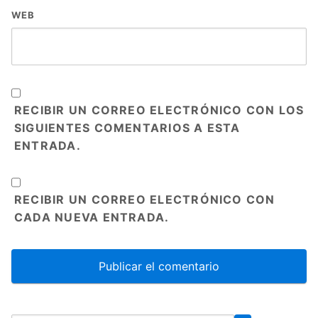
WEB
RECIBIR UN CORREO ELECTRÓNICO CON LOS
SIGUIENTES COMENTARIOS A ESTA
ENTRADA.
RECIBIR UN CORREO ELECTRÓNICO CON
CADA NUEVA ENTRADA.