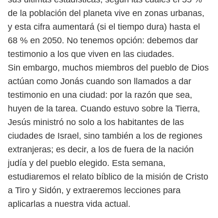
de la
población del planeta vive en zonas urbanas,
y esta cifra aumentará (si el tiempo
dura) hasta el
68 % en 2050. No tenemos opción: debemos dar
testimonio a los
que viven en las ciudades.
Sin embargo, muchos miembros del pueblo de Dios
actúan como Jonás
cuando son llamados a dar
testimonio en una ciudad: por la razón que sea,
huyen de la tarea. Cuando estuvo sobre la Tierra,
Jesús ministró no solo a los
habitantes de las
ciudades de Israel, sino también a los de regiones
extranjeras;
es decir, a los de fuera de la nación
judía y del pueblo elegido.
Esta semana,
estudiaremos el relato bíblico de la misión de Cristo
a Tiro y
Sidón, y extraeremos lecciones para
aplicarlas a nuestra vida actual.