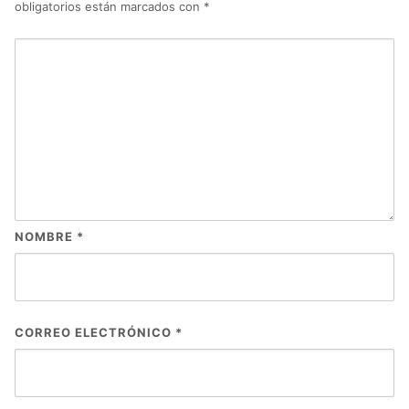
obligatorios están marcados con
*
NOMBRE
*
CORREO ELECTRÓNICO
*