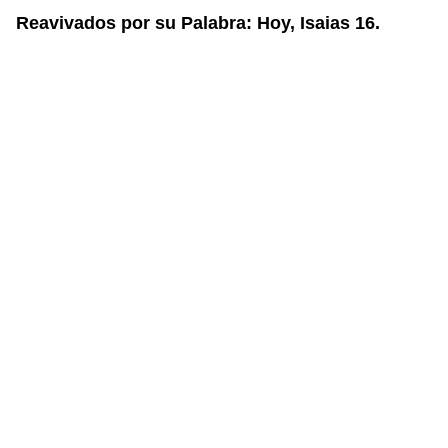
Reavivados por su Palabra: Hoy, Isaias 16.