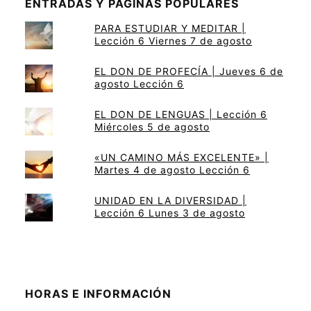
ENTRADAS Y PÁGINAS POPULARES
PARA ESTUDIAR Y MEDITAR |
Lección 6 Viernes 7 de agosto
EL DON DE PROFECÍA | Jueves 6 de
agosto Lección 6
EL DON DE LENGUAS | Lección 6
Miércoles 5 de agosto
«UN CAMINO MÁS EXCELENTE» |
Martes 4 de agosto Lección 6
UNIDAD EN LA DIVERSIDAD |
Lección 6 Lunes 3 de agosto
HORAS E INFORMACIÓN