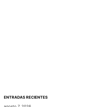
ENTRADAS RECIENTES
agosto 7, 2026