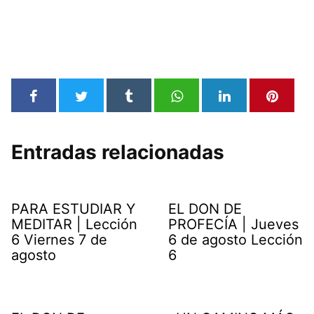
Entradas relacionadas
PARA ESTUDIAR Y
EL DON DE
MEDITAR | Lección
PROFECÍA | Jueves
6 Viernes 7 de
6 de agosto Lección
agosto
6