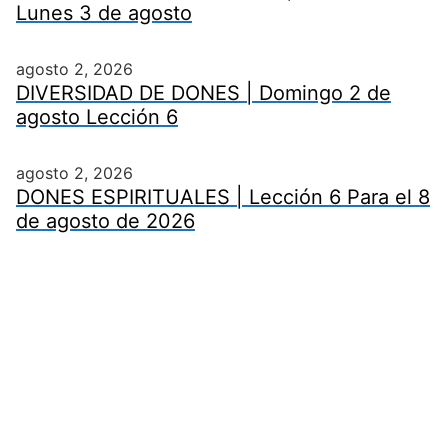
Lunes 3 de agosto
agosto 2, 2026
DIVERSIDAD DE DONES | Domingo 2 de
agosto Lección 6
agosto 2, 2026
DONES ESPIRITUALES | Lección 6 Para el 8
de agosto de 2026