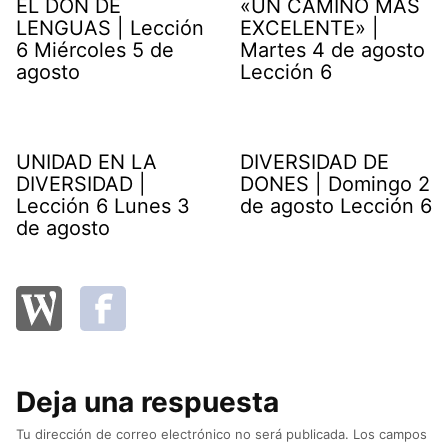
EL DON DE
«UN CAMINO MÁS
LENGUAS | Lección
EXCELENTE» |
6 Miércoles 5 de
Martes 4 de agosto
agosto
Lección 6
UNIDAD EN LA
DIVERSIDAD DE
DIVERSIDAD |
DONES | Domingo 2
Lección 6 Lunes 3
de agosto Lección 6
de agosto
Deja una respuesta
Tu dirección de correo electrónico no será publicada.
Los campos