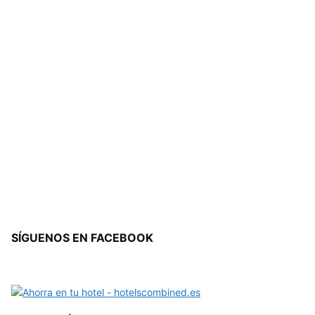
SÍGUENOS EN FACEBOOK