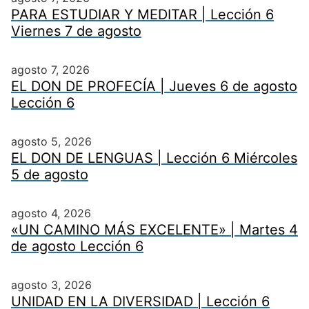
PARA ESTUDIAR Y MEDITAR | Lección 6
Viernes 7 de agosto
agosto 7, 2026
EL DON DE PROFECÍA | Jueves 6 de agosto
Lección 6
agosto 5, 2026
EL DON DE LENGUAS | Lección 6 Miércoles
5 de agosto
agosto 4, 2026
«UN CAMINO MÁS EXCELENTE» | Martes 4
de agosto Lección 6
agosto 3, 2026
UNIDAD EN LA DIVERSIDAD | Lección 6