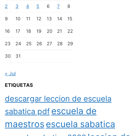
2
3
4
5
6
7
8
9
10
11
12
13
14
15
16
17
18
19
20
21
22
23
24
25
26
27
28
29
30
31
« Jul
ETIQUETAS
descargar leccion de escuela
escuela de
sabatica pdf
maestros
escuela sabatica