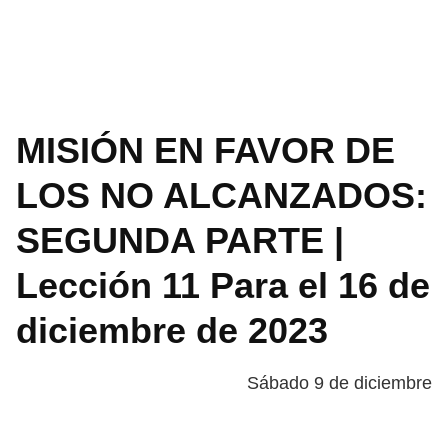
MISIÓN EN FAVOR DE
LOS NO ALCANZADOS:
SEGUNDA PARTE |
Lección 11 Para el 16 de
diciembre de 2023
Sábado 9 de diciembre