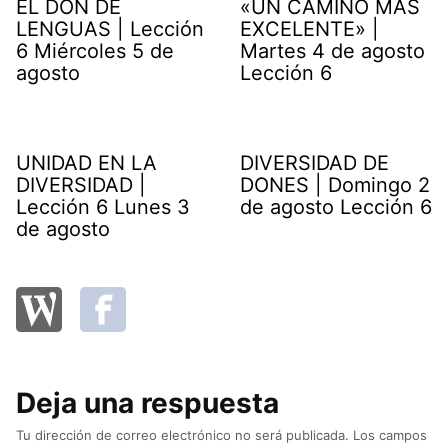
EL DON DE
«UN CAMINO MÁS
LENGUAS | Lección
EXCELENTE» |
6 Miércoles 5 de
Martes 4 de agosto
agosto
Lección 6
UNIDAD EN LA
DIVERSIDAD DE
DIVERSIDAD |
DONES | Domingo 2
Lección 6 Lunes 3
de agosto Lección 6
de agosto
Deja una respuesta
Tu dirección de correo electrónico no será publicada.
Los campos