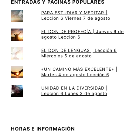
ENTRADAS Y PÁGINAS POPULARES
PARA ESTUDIAR Y MEDITAR |
Lección 6 Viernes 7 de agosto
EL DON DE PROFECÍA | Jueves 6 de
agosto Lección 6
EL DON DE LENGUAS | Lección 6
Miércoles 5 de agosto
«UN CAMINO MÁS EXCELENTE» |
Martes 4 de agosto Lección 6
UNIDAD EN LA DIVERSIDAD |
Lección 6 Lunes 3 de agosto
HORAS E INFORMACIÓN