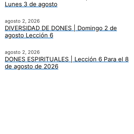
Lunes 3 de agosto
agosto 2, 2026
DIVERSIDAD DE DONES | Domingo 2 de
agosto Lección 6
agosto 2, 2026
DONES ESPIRITUALES | Lección 6 Para el 8
de agosto de 2026