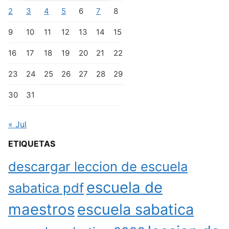
2
3
4
5
6
7
8
9
10
11
12
13
14
15
16
17
18
19
20
21
22
23
24
25
26
27
28
29
30
31
« Jul
ETIQUETAS
descargar leccion de escuela
escuela de
sabatica pdf
maestros
escuela sabatica