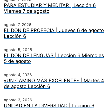
PARA ESTUDIAR Y MEDITAR | Lección 6
Viernes 7 de agosto
agosto 7, 2026
EL DON DE PROFECÍA | Jueves 6 de agosto
Lección 6
agosto 5, 2026
EL DON DE LENGUAS | Lección 6 Miércoles
5 de agosto
agosto 4, 2026
«UN CAMINO MÁS EXCELENTE» | Martes 4
de agosto Lección 6
agosto 3, 2026
UNIDAD EN LA DIVERSIDAD | Lección 6