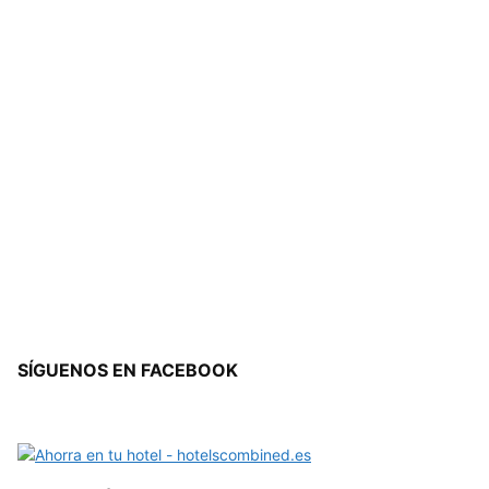
SÍGUENOS EN FACEBOOK