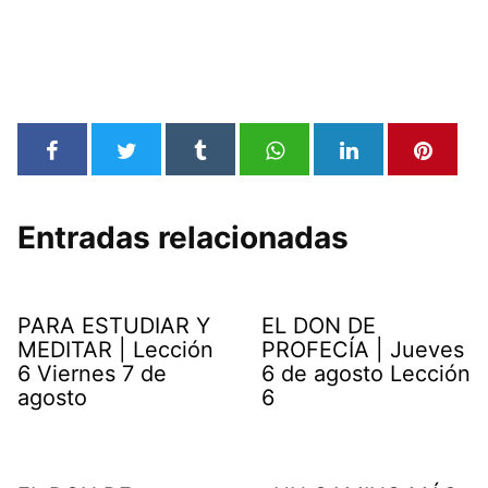
Entradas relacionadas
PARA ESTUDIAR Y
EL DON DE
MEDITAR | Lección
PROFECÍA | Jueves
6 Viernes 7 de
6 de agosto Lección
agosto
6