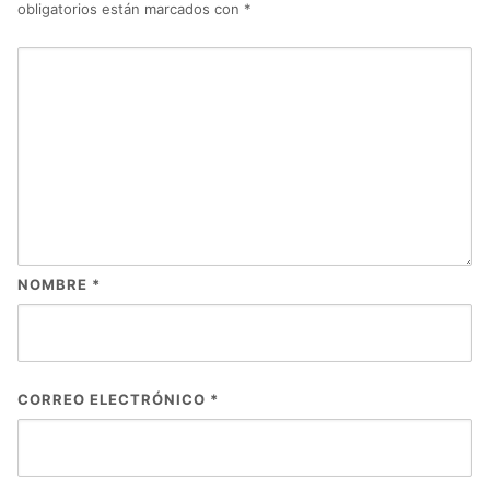
obligatorios están marcados con
*
NOMBRE
*
CORREO ELECTRÓNICO
*