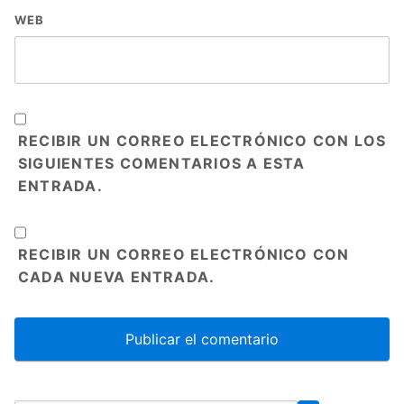
WEB
RECIBIR UN CORREO ELECTRÓNICO CON LOS
SIGUIENTES COMENTARIOS A ESTA
ENTRADA.
RECIBIR UN CORREO ELECTRÓNICO CON
CADA NUEVA ENTRADA.