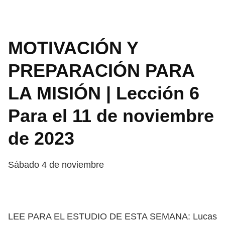
MOTIVACIÓN Y
PREPARACIÓN PARA
LA MISIÓN | Lección 6
Para el 11 de noviembre
de 2023
Sábado 4 de noviembre
LEE PARA EL ESTUDIO DE ESTA SEMANA: Lucas