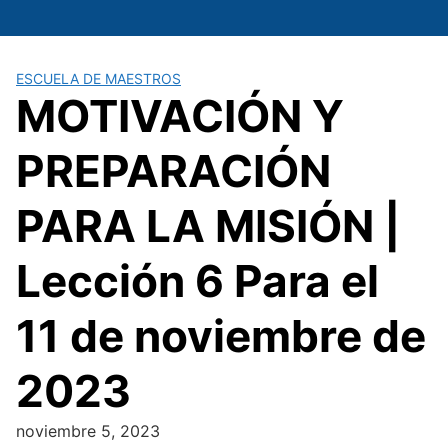
Saltar
al
contenido
ESCUELA DE MAESTROS
MOTIVACIÓN Y
PREPARACIÓN
PARA LA MISIÓN |
Lección 6 Para el
11 de noviembre de
2023
noviembre 5, 2023