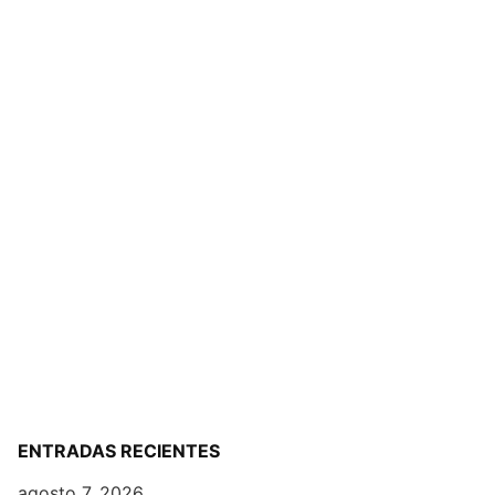
ENTRADAS RECIENTES
agosto 7, 2026