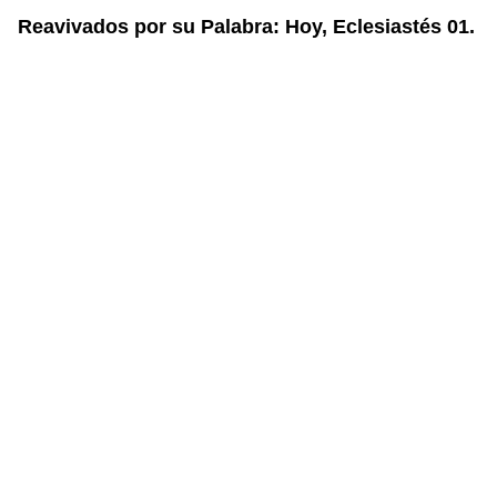
Reavivados por su Palabra: Hoy, Eclesiastés 01.