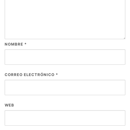
NOMBRE
*
CORREO ELECTRÓNICO
*
WEB