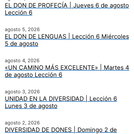
EL DON DE PROFECÍA | Jueves 6 de agosto
Lección 6
agosto 5, 2026
EL DON DE LENGUAS | Lección 6 Miércoles
5 de agosto
agosto 4, 2026
«UN CAMINO MÁS EXCELENTE» | Martes 4
de agosto Lección 6
agosto 3, 2026
UNIDAD EN LA DIVERSIDAD | Lección 6
Lunes 3 de agosto
agosto 2, 2026
DIVERSIDAD DE DONES | Domingo 2 de