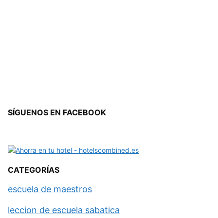
SÍGUENOS EN FACEBOOK
CATEGORÍAS
escuela de maestros
leccion de escuela sabatica