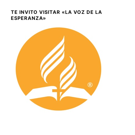
TE INVITO VISITAR «LA VOZ DE LA
ESPERANZA»