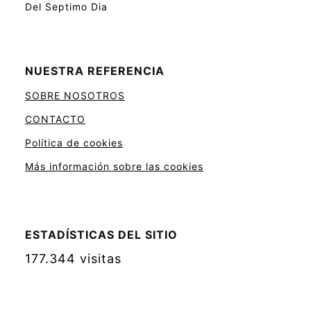
Del Septimo Dia
NUESTRA REFERENCIA
SOBRE NOSOTROS
CONTACTO
Política de cookies
Más información sobre las cookies
ESTADÍSTICAS DEL SITIO
177.344 visitas