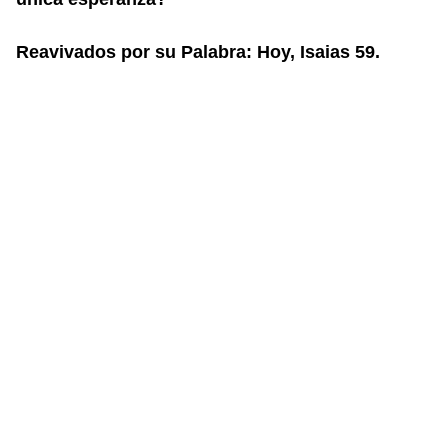
Reavivados por su Palabra: Hoy, Isaias 59.