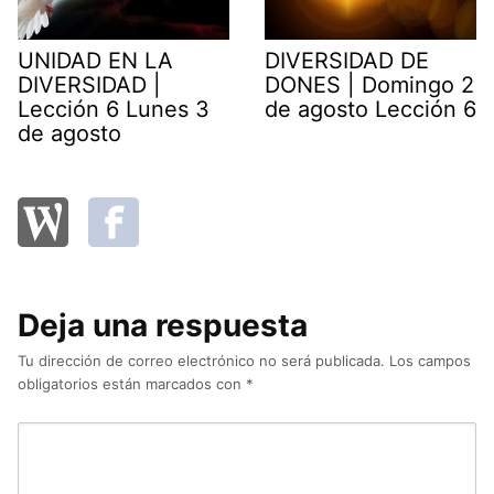
UNIDAD EN LA
DIVERSIDAD DE
DIVERSIDAD |
DONES | Domingo 2
Lección 6 Lunes 3
de agosto Lección 6
de agosto
Deja una respuesta
Tu dirección de correo electrónico no será publicada.
Los campos
obligatorios están marcados con
*