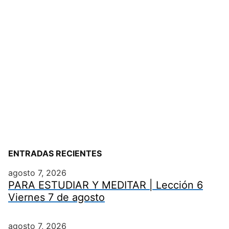
ENTRADAS RECIENTES
agosto 7, 2026
PARA ESTUDIAR Y MEDITAR | Lección 6
Viernes 7 de agosto
agosto 7, 2026