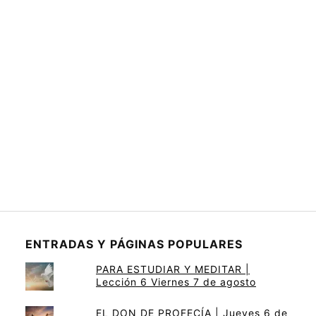
ENTRADAS Y PÁGINAS POPULARES
PARA ESTUDIAR Y MEDITAR |
Lección 6 Viernes 7 de agosto
EL DON DE PROFECÍA | Jueves 6 de