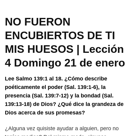
NO FUERON
ENCUBIERTOS DE TI
MIS HUESOS | Lección
4 Domingo 21 de enero
Lee Salmo 139:1 al 18. ¿Cómo describe
poéticamente el poder (Sal. 139:1-
6), la
presencia (Sal. 139:7-12) y la bondad (Sal.
139:13-18) de Dios? ¿Qué dice
la grandeza de
Dios acerca de sus promesas?
¿Alguna vez quisiste ayudar a alguien, pero no