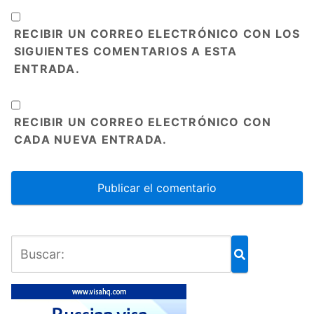
RECIBIR UN CORREO ELECTRÓNICO CON LOS
SIGUIENTES COMENTARIOS A ESTA
ENTRADA.
RECIBIR UN CORREO ELECTRÓNICO CON
CADA NUEVA ENTRADA.