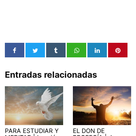
Entradas relacionadas
PARA ESTUDIAR Y
EL DON DE