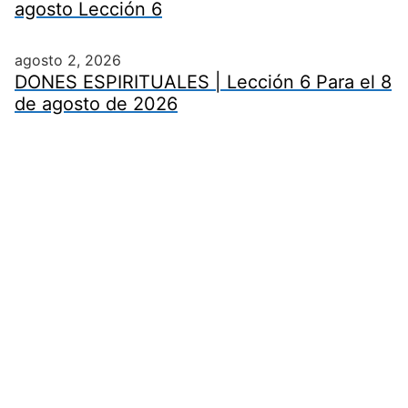
agosto Lección 6
agosto 2, 2026
DONES ESPIRITUALES | Lección 6 Para el 8
de agosto de 2026