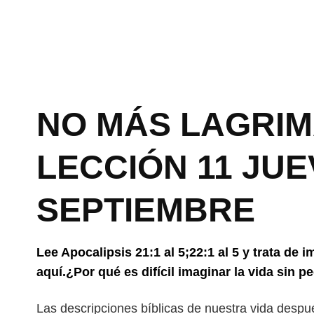
NO MÁS LAGRIMA
LECCIÓN 11 JUE
SEPTIEMBRE
Lee Apocalipsis 21:1 al 5;22:1 al 5 y trata de
aquí.¿Por qué es difícil imaginar la vida sin 
Las descripciones bíblicas de nuestra vida desp