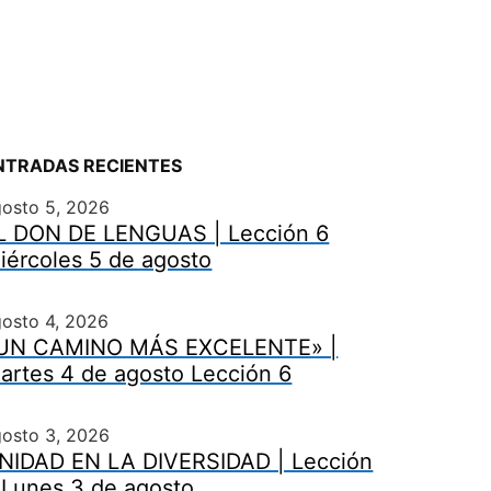
NTRADAS RECIENTES
gosto 5, 2026
L DON DE LENGUAS | Lección 6
iércoles 5 de agosto
osto 4, 2026
UN CAMINO MÁS EXCELENTE» |
artes 4 de agosto Lección 6
gosto 3, 2026
NIDAD EN LA DIVERSIDAD | Lección
 Lunes 3 de agosto