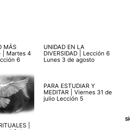
O MÁS
UNIDAD EN LA
| Martes 4
DIVERSIDAD | Lección 6
cción 6
Lunes 3 de agosto
PARA ESTUDIAR Y
MEDITAR | Viernes 31 de
julio Lección 5
S
RITUALES |