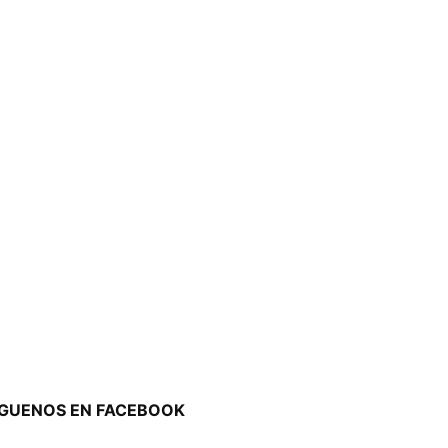
ÍGUENOS EN FACEBOOK