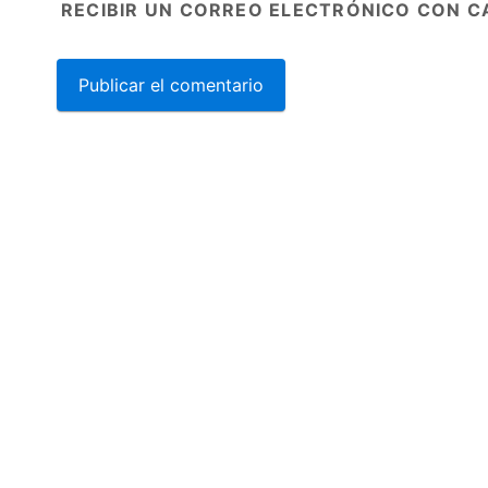
RECIBIR UN CORREO ELECTRÓNICO CON C