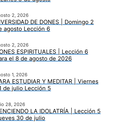
gosto 2, 2026
IVERSIDAD DE DONES | Domingo 2
e agosto Lección 6
gosto 2, 2026
ONES ESPIRITUALES | Lección 6
ara el 8 de agosto de 2026
osto 1, 2026
ARA ESTUDIAR Y MEDITAR | Viernes
1 de julio Lección 5
lio 28, 2026
ENCIENDO LA IDOLATRÍA | Lección 5
ueves 30 de julio