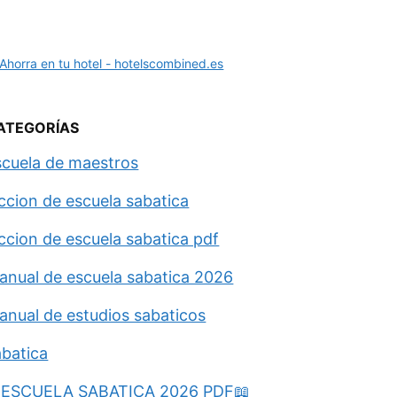
ATEGORÍAS
scuela de maestros
eccion de escuela sabatica
eccion de escuela sabatica pdf
anual de escuela sabatica 2026
anual de estudios sabaticos
abatica
ESCUELA SABATICA 2026 PDF📖