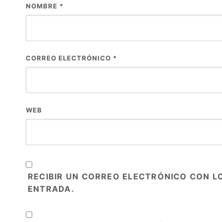
NOMBRE
*
CORREO ELECTRÓNICO
*
WEB
RECIBIR UN CORREO ELECTRÓNICO CON L
ENTRADA.