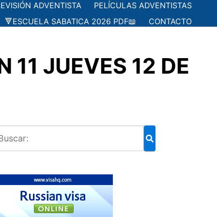
LEVISIÓN ADVENTISTA
PELÍCULAS ADVENTISTAS
🔻ESCUELA SABATICA 2026 PDF📖
CONTACTO
 11 JUEVES 12 DE