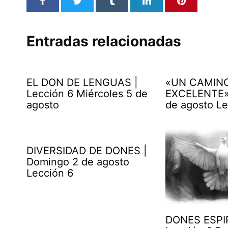
Entradas relacionadas
EL DON DE LENGUAS |
«UN CAMIN
Lección 6 Miércoles 5 de
EXCELENTE» 
agosto
de agosto Le
DIVERSIDAD DE DONES |
Domingo 2 de agosto
Lección 6
DONES ESPI