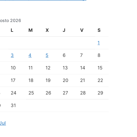
osto 2026
L
M
X
J
V
S
1
3
4
5
6
7
8
10
11
12
13
14
15
17
18
19
20
21
22
3
24
25
26
27
28
29
0
31
Jul