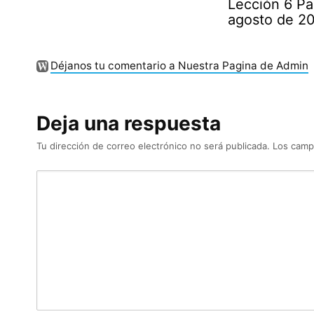
Lección 6 Pa
agosto de 2
Déjanos tu comentario a Nuestra Pagina de Admin
Deja una respuesta
Tu dirección de correo electrónico no será publicada.
Los camp