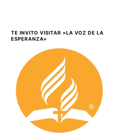
TE INVITO VISITAR «LA VOZ DE LA
ESPERANZA»