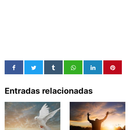
Entradas relacionadas