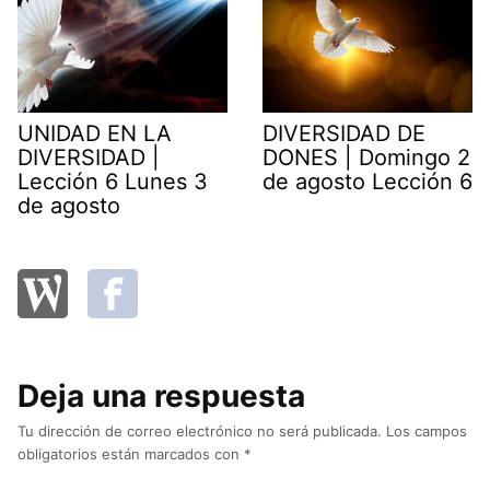
UNIDAD EN LA
DIVERSIDAD DE
DIVERSIDAD |
DONES | Domingo 2
Lección 6 Lunes 3
de agosto Lección 6
de agosto
Deja una respuesta
Tu dirección de correo electrónico no será publicada.
Los campos
obligatorios están marcados con
*