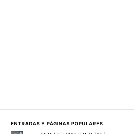
ENTRADAS Y PÁGINAS POPULARES