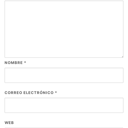
NOMBRE
*
CORREO ELECTRÓNICO
*
WEB