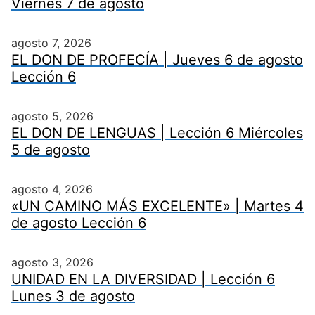
Viernes 7 de agosto
agosto 7, 2026
EL DON DE PROFECÍA | Jueves 6 de agosto
Lección 6
agosto 5, 2026
EL DON DE LENGUAS | Lección 6 Miércoles
5 de agosto
agosto 4, 2026
«UN CAMINO MÁS EXCELENTE» | Martes 4
de agosto Lección 6
agosto 3, 2026
UNIDAD EN LA DIVERSIDAD | Lección 6
Lunes 3 de agosto