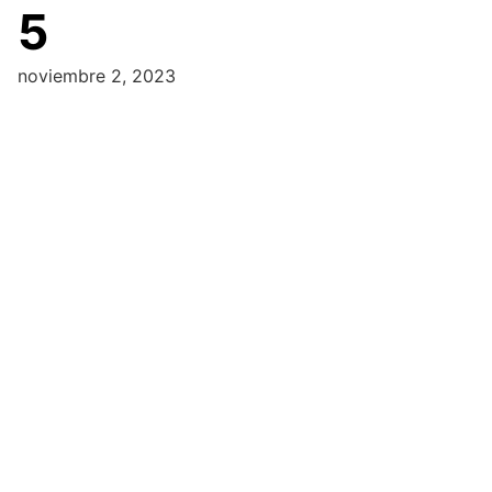
5
noviembre 2, 2023