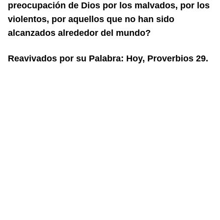
preocupación de Dios
por los malvados, por los
violentos, por aquellos que no han sido
alcanzados
alrededor del mundo?
Reavivados por su Palabra: Hoy, Proverbios 29.