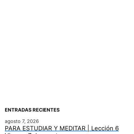
ENTRADAS RECIENTES
agosto 7, 2026
PARA ESTUDIAR Y MEDITAR | Lección 6