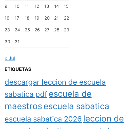
9
10
11
12
13
14
15
16
17
18
19
20
21
22
23
24
25
26
27
28
29
30
31
« Jul
ETIQUETAS
descargar leccion de escuela
escuela de
sabatica pdf
maestros
escuela sabatica
leccion de
escuela sabatica 2026