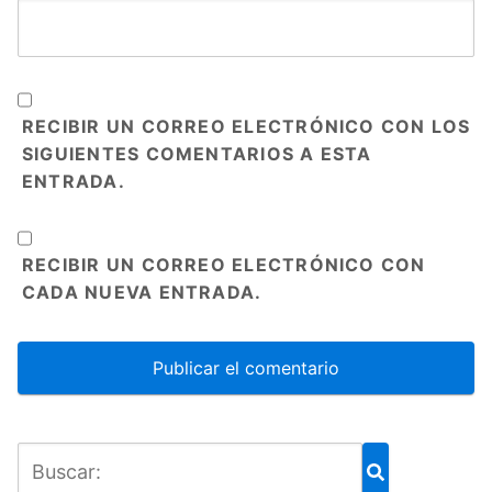
RECIBIR UN CORREO ELECTRÓNICO CON LOS
SIGUIENTES COMENTARIOS A ESTA
ENTRADA.
RECIBIR UN CORREO ELECTRÓNICO CON
CADA NUEVA ENTRADA.