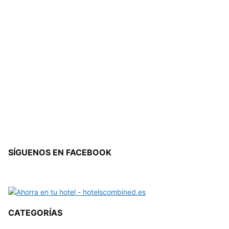
SÍGUENOS EN FACEBOOK
CATEGORÍAS