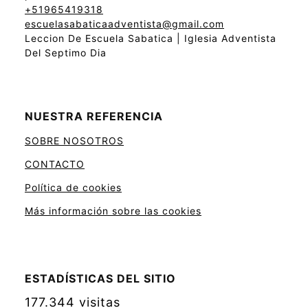
+51965419318
escuelasabaticaadventista@gmail.com
Leccion De Escuela Sabatica | Iglesia Adventista
Del Septimo Dia
NUESTRA REFERENCIA
SOBRE NOSOTROS
CONTACTO
Política de cookies
Más información sobre las cookies
ESTADÍSTICAS DEL SITIO
177.344 visitas