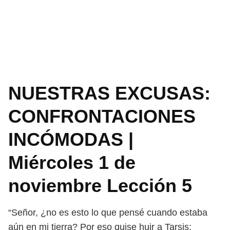
NUESTRAS EXCUSAS:
CONFRONTACIONES
INCÓMODAS |
Miércoles 1 de
noviembre Lección 5
“Señor, ¿no es esto lo que pensé cuando estaba
aún en mi tierra? Por eso
quise huir a Tarsis;