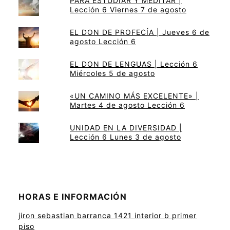
PARA ESTUDIAR Y MEDITAR |
Lección 6 Viernes 7 de agosto
EL DON DE PROFECÍA | Jueves 6 de
agosto Lección 6
EL DON DE LENGUAS | Lección 6
Miércoles 5 de agosto
«UN CAMINO MÁS EXCELENTE» |
Martes 4 de agosto Lección 6
UNIDAD EN LA DIVERSIDAD |
Lección 6 Lunes 3 de agosto
HORAS E INFORMACIÓN
jiron sebastian barranca 1421 interior b primer
piso