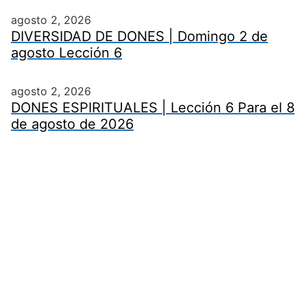
agosto 2, 2026
DIVERSIDAD DE DONES | Domingo 2 de
agosto Lección 6
agosto 2, 2026
DONES ESPIRITUALES | Lección 6 Para el 8
de agosto de 2026