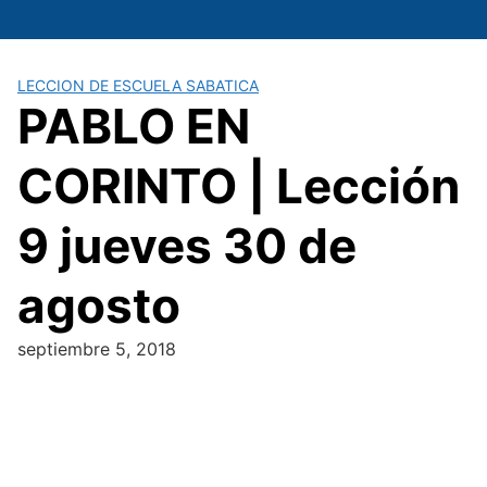
Saltar
al
contenido
LECCION DE ESCUELA SABATICA
PABLO EN
CORINTO | Lección
9 jueves 30 de
agosto
septiembre 5, 2018