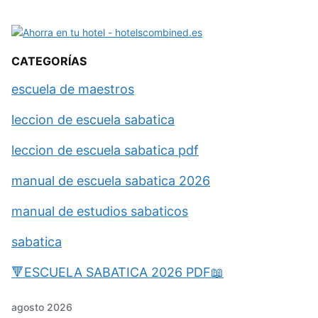
CATEGORÍAS
escuela de maestros
leccion de escuela sabatica
leccion de escuela sabatica pdf
manual de escuela sabatica 2026
manual de estudios sabaticos
sabatica
🔻ESCUELA SABATICA 2026 PDF📖
agosto 2026