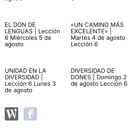
EL DON DE
«UN CAMINO MÁS
LENGUAS | Lección
EXCELENTE» |
6 Miércoles 5 de
Martes 4 de agosto
agosto
Lección 6
UNIDAD EN LA
DIVERSIDAD DE
DIVERSIDAD |
DONES | Domingo 2
Lección 6 Lunes 3
de agosto Lección 6
de agosto