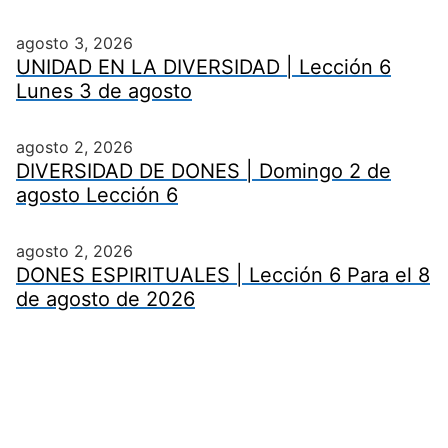
agosto 3, 2026
UNIDAD EN LA DIVERSIDAD | Lección 6
Lunes 3 de agosto
agosto 2, 2026
DIVERSIDAD DE DONES | Domingo 2 de
agosto Lección 6
agosto 2, 2026
DONES ESPIRITUALES | Lección 6 Para el 8
de agosto de 2026