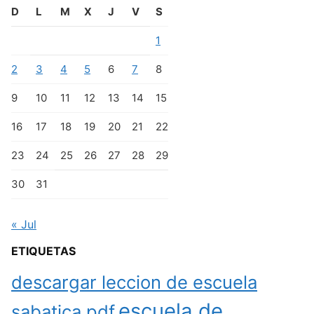
D
L
M
X
J
V
S
1
2
3
4
5
6
7
8
9
10
11
12
13
14
15
16
17
18
19
20
21
22
23
24
25
26
27
28
29
30
31
« Jul
ETIQUETAS
descargar leccion de escuela
escuela de
sabatica pdf