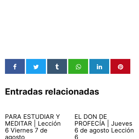
Entradas relacionadas
PARA ESTUDIAR Y
EL DON DE
MEDITAR | Lección
PROFECÍA | Jueves
6 Viernes 7 de
6 de agosto Lección
agosto
6