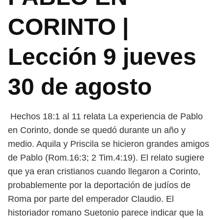
CORINTO |
Lección 9 jueves
30 de agosto
Hechos 18:1 al 11 relata La experiencia de Pablo
en Corinto, donde se quedó durante un año y
medio. Aquila y Priscila se hicieron grandes amigos
de Pablo (Rom.16:3; 2 Tim.4:19). El relato sugiere
que ya eran cristianos cuando llegaron a Corinto,
probablemente por la deportación de judíos de
Roma por parte del emperador Claudio. El
historiador romano Suetonio parece indicar que la