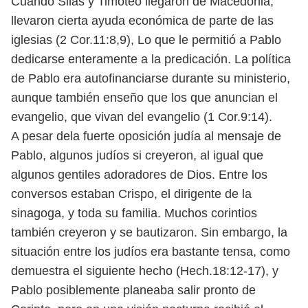
Cuando Silas y Timoteo llegaron de Macedonia,
llevaron cierta ayuda económica de parte de las
iglesias (2 Cor.11:8,9), Lo que le permitió a Pablo
dedicarse enteramente a la predicación. La política
de Pablo era autofinanciarse durante su ministerio,
aunque también enseño que los que anuncian el
evangelio, que vivan del evangelio (1 Cor.9:14).
A pesar dela fuerte oposición judía al mensaje de
Pablo, algunos judíos si creyeron, al igual que
algunos gentiles adoradores de Dios. Entre los
conversos estaban Crispo, el dirigente de la
sinagoga, y toda su familia. Muchos corintios
también creyeron y se bautizaron. Sin embargo, la
situación entre los judíos era bastante tensa, como
demuestra el siguiente hecho (Hech.18:12-17), y
Pablo posiblemente planeaba salir pronto de