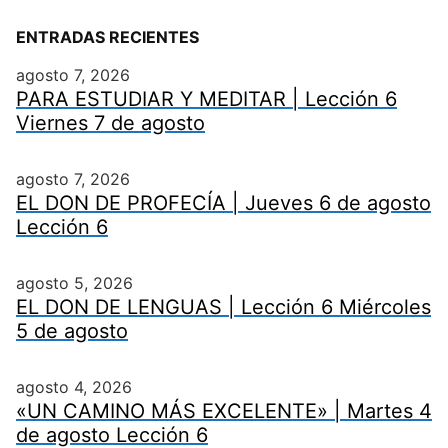
ENTRADAS RECIENTES
agosto 7, 2026
PARA ESTUDIAR Y MEDITAR | Lección 6
Viernes 7 de agosto
agosto 7, 2026
EL DON DE PROFECÍA | Jueves 6 de agosto
Lección 6
agosto 5, 2026
EL DON DE LENGUAS | Lección 6 Miércoles
5 de agosto
agosto 4, 2026
«UN CAMINO MÁS EXCELENTE» | Martes 4
de agosto Lección 6