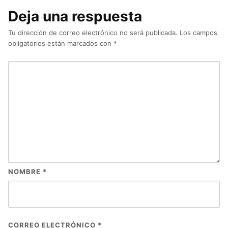
Deja una respuesta
Tu dirección de correo electrónico no será publicada.
Los campos
obligatorios están marcados con
*
NOMBRE
*
CORREO ELECTRÓNICO
*