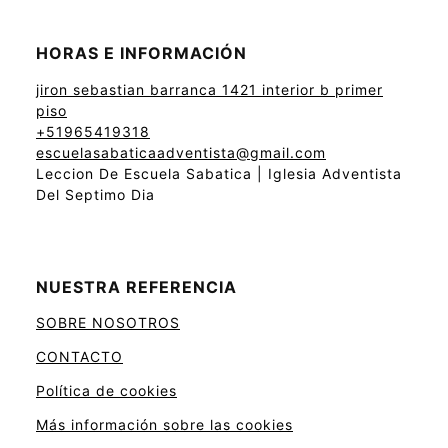
HORAS E INFORMACIÓN
jiron sebastian barranca 1421 interior b primer
piso
+51965419318
escuelasabaticaadventista@gmail.com
Leccion De Escuela Sabatica | Iglesia Adventista
Del Septimo Dia
NUESTRA REFERENCIA
SOBRE NOSOTROS
CONTACTO
Política de cookies
Más información sobre las cookies