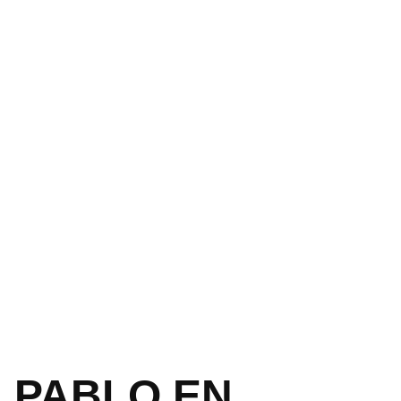
PABLO EN