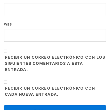
WEB
RECIBIR UN CORREO ELECTRÓNICO CON LOS
SIGUIENTES COMENTARIOS A ESTA
ENTRADA.
RECIBIR UN CORREO ELECTRÓNICO CON
CADA NUEVA ENTRADA.