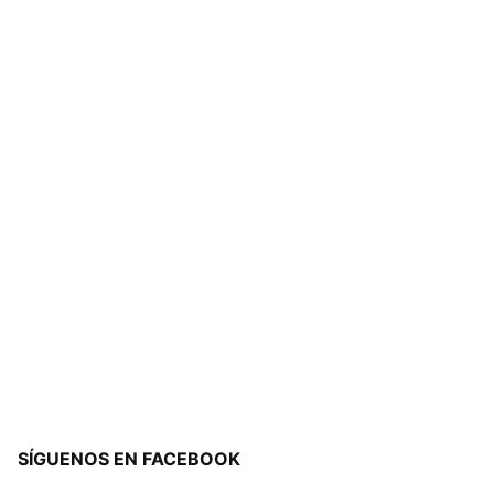
SÍGUENOS EN FACEBOOK