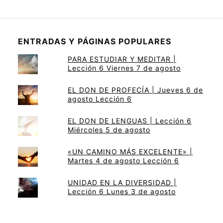
ENTRADAS Y PÁGINAS POPULARES
PARA ESTUDIAR Y MEDITAR |
Lección 6 Viernes 7 de agosto
EL DON DE PROFECÍA | Jueves 6 de
agosto Lección 6
EL DON DE LENGUAS | Lección 6
Miércoles 5 de agosto
«UN CAMINO MÁS EXCELENTE» |
Martes 4 de agosto Lección 6
UNIDAD EN LA DIVERSIDAD |
Lección 6 Lunes 3 de agosto