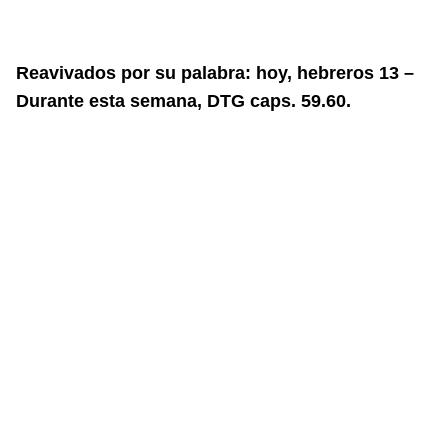
Reavivados por su palabra: hoy, hebreros 13 –
Durante esta semana, DTG caps. 59.60.