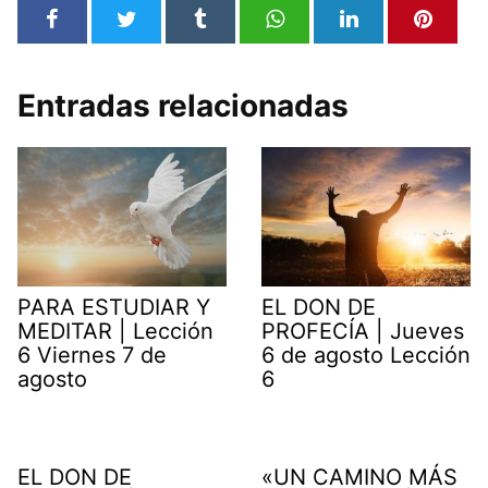
Entradas relacionadas
PARA ESTUDIAR Y
EL DON DE
MEDITAR | Lección
PROFECÍA | Jueves
6 Viernes 7 de
6 de agosto Lección
agosto
6
EL DON DE
«UN CAMINO MÁS