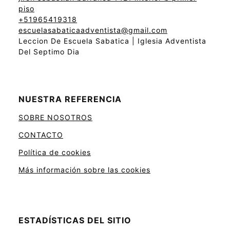
piso
+51965419318
escuelasabaticaadventista@gmail.com
Leccion De Escuela Sabatica | Iglesia Adventista
Del Septimo Dia
NUESTRA REFERENCIA
SOBRE NOSOTROS
CONTACTO
Política de cookies
Más información sobre las cookies
ESTADÍSTICAS DEL SITIO