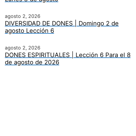
agosto 2, 2026
DIVERSIDAD DE DONES | Domingo 2 de
agosto Lección 6
agosto 2, 2026
DONES ESPIRITUALES | Lección 6 Para el 8
de agosto de 2026