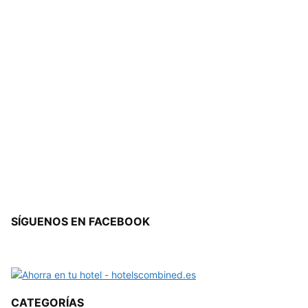
SÍGUENOS EN FACEBOOK
CATEGORÍAS