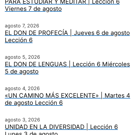
PARA ESTUDIAR Y MEDITAR | Lección 6
Viernes 7 de agosto
agosto 7, 2026
EL DON DE PROFECÍA | Jueves 6 de agosto
Lección 6
agosto 5, 2026
EL DON DE LENGUAS | Lección 6 Miércoles
5 de agosto
agosto 4, 2026
«UN CAMINO MÁS EXCELENTE» | Martes 4
de agosto Lección 6
agosto 3, 2026
UNIDAD EN LA DIVERSIDAD | Lección 6
Lunes 3 de agosto