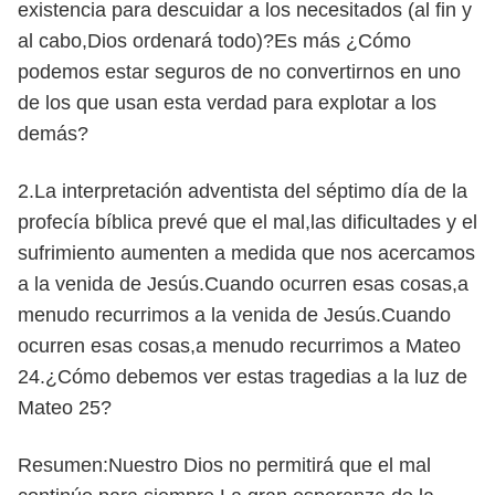
existencia para descuidar a los necesitados (al fin y
al cabo,Dios ordenará todo)?Es más ¿Cómo
podemos estar seguros de no convertirnos en uno
de los que usan esta verdad para explotar a los
demás?
2.La interpretación adventista del séptimo día de la
profecía bíblica prevé que el mal,las dificultades y el
sufrimiento aumenten a medida que nos acercamos
a la venida de Jesús.Cuando ocurren esas cosas,a
menudo recurrimos a la venida de Jesús.Cuando
ocurren esas cosas,a menudo recurrimos a Mateo
24.¿Cómo debemos ver estas tragedias a la luz de
Mateo 25?
Resumen:Nuestro Dios no permitirá que el mal