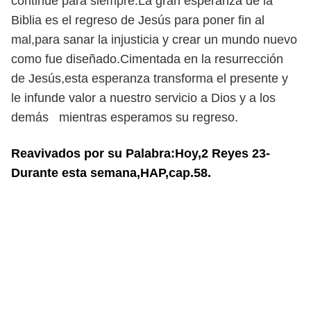
continúe para siempre.La gran esperanza de la
Biblia es el regreso de Jesús para poner fin al
mal,para sanar la injusticia y crear un mundo nuevo
como fue diseñado.Cimentada en la resurrección
de Jesús,esta esperanza transforma el presente y
le infunde valor a nuestro servicio a Dios y a los
demás mientras esperamos su regreso.
Reavivados por su Palabra:Hoy,2 Reyes 23-
Durante esta semana,HAP,cap.58.