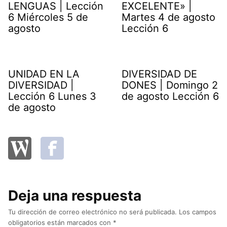
LENGUAS | Lección
EXCELENTE» |
6 Miércoles 5 de
Martes 4 de agosto
agosto
Lección 6
UNIDAD EN LA
DIVERSIDAD DE
DIVERSIDAD |
DONES | Domingo 2
Lección 6 Lunes 3
de agosto Lección 6
de agosto
Deja una respuesta
Tu dirección de correo electrónico no será publicada.
Los campos
obligatorios están marcados con
*