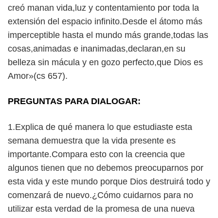
creó manan vida,luz y contentamiento por toda la
extensión del espacio infinito.Desde el átomo más
imperceptible hasta el mundo más grande,todas las
cosas,animadas e inanimadas,declaran,en su
belleza sin mácula y en gozo perfecto,que Dios es
Amor»(cs 657).
PREGUNTAS PARA DIALOGAR:
1.Explica de qué manera lo que estudiaste esta
semana demuestra que la vida presente es
importante.Compara esto con la creencia que
algunos tienen que no debemos preocuparnos por
esta vida y este mundo porque Dios destruirá todo y
comenzará de nuevo.¿Cómo cuidarnos para no
utilizar esta verdad de la promesa de una nueva