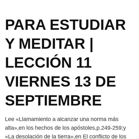
PARA ESTUDIAR
Y MEDITAR |
LECCIÓN 11
VIERNES 13 DE
SEPTIEMBRE
Lee «Llamamiento a alcanzar una norma más
alta»,en los hechos de los apóstoles,p.249-259;y
«La desolación de la tierra»,en El conflicto de los