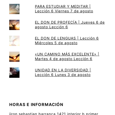
PARA ESTUDIAR Y MEDITAR |
Lección 6 Viernes 7 de agosto
EL DON DE PROFECÍA | Jueves 6 de
agosto Lección 6
EL DON DE LENGUAS | Lección 6
Miércoles 5 de agosto
«UN CAMINO MÁS EXCELENTE» |
Martes 4 de agosto Lección 6
UNIDAD EN LA DIVERSIDAD |
Lección 6 Lunes 3 de agosto
HORAS E INFORMACIÓN
jiron sebastian barranca 1421 interior b primer