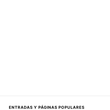
ENTRADAS Y PÁGINAS POPULARES