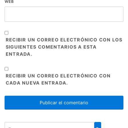
WEB
RECIBIR UN CORREO ELECTRÓNICO CON LOS
SIGUIENTES COMENTARIOS A ESTA
ENTRADA.
RECIBIR UN CORREO ELECTRÓNICO CON
CADA NUEVA ENTRADA.