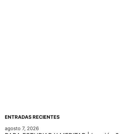
ENTRADAS RECIENTES
agosto 7, 2026