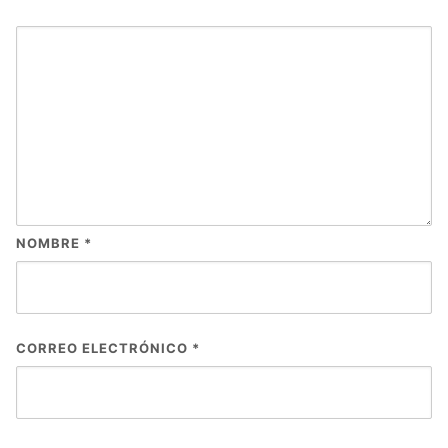
NOMBRE
*
CORREO ELECTRÓNICO
*