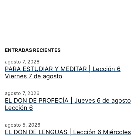
ENTRADAS RECIENTES
agosto 7, 2026
PARA ESTUDIAR Y MEDITAR | Lección 6
Viernes 7 de agosto
agosto 7, 2026
EL DON DE PROFECÍA | Jueves 6 de agosto
Lección 6
agosto 5, 2026
EL DON DE LENGUAS | Lección 6 Miércoles