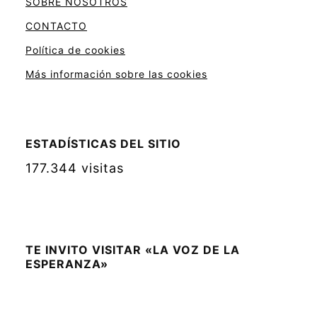
SOBRE NOSOTROS
CONTACTO
Política de cookies
Más información sobre las cookies
ESTADÍSTICAS DEL SITIO
177.344 visitas
TE INVITO VISITAR «LA VOZ DE LA
ESPERANZA»