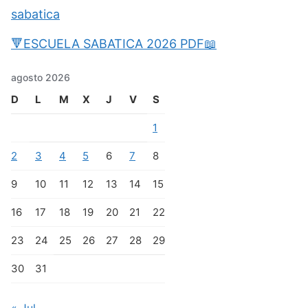
sabatica
🔻ESCUELA SABATICA 2026 PDF📖
agosto 2026
D
L
M
X
J
V
S
1
2
3
4
5
6
7
8
9
10
11
12
13
14
15
16
17
18
19
20
21
22
23
24
25
26
27
28
29
30
31