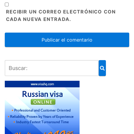
RECIBIR UN CORREO ELECTRÓNICO CON
CADA NUEVA ENTRADA.