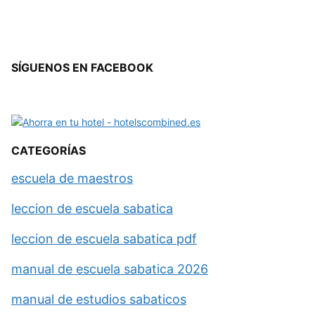
SÍGUENOS EN FACEBOOK
CATEGORÍAS
escuela de maestros
leccion de escuela sabatica
leccion de escuela sabatica pdf
manual de escuela sabatica 2026
manual de estudios sabaticos