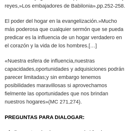
reyes,»Los embajadores de Babilonia»,pp.252-258.
El poder del hogar en la evangelización.»Mucho
más poderosa que cualquier sermón que se pueda
predicar es la influencia de un hogar verdadero en
el corazón y la vida de los hombres.[…]
«Nuestra esfera de influencia,nuestras
capacidades,oportunidades y adquisiciones podrán
parecer limitadas;y sin embargo tenemos
posibilidades maravillosas si aprovechamos
fielmente las oportunidades que nos brindan
nuestros hogares»(MC 271,274).
PREGUNTAS PARA DIALOGAR: