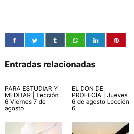
Entradas relacionadas
PARA ESTUDIAR Y
EL DON DE
MEDITAR | Lección
PROFECÍA | Jueves
6 Viernes 7 de
6 de agosto Lección
agosto
6