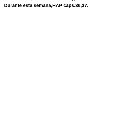
Durante esta semana,HAP caps.36,37.