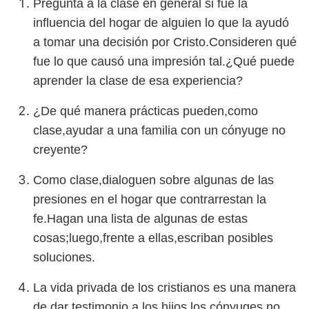
Pregunta a la clase en general si fue la
influencia del hogar de alguien lo que la ayudó
a tomar una decisión por Cristo.Consideren qué
fue lo que causó una impresión tal.¿Qué puede
aprender la clase de esa experiencia?
¿De qué manera prácticas pueden,como
clase,ayudar a una familia con un cónyuge no
creyente?
Como clase,dialoguen sobre algunas de las
presiones en el hogar que contrarrestan la
fe.Hagan una lista de algunas de estas
cosas;luego,frente a ellas,escriban posibles
soluciones.
La vida privada de los cristianos es una manera
de dar testimonio a los hijos,los cónyuges no