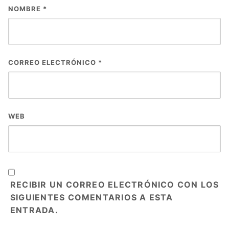
NOMBRE
*
CORREO ELECTRÓNICO
*
WEB
RECIBIR UN CORREO ELECTRÓNICO CON LOS
SIGUIENTES COMENTARIOS A ESTA
ENTRADA.