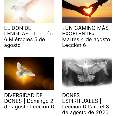
EL DON DE
«UN CAMINO MÁS
LENGUAS | Lección
EXCELENTE» |
6 Miércoles 5 de
Martes 4 de agosto
agosto
Lección 6
DIVERSIDAD DE
DONES
DONES | Domingo 2
ESPIRITUALES |
de agosto Lección 6
Lección 6 Para el 8
de agosto de 2026