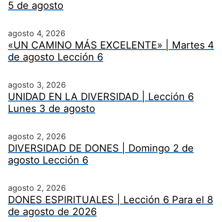
5 de agosto
agosto 4, 2026
«UN CAMINO MÁS EXCELENTE» | Martes 4
de agosto Lección 6
agosto 3, 2026
UNIDAD EN LA DIVERSIDAD | Lección 6
Lunes 3 de agosto
agosto 2, 2026
DIVERSIDAD DE DONES | Domingo 2 de
agosto Lección 6
agosto 2, 2026
DONES ESPIRITUALES | Lección 6 Para el 8
de agosto de 2026