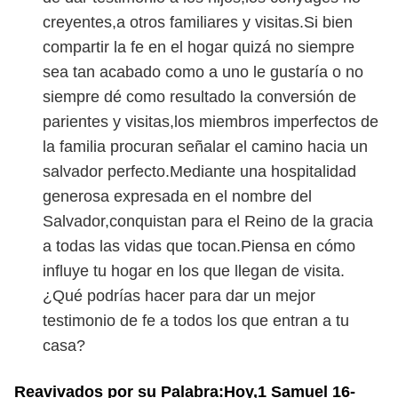
creyentes,a otros familiares y visitas.Si bien
compartir la fe en el hogar quizá no siempre
sea tan acabado como a uno le gustaría o no
siempre dé como resultado la conversión de
parientes y visitas,los miembros imperfectos de
la familia procuran señalar el camino hacia un
salvador perfecto.Mediante una hospitalidad
generosa expresada en el nombre del
Salvador,conquistan para el Reino de la gracia
a todas las vidas que tocan.Piensa en cómo
influye tu hogar en los que llegan de visita.
¿Qué podrías hacer para dar un mejor
testimonio de fe a todos los que entran a tu
casa?
Reavivados por su Palabra:Hoy,1 Samuel 16-