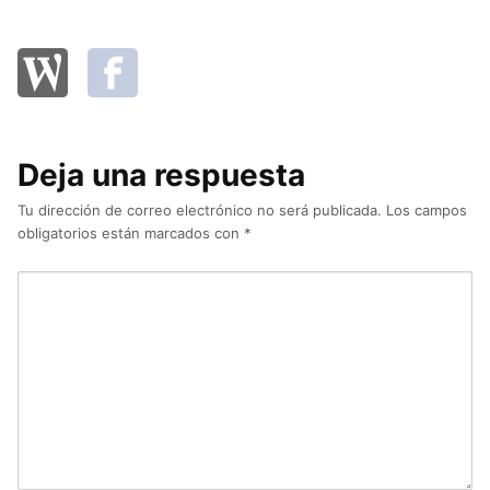
Deja una respuesta
Tu dirección de correo electrónico no será publicada.
Los campos
obligatorios están marcados con
*