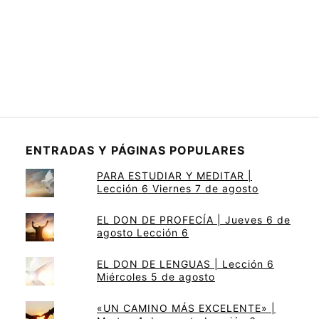
ENTRADAS Y PÁGINAS POPULARES
PARA ESTUDIAR Y MEDITAR |
Lección 6 Viernes 7 de agosto
EL DON DE PROFECÍA | Jueves 6 de
agosto Lección 6
EL DON DE LENGUAS | Lección 6
Miércoles 5 de agosto
«UN CAMINO MÁS EXCELENTE» |