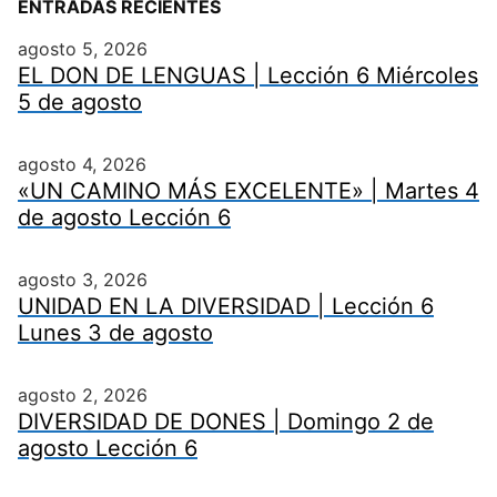
ENTRADAS RECIENTES
agosto 5, 2026
EL DON DE LENGUAS | Lección 6 Miércoles
5 de agosto
agosto 4, 2026
«UN CAMINO MÁS EXCELENTE» | Martes 4
de agosto Lección 6
agosto 3, 2026
UNIDAD EN LA DIVERSIDAD | Lección 6
Lunes 3 de agosto
agosto 2, 2026
DIVERSIDAD DE DONES | Domingo 2 de
agosto Lección 6