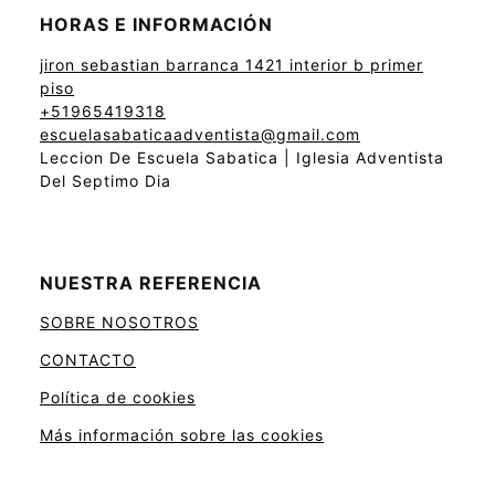
HORAS E INFORMACIÓN
jiron sebastian barranca 1421 interior b primer
piso
+51965419318
escuelasabaticaadventista@gmail.com
Leccion De Escuela Sabatica | Iglesia Adventista
Del Septimo Dia
NUESTRA REFERENCIA
SOBRE NOSOTROS
CONTACTO
Política de cookies
Más información sobre las cookies