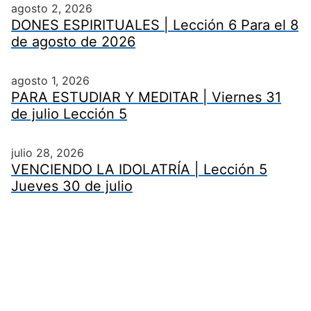
agosto 2, 2026
DONES ESPIRITUALES | Lección 6 Para el 8
de agosto de 2026
agosto 1, 2026
PARA ESTUDIAR Y MEDITAR | Viernes 31
de julio Lección 5
julio 28, 2026
VENCIENDO LA IDOLATRÍA | Lección 5
Jueves 30 de julio