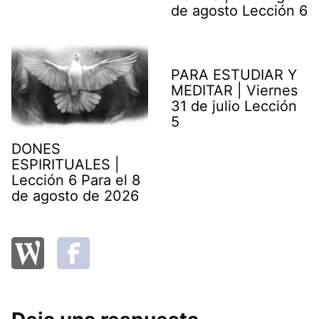
de agosto Lección 6
PARA ESTUDIAR Y
MEDITAR | Viernes
31 de julio Lección
5
DONES
ESPIRITUALES |
Lección 6 Para el 8
de agosto de 2026