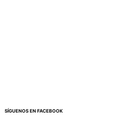
SÍGUENOS EN FACEBOOK