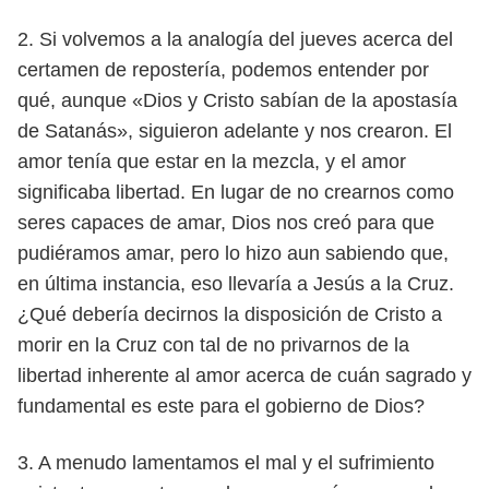
2. Si volvemos a la analogía del jueves acerca del
certamen de repostería,
podemos entender por
qué, aunque «Dios y Cristo sabían de la apostasía
de Satanás», siguieron adelante y nos crearon. El
amor tenía que estar en
la mezcla, y el amor
significaba libertad. En lugar de no crearnos como
seres capaces de amar, Dios nos creó para que
pudiéramos amar, pero lo
hizo aun sabiendo que,
en última instancia, eso llevaría a Jesús a la Cruz.
¿Qué debería decirnos la disposición de Cristo a
morir en la Cruz con tal
de no privarnos de la
libertad inherente al amor acerca de cuán sagrado
y
fundamental es este para el gobierno de Dios?
3. A menudo lamentamos el mal y el sufrimiento