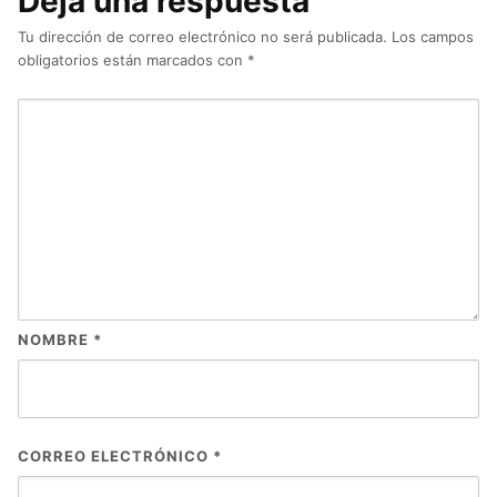
Deja una respuesta
Tu dirección de correo electrónico no será publicada.
Los campos
obligatorios están marcados con
*
NOMBRE
*
CORREO ELECTRÓNICO
*