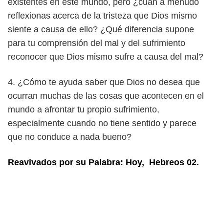
existentes en este mundo,
pero ¿cuán a menudo
reflexionas acerca de la tristeza que Dios mismo
siente a causa de ello? ¿Qué diferencia supone
para tu comprensión del
mal y del sufrimiento
reconocer que Dios mismo sufre a causa del mal?
4. ¿Cómo te ayuda saber que Dios no desea que
ocurran muchas de las cosas
que acontecen en el
mundo a afrontar tu propio sufrimiento,
especial
mente cuando no tiene sentido y parece
que no conduce a nada bueno?
Reavivados por su Palabra: Hoy, Hebreos 02.