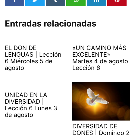
Entradas relacionadas
EL DON DE
«UN CAMINO MÁS
LENGUAS | Lección
EXCELENTE» |
6 Miércoles 5 de
Martes 4 de agosto
agosto
Lección 6
UNIDAD EN LA
DIVERSIDAD |
Lección 6 Lunes 3
de agosto
DIVERSIDAD DE
DONES | Domingo 2