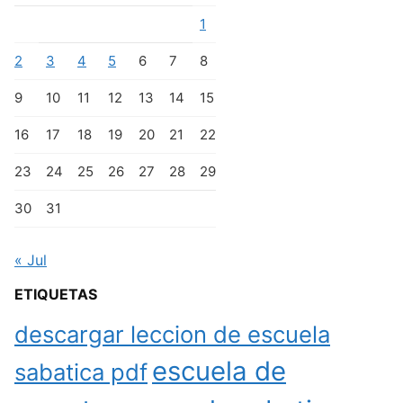
1
2
3
4
5
6
7
8
9
10
11
12
13
14
15
16
17
18
19
20
21
22
23
24
25
26
27
28
29
30
31
« Jul
ETIQUETAS
descargar leccion de escuela
escuela de
sabatica pdf