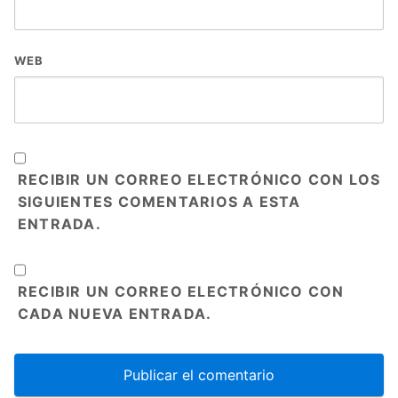
WEB
RECIBIR UN CORREO ELECTRÓNICO CON LOS
SIGUIENTES COMENTARIOS A ESTA
ENTRADA.
RECIBIR UN CORREO ELECTRÓNICO CON
CADA NUEVA ENTRADA.