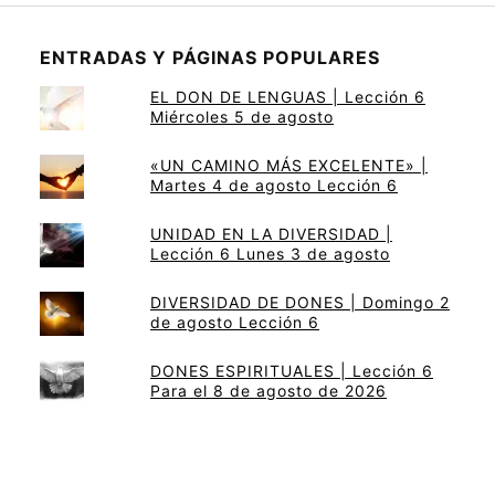
ENTRADAS Y PÁGINAS POPULARES
EL DON DE LENGUAS | Lección 6
Miércoles 5 de agosto
«UN CAMINO MÁS EXCELENTE» |
Martes 4 de agosto Lección 6
UNIDAD EN LA DIVERSIDAD |
Lección 6 Lunes 3 de agosto
DIVERSIDAD DE DONES | Domingo 2
de agosto Lección 6
DONES ESPIRITUALES | Lección 6
Para el 8 de agosto de 2026