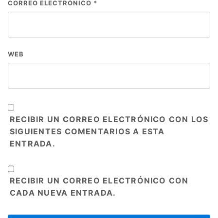
CORREO ELECTRÓNICO
*
WEB
RECIBIR UN CORREO ELECTRÓNICO CON LOS
SIGUIENTES COMENTARIOS A ESTA
ENTRADA.
RECIBIR UN CORREO ELECTRÓNICO CON
CADA NUEVA ENTRADA.