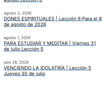
agosto 2, 2026
DONES ESPIRITUALES | Lección 6 Para el 8
de agosto de 2026
agosto 1, 2026
PARA ESTUDIAR Y MEDITAR | Viernes 31
de julio Lección 5
julio 28, 2026
VENCIENDO LA IDOLATRÍA | Lección 5
Jueves 30 de julio