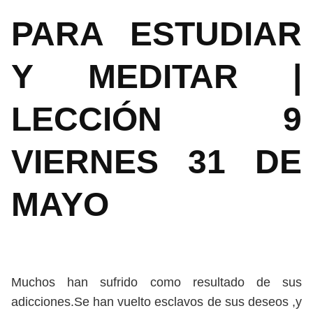
PARA ESTUDIAR
Y MEDITAR |
LECCIÓN 9
VIERNES 31 DE
MAYO
Muchos han sufrido como resultado de sus
adicciones.Se han vuelto esclavos de sus deseos ,y