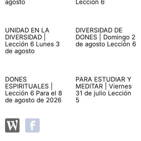
agosto
Lección 6
UNIDAD EN LA
DIVERSIDAD DE
DIVERSIDAD |
DONES | Domingo 2
Lección 6 Lunes 3
de agosto Lección 6
de agosto
DONES
PARA ESTUDIAR Y
ESPIRITUALES |
MEDITAR | Viernes
Lección 6 Para el 8
31 de julio Lección
de agosto de 2026
5