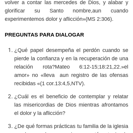
volver a contar las mercedes de Dios, y alabar y
glorificar su Santo nombre,aun cuando
experimentemos dolor y aflicción»(MS 2:306).
PREGUNTAS PARA DIALOGAR
¿Qué papel desempeña el perdón cuando se
pierde la confianza y en la recuperación de una
relación rota?Mateo 6:12-15;18:21,22.»el
amor» no «lleva aun registro de las ofensas
recibidas «(1 cor.13:4,5,NTV).
¿Cuál es el beneficio de contemplar y relatar
las misericordias de Dios mientras afrontamos
el dolor y la aflicción?
¿De qué formas prácticas tu familia de la iglesia