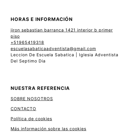
HORAS E INFORMACIÓN
jiron sebastian barranca 1421 interior b primer
piso
+51965419318
escuelasabaticaadventista@gmail.com
Leccion De Escuela Sabatica | Iglesia Adventista
Del Septimo Dia
NUESTRA REFERENCIA
SOBRE NOSOTROS
CONTACTO
Política de cookies
Más información sobre las cookies