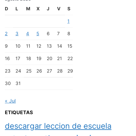
D
L
M
X
J
V
S
1
2
3
4
5
6
7
8
9
10
11
12
13
14
15
16
17
18
19
20
21
22
23
24
25
26
27
28
29
30
31
« Jul
ETIQUETAS
descargar leccion de escuela