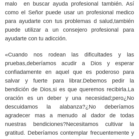
malo en buscar ayuda profesional también. Así
como el Señor puede usar un profesional medico
para ayudarte con tus problemas d salud,también
puede utilizar a un consejero profesional para
ayudarte con tu adicción.
«Cuando nos rodean las dificultades y las
pruebas,deberíamos acudir a Dios y esperar
confiadamente en aquel que es poderoso para
salvar y fuerte para librar.Debemos pedir la
bendición de Dios,si es que queremos recibirla.La
oración es un deber y una necesidad;pero¿No
descuidamos la alabanza?¿No deberíamos
agradecer mas a menudo al dador de todas
nuestras bendiciones?Necesitamos cultivar la
gratitud. Deberíamos contemplar frecuentemente y