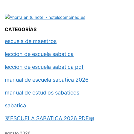
CATEGORÍAS
escuela de maestros
leccion de escuela sabatica
leccion de escuela sabatica pdf
manual de escuela sabatica 2026
manual de estudios sabaticos
sabatica
🔻ESCUELA SABATICA 2026 PDF📖
agosto 2026