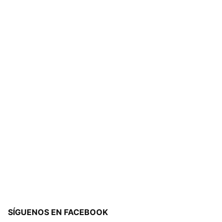
SÍGUENOS EN FACEBOOK