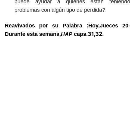
puede ayudar a quienes están teniendo
problemas con algún tipo de perdida?
Reavivados por su Palabra :Hoy,Jueces 20-
s.31,32.
Durante esta semana,
HAP
cap