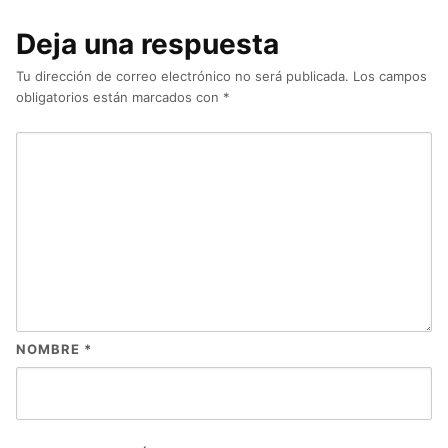
Deja una respuesta
Tu dirección de correo electrónico no será publicada.
Los campos
obligatorios están marcados con
*
NOMBRE
*