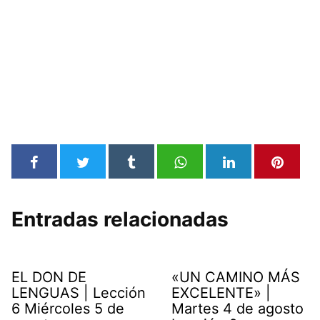
Entradas relacionadas
EL DON DE
«UN CAMINO MÁS
LENGUAS | Lección
EXCELENTE» |
6 Miércoles 5 de
Martes 4 de agosto