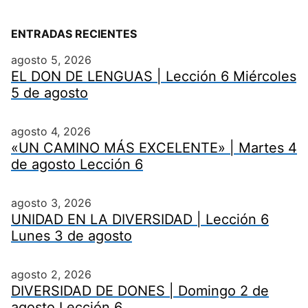
ENTRADAS RECIENTES
agosto 5, 2026
EL DON DE LENGUAS | Lección 6 Miércoles
5 de agosto
agosto 4, 2026
«UN CAMINO MÁS EXCELENTE» | Martes 4
de agosto Lección 6
agosto 3, 2026
UNIDAD EN LA DIVERSIDAD | Lección 6
Lunes 3 de agosto
agosto 2, 2026
DIVERSIDAD DE DONES | Domingo 2 de
agosto Lección 6