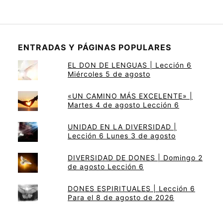
ENTRADAS Y PÁGINAS POPULARES
EL DON DE LENGUAS | Lección 6
Miércoles 5 de agosto
«UN CAMINO MÁS EXCELENTE» |
Martes 4 de agosto Lección 6
UNIDAD EN LA DIVERSIDAD |
Lección 6 Lunes 3 de agosto
DIVERSIDAD DE DONES | Domingo 2
de agosto Lección 6
DONES ESPIRITUALES | Lección 6
Para el 8 de agosto de 2026