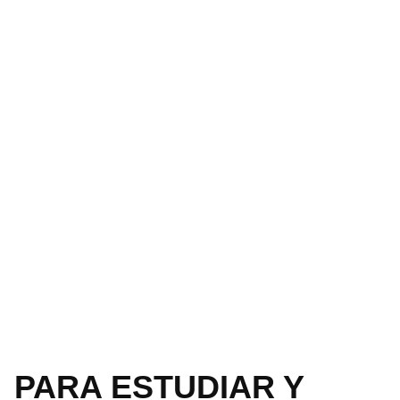
PARA ESTUDIAR Y