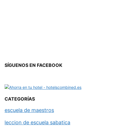
SÍGUENOS EN FACEBOOK
CATEGORÍAS
escuela de maestros
leccion de escuela sabatica