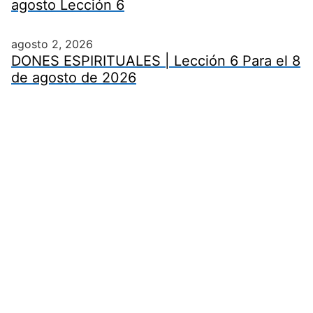
agosto Lección 6
agosto 2, 2026
DONES ESPIRITUALES | Lección 6 Para el 8
de agosto de 2026