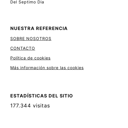
Del Septimo Dia
NUESTRA REFERENCIA
SOBRE NOSOTROS
CONTACTO
Política de cookies
Más información sobre las cookies
ESTADÍSTICAS DEL SITIO
177.344 visitas