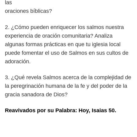
las
oraciones bíblicas?
2. ¿Cómo pueden enriquecer los salmos nuestra
experiencia de oración
comunitaria? Analiza
algunas formas prácticas en que tu iglesia local
puede fomentar el uso de Salmos en sus cultos de
adoración.
3. ¿Qué revela Salmos acerca de la complejidad de
la peregrinación humana
de la fe y del poder de la
gracia sanadora de Dios?
Reavivados por su Palabra: Hoy, Isaias 50.