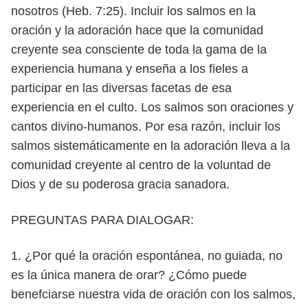
nosotros (Heb. 7:25).
Incluir los salmos en la
oración y la adoración hace que la comunidad
cre
yente sea consciente de toda la gama de la
experiencia humana y enseña a los
fieles a
participar en las diversas facetas de esa
experiencia en el culto. Los
salmos son oraciones y
cantos divino-humanos. Por esa razón, incluir los
salmos
sistemáticamente en la adoración lleva a la
comunidad creyente al centro de la
voluntad de
Dios y de su poderosa gracia sanadora.
PREGUNTAS PARA DIALOGAR:
1. ¿Por qué la oración espontánea, no guiada, no
es la única manera de orar?
¿Cómo puede
benefciarse nuestra vida de oración con los salmos,