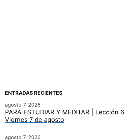
ENTRADAS RECIENTES
agosto 7, 2026
PARA ESTUDIAR Y MEDITAR | Lección 6
Viernes 7 de agosto
agosto 7, 2026