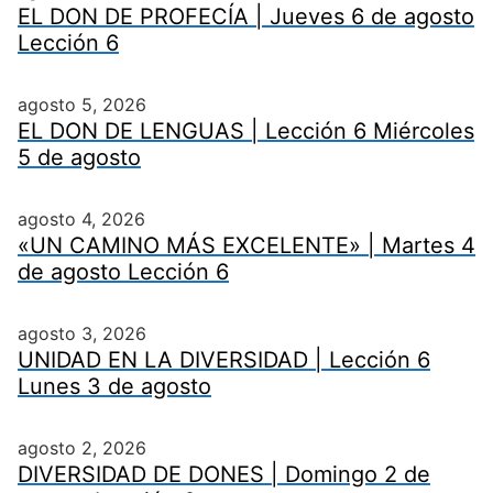
EL DON DE PROFECÍA | Jueves 6 de agosto
Lección 6
agosto 5, 2026
EL DON DE LENGUAS | Lección 6 Miércoles
5 de agosto
agosto 4, 2026
«UN CAMINO MÁS EXCELENTE» | Martes 4
de agosto Lección 6
agosto 3, 2026
UNIDAD EN LA DIVERSIDAD | Lección 6
Lunes 3 de agosto
agosto 2, 2026
DIVERSIDAD DE DONES | Domingo 2 de