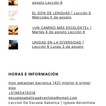
agosto Lección 6
EL DON DE LENGUAS | Lección 6
Miércoles 5 de agosto
«UN CAMINO MÁS EXCELENTE» |
Martes 4 de agosto Lección 6
UNIDAD EN LA DIVERSIDAD |
Lección 6 Lunes 3 de agosto
HORAS E INFORMACIÓN
jiron sebastian barranca 1421 interior b primer
piso
+51965419318
escuelasabaticaadventista@gmail.com
Leccion De Escuela Sabatica | Iglesia Adventista