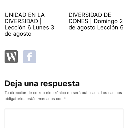
UNIDAD EN LA
DIVERSIDAD DE
DIVERSIDAD |
DONES | Domingo 2
Lección 6 Lunes 3
de agosto Lección 6
de agosto
Deja una respuesta
Tu dirección de correo electrónico no será publicada.
Los campos
obligatorios están marcados con
*