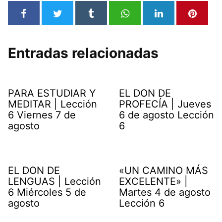
Entradas relacionadas
PARA ESTUDIAR Y
EL DON DE
MEDITAR | Lección
PROFECÍA | Jueves
6 Viernes 7 de
6 de agosto Lección
agosto
6
EL DON DE
«UN CAMINO MÁS
LENGUAS | Lección
EXCELENTE» |
6 Miércoles 5 de
Martes 4 de agosto
agosto
Lección 6