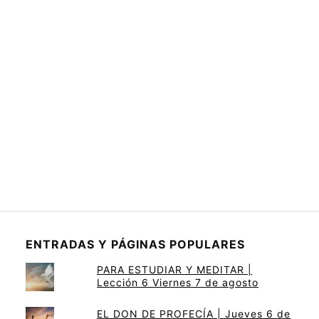
ENTRADAS Y PÁGINAS POPULARES
PARA ESTUDIAR Y MEDITAR |
Lección 6 Viernes 7 de agosto
EL DON DE PROFECÍA | Jueves 6 de