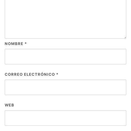
NOMBRE
*
CORREO ELECTRÓNICO
*
WEB