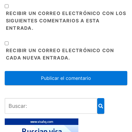
RECIBIR UN CORREO ELECTRÓNICO CON LOS
SIGUIENTES COMENTARIOS A ESTA
ENTRADA.
RECIBIR UN CORREO ELECTRÓNICO CON
CADA NUEVA ENTRADA.