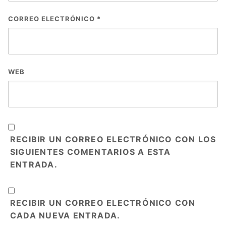
CORREO ELECTRÓNICO
*
WEB
RECIBIR UN CORREO ELECTRÓNICO CON LOS
SIGUIENTES COMENTARIOS A ESTA
ENTRADA.
RECIBIR UN CORREO ELECTRÓNICO CON
CADA NUEVA ENTRADA.