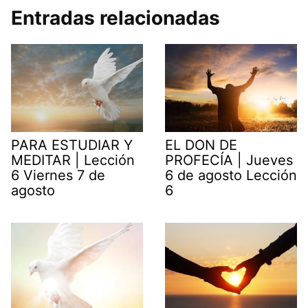
Entradas relacionadas
PARA ESTUDIAR Y
EL DON DE
MEDITAR | Lección
PROFECÍA | Jueves
6 Viernes 7 de
6 de agosto Lección
agosto
6