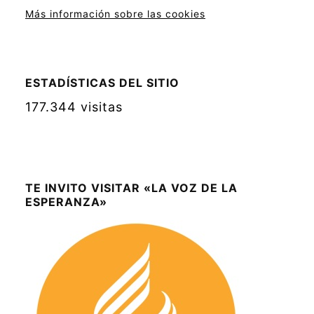
Más información sobre las cookies
ESTADÍSTICAS DEL SITIO
177.344 visitas
TE INVITO VISITAR «LA VOZ DE LA
ESPERANZA»