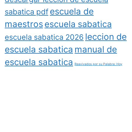
escuela de
sabatica pdf
maestros
escuela sabatica
leccion de
escuela sabatica 2026
escuela sabatica
manual de
escuela sabatica
Reavivados por su Palabra: Hoy