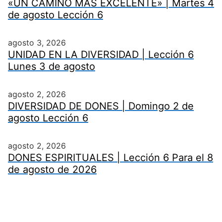
«UN CAMINO MÁS EXCELENTE» | Martes 4
de agosto Lección 6
agosto 3, 2026
UNIDAD EN LA DIVERSIDAD | Lección 6
Lunes 3 de agosto
agosto 2, 2026
DIVERSIDAD DE DONES | Domingo 2 de
agosto Lección 6
agosto 2, 2026
DONES ESPIRITUALES | Lección 6 Para el 8
de agosto de 2026