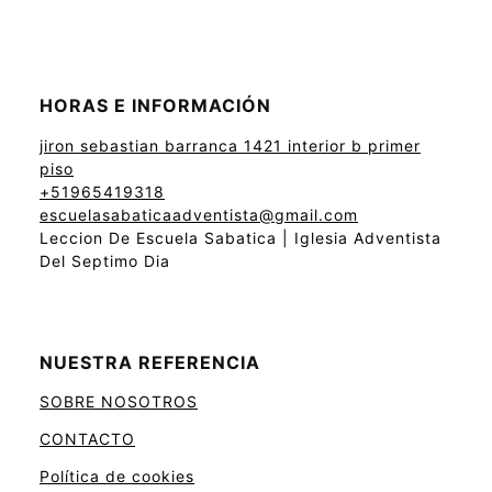
HORAS E INFORMACIÓN
jiron sebastian barranca 1421 interior b primer
piso
+51965419318
escuelasabaticaadventista@gmail.com
Leccion De Escuela Sabatica | Iglesia Adventista
Del Septimo Dia
NUESTRA REFERENCIA
SOBRE NOSOTROS
CONTACTO
Política de cookies