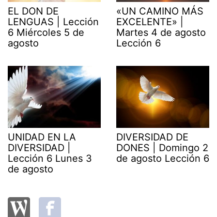
EL DON DE
«UN CAMINO MÁS
LENGUAS | Lección
EXCELENTE» |
6 Miércoles 5 de
Martes 4 de agosto
agosto
Lección 6
UNIDAD EN LA
DIVERSIDAD DE
DIVERSIDAD |
DONES | Domingo 2
Lección 6 Lunes 3
de agosto Lección 6
de agosto