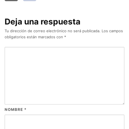
Deja una respuesta
Tu dirección de correo electrónico no será publicada.
Los campos
obligatorios están marcados con
*
NOMBRE
*