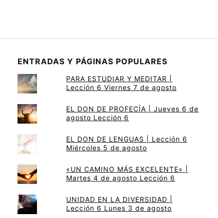
ENTRADAS Y PÁGINAS POPULARES
PARA ESTUDIAR Y MEDITAR |
Lección 6 Viernes 7 de agosto
EL DON DE PROFECÍA | Jueves 6 de
agosto Lección 6
EL DON DE LENGUAS | Lección 6
Miércoles 5 de agosto
«UN CAMINO MÁS EXCELENTE» |
Martes 4 de agosto Lección 6
UNIDAD EN LA DIVERSIDAD |
Lección 6 Lunes 3 de agosto