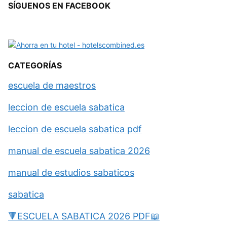
SÍGUENOS EN FACEBOOK
CATEGORÍAS
escuela de maestros
leccion de escuela sabatica
leccion de escuela sabatica pdf
manual de escuela sabatica 2026
manual de estudios sabaticos
sabatica
🔻ESCUELA SABATICA 2026 PDF📖