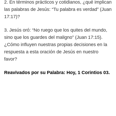
2. En términos prácticos y cotidianos, ¿qué implican
las palabras de Jesús:
“Tu palabra es verdad” (Juan
17:17)?
3. Jesús oró: “No ruego que los quites del mundo,
sino que los guardes del
maligno” (Juan 17:15).
¿Cómo influyen nuestras propias decisiones en la
respuesta a esta oración de Jesús en nuestro
favor?
Reavivados por su Palabra: Hoy, 1 Corintios 03.