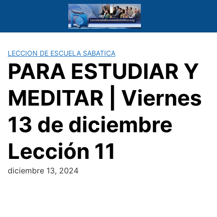
Saltar
al
contenido
LECCION DE ESCUELA SABATICA
PARA ESTUDIAR Y
MEDITAR | Viernes
13 de diciembre
Lección 11
diciembre 13, 2024