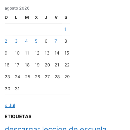
agosto 2026
D
L
M
X
J
V
S
1
2
3
4
5
6
7
8
9
10
11
12
13
14
15
16
17
18
19
20
21
22
23
24
25
26
27
28
29
30
31
« Jul
ETIQUETAS
descargar leccion de escuela