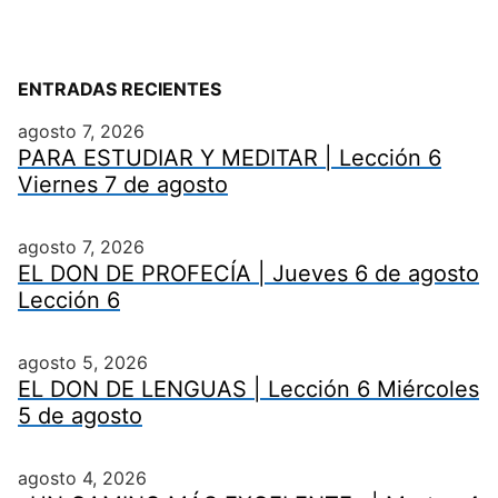
ENTRADAS RECIENTES
agosto 7, 2026
PARA ESTUDIAR Y MEDITAR | Lección 6
Viernes 7 de agosto
agosto 7, 2026
EL DON DE PROFECÍA | Jueves 6 de agosto
Lección 6
agosto 5, 2026
EL DON DE LENGUAS | Lección 6 Miércoles
5 de agosto
agosto 4, 2026