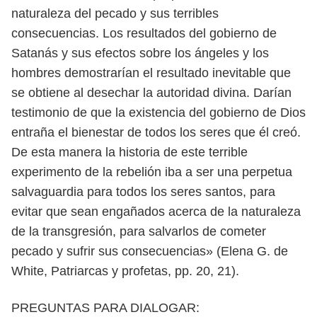
naturaleza del
pecado y sus terribles
consecuencias. Los resultados del gobierno de
Satanás
y sus efectos sobre los ángeles y los
hombres demostrarían el resultado inevi
table que
se obtiene al desechar la autoridad divina. Darían
testimonio de que
la existencia del gobierno de Dios
entraña el bienestar de todos los seres que
él creó.
De esta manera la historia de este terrible
experimento de la rebelión
iba a ser una perpetua
salvaguardia para todos los seres santos, para
evitar que
sean engañados acerca de la naturaleza
de la transgresión, para salvarlos de
cometer
pecado y sufrir sus consecuencias» (Elena G. de
White, Patriarcas y
profetas, pp. 20, 21).
PREGUNTAS PARA DIALOGAR: