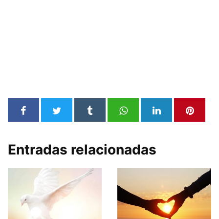
Entradas relacionadas