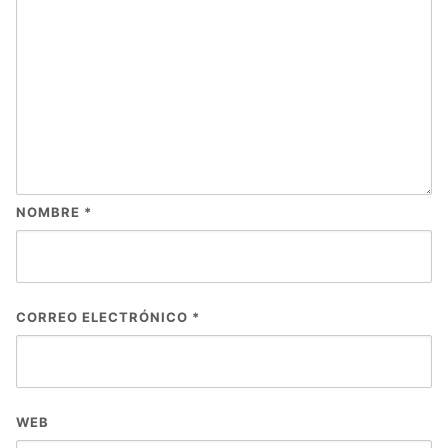
NOMBRE
*
CORREO ELECTRÓNICO
*
WEB