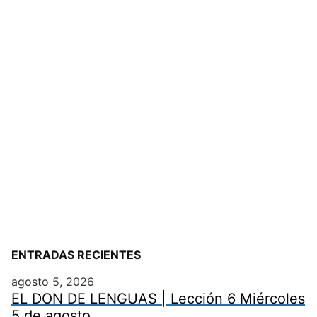
ENTRADAS RECIENTES
agosto 5, 2026
EL DON DE LENGUAS | Lección 6 Miércoles
5 de agosto