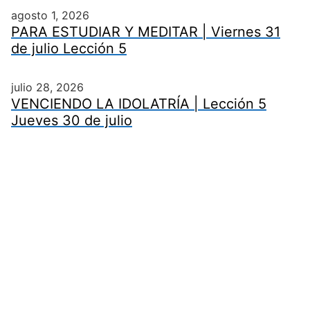
agosto 1, 2026
PARA ESTUDIAR Y MEDITAR | Viernes 31
de julio Lección 5
julio 28, 2026
VENCIENDO LA IDOLATRÍA | Lección 5
Jueves 30 de julio