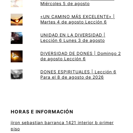
Miércoles 5 de agosto
«UN CAMINO MÁS EXCELENTE» |
Martes 4 de agosto Lección 6
UNIDAD EN LA DIVERSIDAD |
Lección 6 Lunes 3 de agosto
DIVERSIDAD DE DONES | Domingo 2
de agosto Lección 6
DONES ESPIRITUALES | Lección 6
Para el 8 de agosto de 2026
HORAS E INFORMACIÓN
jiron sebastian barranca 1421 interior b primer
piso