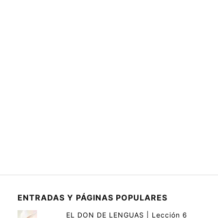
ENTRADAS Y PÁGINAS POPULARES
EL DON DE LENGUAS | Lección 6