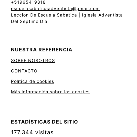
+51965419318
escuelasabaticaadventista@gmail.com
Leccion De Escuela Sabatica | Iglesia Adventista
Del Septimo Dia
NUESTRA REFERENCIA
SOBRE NOSOTROS
CONTACTO
Política de cookies
Más información sobre las cookies
ESTADÍSTICAS DEL SITIO
177.344 visitas