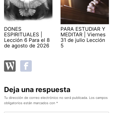
DONES
PARA ESTUDIAR Y
ESPIRITUALES |
MEDITAR | Viernes
Lección 6 Para el 8
31 de julio Lección
de agosto de 2026
5
Deja una respuesta
Tu dirección de correo electrónico no será publicada.
Los campos
obligatorios están marcados con
*