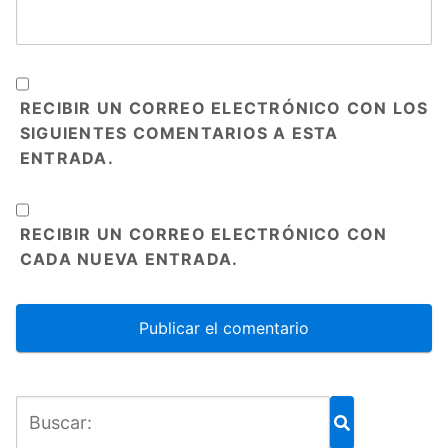
RECIBIR UN CORREO ELECTRÓNICO CON LOS
SIGUIENTES COMENTARIOS A ESTA
ENTRADA.
RECIBIR UN CORREO ELECTRÓNICO CON
CADA NUEVA ENTRADA.