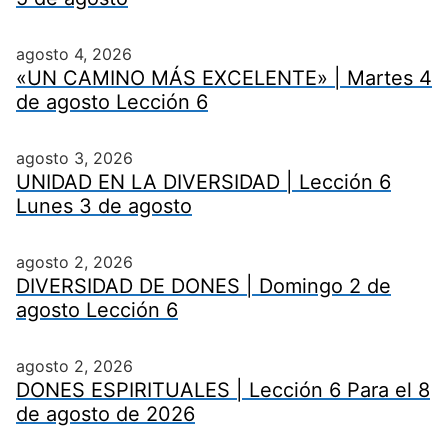
agosto 4, 2026
«UN CAMINO MÁS EXCELENTE» | Martes 4
de agosto Lección 6
agosto 3, 2026
UNIDAD EN LA DIVERSIDAD | Lección 6
Lunes 3 de agosto
agosto 2, 2026
DIVERSIDAD DE DONES | Domingo 2 de
agosto Lección 6
agosto 2, 2026
DONES ESPIRITUALES | Lección 6 Para el 8
de agosto de 2026