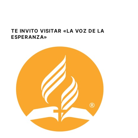
TE INVITO VISITAR «LA VOZ DE LA
ESPERANZA»