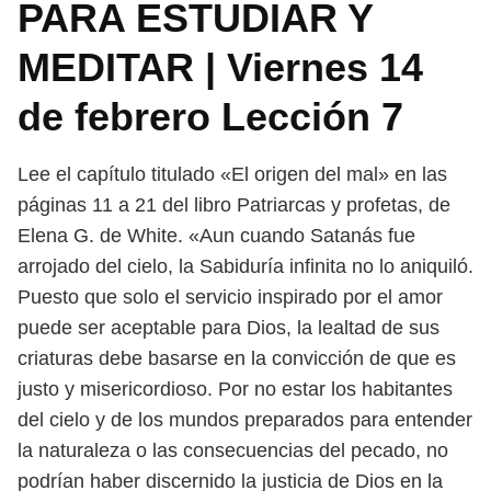
PARA ESTUDIAR Y
MEDITAR | Viernes 14
de febrero Lección 7
Lee el capítulo titulado «El origen del mal» en las
páginas 11 a 21 del libro
Patriarcas y profetas, de
Elena G. de White.
«Aun cuando Satanás fue
arrojado del cielo, la Sabiduría infinita no lo ani
quiló.
Puesto que solo el servicio inspirado por el amor
puede ser aceptable para
Dios, la lealtad de sus
criaturas debe basarse en la convicción de que es
justo y
misericordioso. Por no estar los habitantes
del cielo y de los mundos preparados
para entender
la naturaleza o las consecuencias del pecado, no
podrían haber
discernido la justicia de Dios en la