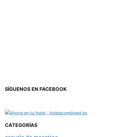
SÍGUENOS EN FACEBOOK
CATEGORÍAS