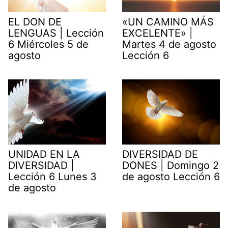
EL DON DE
«UN CAMINO MÁS
LENGUAS | Lección
EXCELENTE» |
6 Miércoles 5 de
Martes 4 de agosto
agosto
Lección 6
UNIDAD EN LA
DIVERSIDAD DE
DIVERSIDAD |
DONES | Domingo 2
Lección 6 Lunes 3
de agosto Lección 6
de agosto