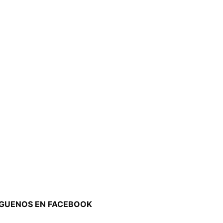
ÍGUENOS EN FACEBOOK