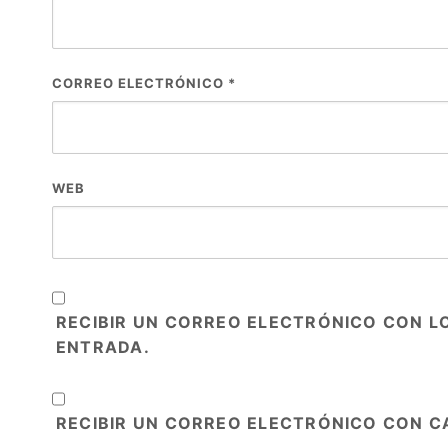
CORREO ELECTRÓNICO
*
WEB
RECIBIR UN CORREO ELECTRÓNICO CON L
ENTRADA.
RECIBIR UN CORREO ELECTRÓNICO CON C