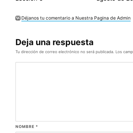
Déjanos tu comentario a Nuestra Pagina de Admin
Deja una respuesta
Tu dirección de correo electrónico no será publicada.
Los camp
NOMBRE
*