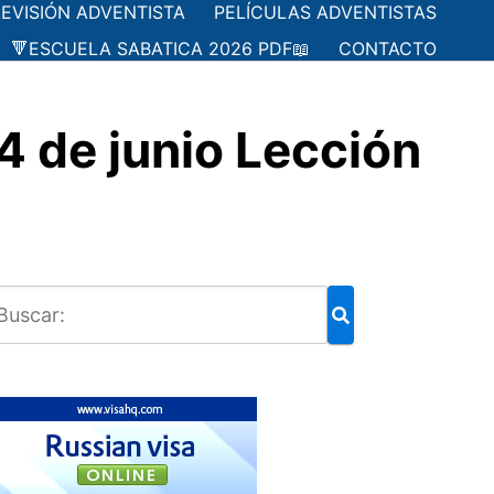
LEVISIÓN ADVENTISTA
PELÍCULAS ADVENTISTAS
🔻ESCUELA SABATICA 2026 PDF📖
CONTACTO
 de junio Lección