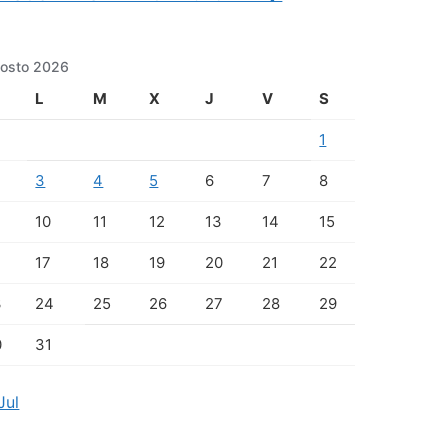
osto 2026
L
M
X
J
V
S
1
3
4
5
6
7
8
10
11
12
13
14
15
17
18
19
20
21
22
3
24
25
26
27
28
29
0
31
Jul