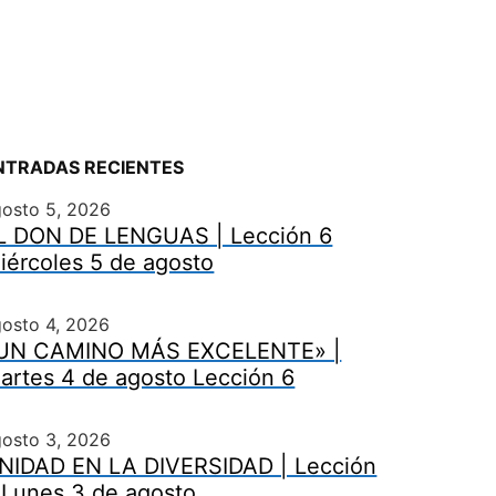
NTRADAS RECIENTES
gosto 5, 2026
L DON DE LENGUAS | Lección 6
iércoles 5 de agosto
osto 4, 2026
UN CAMINO MÁS EXCELENTE» |
artes 4 de agosto Lección 6
gosto 3, 2026
NIDAD EN LA DIVERSIDAD | Lección
 Lunes 3 de agosto