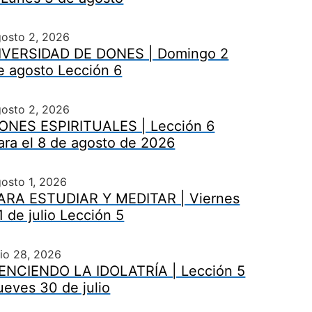
gosto 2, 2026
IVERSIDAD DE DONES | Domingo 2
e agosto Lección 6
gosto 2, 2026
ONES ESPIRITUALES | Lección 6
ara el 8 de agosto de 2026
osto 1, 2026
ARA ESTUDIAR Y MEDITAR | Viernes
1 de julio Lección 5
lio 28, 2026
ENCIENDO LA IDOLATRÍA | Lección 5
ueves 30 de julio