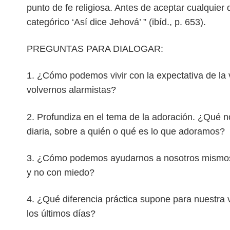
punto de fe religiosa. Antes de aceptar cualquier 
categórico ‘Así dice Jehová’ ” (ibíd., p. 653).
PREGUNTAS PARA DIALOGAR:
1. ¿Cómo podemos vivir con la expectativa de la 
volvernos alarmistas?
2. Profundiza en el tema de la adoración. ¿Qué n
diaria, sobre a quién o qué es lo que adoramos?
3. ¿Cómo podemos ayudarnos a nosotros mismos 
y no con miedo?
4. ¿Qué diferencia práctica supone para nuestra
los últimos días?