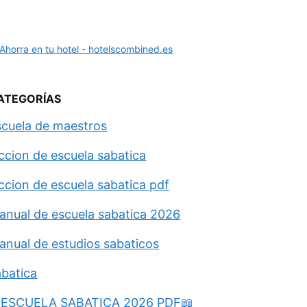
ATEGORÍAS
scuela de maestros
eccion de escuela sabatica
eccion de escuela sabatica pdf
anual de escuela sabatica 2026
anual de estudios sabaticos
abatica
ESCUELA SABATICA 2026 PDF📖