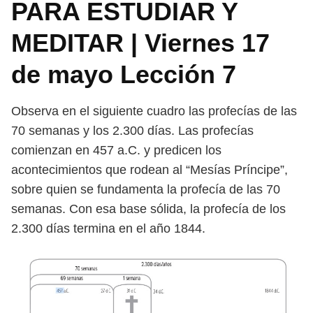
PARA ESTUDIAR Y
MEDITAR | Viernes 17
de mayo Lección 7
Observa en el siguiente cuadro las profecías de las
70 semanas y los 2.300
días. Las profecías
comienzan en 457 a.C. y predicen los
acontecimientos que
rodean al “Mesías Príncipe”,
sobre quien se fundamenta la profecía de las 70
se
manas. Con esa base sólida, la profecía de los
2.300 días termina en el año 1844.