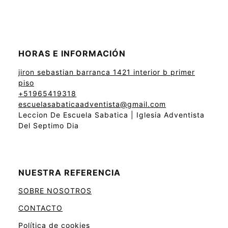
HORAS E INFORMACIÓN
jiron sebastian barranca 1421 interior b primer
piso
+51965419318
escuelasabaticaadventista@gmail.com
Leccion De Escuela Sabatica | Iglesia Adventista
Del Septimo Dia
NUESTRA REFERENCIA
SOBRE NOSOTROS
CONTACTO
Política de cookies