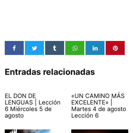
Entradas relacionadas
EL DON DE
«UN CAMINO MÁS
LENGUAS | Lección
EXCELENTE» |
6 Miércoles 5 de
Martes 4 de agosto
agosto
Lección 6