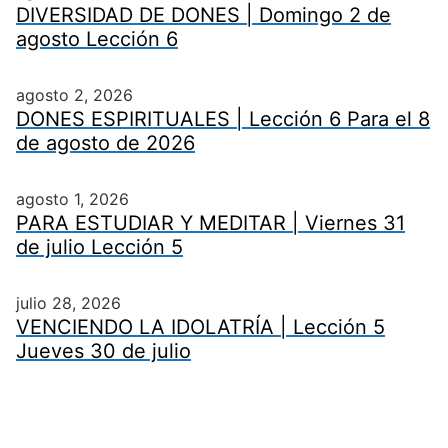
DIVERSIDAD DE DONES | Domingo 2 de
agosto Lección 6
agosto 2, 2026
DONES ESPIRITUALES | Lección 6 Para el 8
de agosto de 2026
agosto 1, 2026
PARA ESTUDIAR Y MEDITAR | Viernes 31
de julio Lección 5
julio 28, 2026
VENCIENDO LA IDOLATRÍA | Lección 5
Jueves 30 de julio