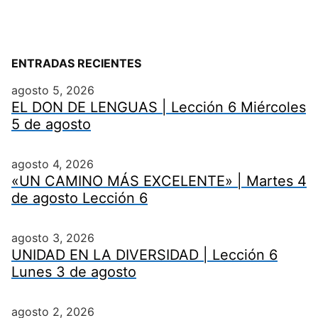
ENTRADAS RECIENTES
agosto 5, 2026
EL DON DE LENGUAS | Lección 6 Miércoles
5 de agosto
agosto 4, 2026
«UN CAMINO MÁS EXCELENTE» | Martes 4
de agosto Lección 6
agosto 3, 2026
UNIDAD EN LA DIVERSIDAD | Lección 6
Lunes 3 de agosto
agosto 2, 2026