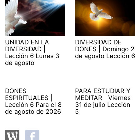
UNIDAD EN LA
DIVERSIDAD DE
DIVERSIDAD |
DONES | Domingo 2
Lección 6 Lunes 3
de agosto Lección 6
de agosto
DONES
PARA ESTUDIAR Y
ESPIRITUALES |
MEDITAR | Viernes
Lección 6 Para el 8
31 de julio Lección
de agosto de 2026
5