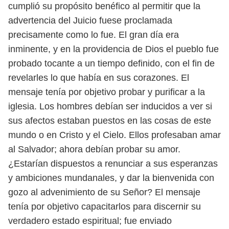
cumplió su propósito benéfico al permitir que la
adver
tencia del Juicio fuese proclamada
precisamente como lo fue. El gran día era
inminente, y en la providencia de Dios el pueblo fue
probado tocante a un tiempo
definido, con el fin de
revelarles lo que había en sus corazones. El
mensaje tenía
por objetivo probar y purificar a la
iglesia. Los hombres debían ser inducidos a ver si
sus afectos estaban puestos en las cosas de este
mundo o en Cristo y el Cielo. Ellos
profesaban amar
al Salvador; ahora debían probar su amor.
¿Estarían dispuestos
a renunciar a sus esperanzas
y ambiciones mundanales, y dar la bienvenida con
gozo al advenimiento de su Señor? El mensaje
tenía por objetivo capacitarlos para
discernir su
verdadero estado espiritual; fue enviado