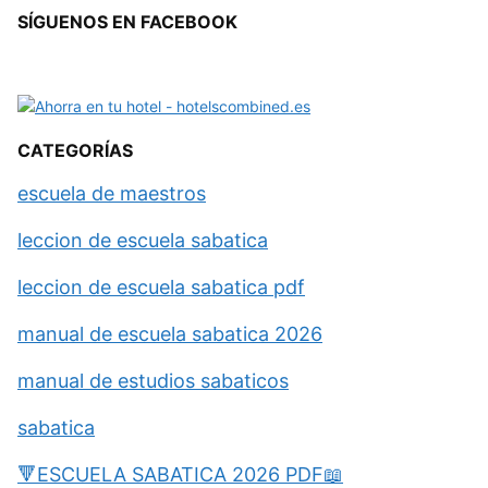
SÍGUENOS EN FACEBOOK
CATEGORÍAS
escuela de maestros
leccion de escuela sabatica
leccion de escuela sabatica pdf
manual de escuela sabatica 2026
manual de estudios sabaticos
sabatica
🔻ESCUELA SABATICA 2026 PDF📖