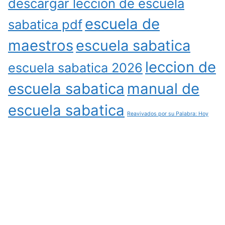
descargar leccion de escuela
escuela de
sabatica pdf
maestros
escuela sabatica
leccion de
escuela sabatica 2026
escuela sabatica
manual de
escuela sabatica
Reavivados por su Palabra: Hoy