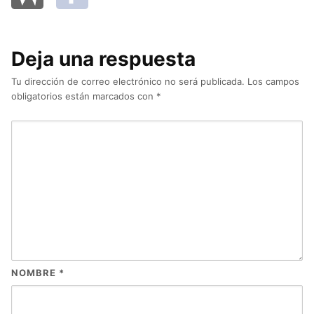
Deja una respuesta
Tu dirección de correo electrónico no será publicada.
Los campos
obligatorios están marcados con
*
NOMBRE
*