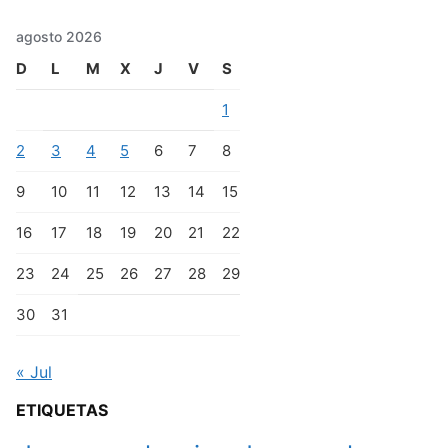
agosto 2026
D
L
M
X
J
V
S
1
2
3
4
5
6
7
8
9
10
11
12
13
14
15
16
17
18
19
20
21
22
23
24
25
26
27
28
29
30
31
« Jul
ETIQUETAS