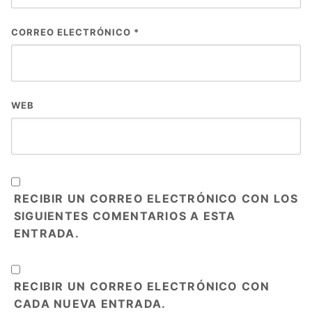
CORREO ELECTRÓNICO
*
WEB
RECIBIR UN CORREO ELECTRÓNICO CON LOS
SIGUIENTES COMENTARIOS A ESTA
ENTRADA.
RECIBIR UN CORREO ELECTRÓNICO CON
CADA NUEVA ENTRADA.