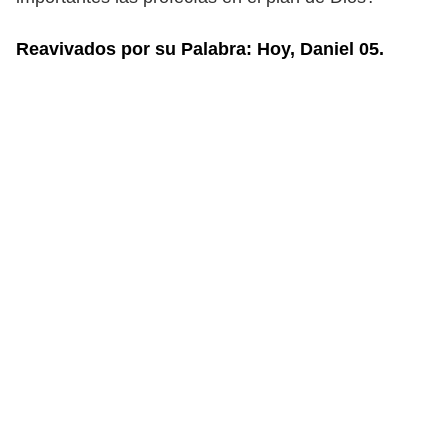
Reavivados por su Palabra: Hoy, Daniel 05.