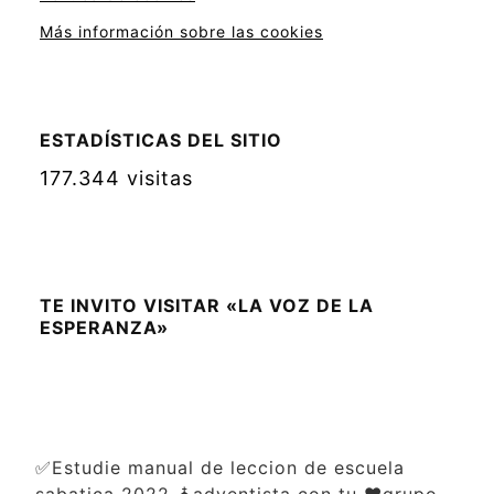
Más información sobre las cookies
ESTADÍSTICAS DEL SITIO
177.344 visitas
TE INVITO VISITAR «LA VOZ DE LA
ESPERANZA»
✅Estudie manual de leccion de escuela