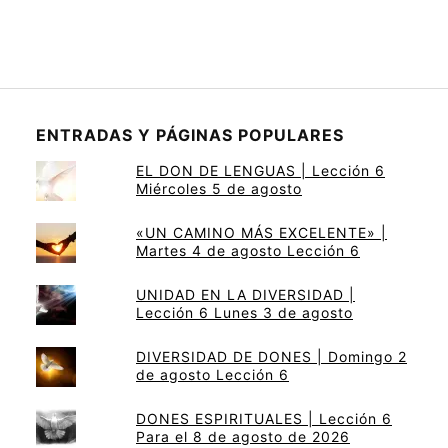
ENTRADAS Y PÁGINAS POPULARES
EL DON DE LENGUAS | Lección 6
Miércoles 5 de agosto
«UN CAMINO MÁS EXCELENTE» |
Martes 4 de agosto Lección 6
UNIDAD EN LA DIVERSIDAD |
Lección 6 Lunes 3 de agosto
DIVERSIDAD DE DONES | Domingo 2
de agosto Lección 6
DONES ESPIRITUALES | Lección 6
Para el 8 de agosto de 2026