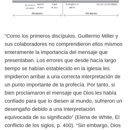
“Como los primeros discípulos, Guillermo Miller y
sus colaboradores no com
prendieron ellos mismos
enteramente la importancia del mensaje que
presen
taban. Los errores que desde hacía largo
tiempo se habían establecido en la iglesia
les
impidieron arribar a una correcta interpretación de
un punto importante de
la profecía. Por tanto, si
bien proclamaron el mensaje que Dios les había
confiado
para que lo diesen al mundo, sufrieron un
desengaño debido a una interpretación
equivocada de su significado” (Elena de White, El
conflicto de los siglos, p. 400).
“Sin embargo, Dios