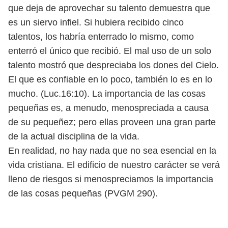
que deja de aprovechar su talento demuestra que
es un siervo infiel. Si hubiera recibido cinco
talentos, los habría enterrado lo mismo, como
enterró el único que recibió. El mal uso de un solo
talento mostró que despreciaba los dones del Cielo.
El que es confiable en lo poco, también lo es en lo
mucho. (Luc.16:10). La importancia de las cosas
pequeñas es, a menudo, menospreciada a causa
de su pequeñez; pero ellas proveen una gran parte
de la actual disciplina de la vida.
En realidad, no hay nada que no sea esencial en la
vida cristiana. El edificio de nuestro carácter se verá
lleno de riesgos si menospreciamos la importancia
de las cosas pequeñas (PVGM 290).