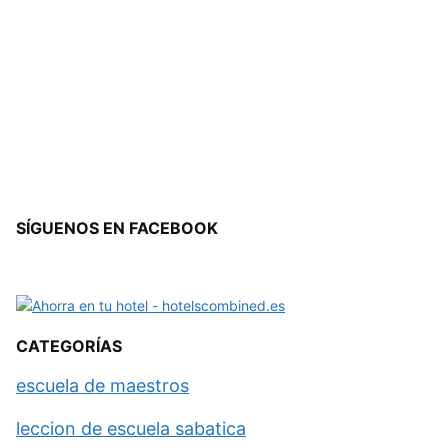
SÍGUENOS EN FACEBOOK
CATEGORÍAS
escuela de maestros
leccion de escuela sabatica