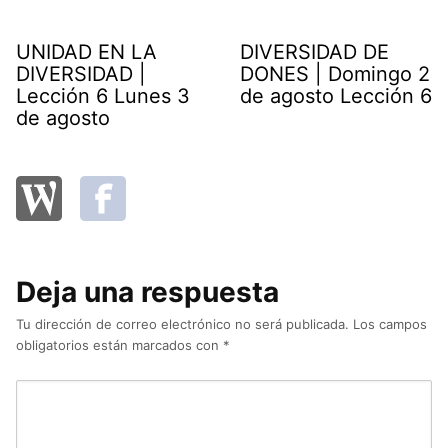
UNIDAD EN LA
DIVERSIDAD DE
DIVERSIDAD |
DONES | Domingo 2
Lección 6 Lunes 3
de agosto Lección 6
de agosto
Deja una respuesta
Tu dirección de correo electrónico no será publicada.
Los campos
obligatorios están marcados con
*