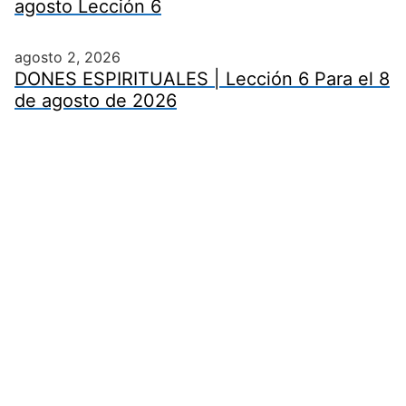
agosto Lección 6
agosto 2, 2026
DONES ESPIRITUALES | Lección 6 Para el 8
de agosto de 2026