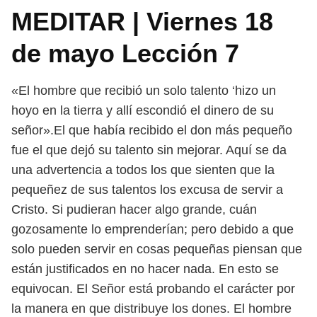
MEDITAR | Viernes 18
de mayo Lección 7
«El hombre que recibió un solo talento ‘hizo un
hoyo en la tierra y allí escondió el dinero de su
señor».El que había recibido el don más pequeño
fue el que dejó su talento sin mejorar. Aquí se da
una advertencia a todos los que sienten que la
pequeñez de sus talentos los excusa de servir a
Cristo. Si pudieran hacer algo grande, cuán
gozosamente lo emprenderían; pero debido a que
solo pueden servir en cosas pequeñas piensan que
están justificados en no hacer nada. En esto se
equivocan. El Señor está probando el carácter por
la manera en que distribuye los dones. El hombre