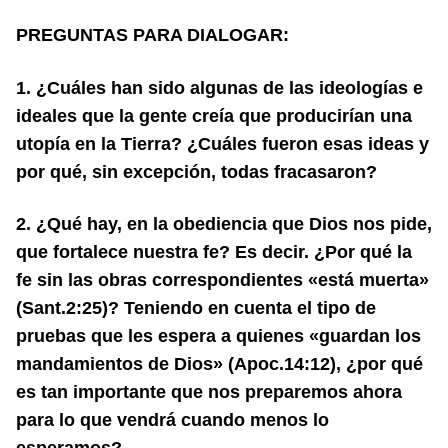
PREGUNTAS PARA DIALOGAR:
1. ¿Cuáles han sido algunas de las ideologías e
ideales que la gente creía que producirían una
utopía en la Tierra? ¿Cuáles fueron esas ideas y
por qué, sin excepción, todas fracasaron?
2. ¿Qué hay, en la obediencia que Dios nos pide,
que fortalece nuestra fe? Es decir. ¿Por qué la
fe sin las obras correspondientes «está muerta»
(Sant.2:25)? Teniendo en cuenta el tipo de
pruebas que les espera a quienes «guardan los
mandamientos de Dios» (Apoc.14:12), ¿por qué
es tan importante que nos preparemos ahora
para lo que vendrá cuando menos lo