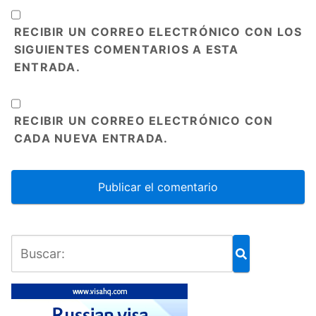
RECIBIR UN CORREO ELECTRÓNICO CON LOS
SIGUIENTES COMENTARIOS A ESTA
ENTRADA.
RECIBIR UN CORREO ELECTRÓNICO CON
CADA NUEVA ENTRADA.