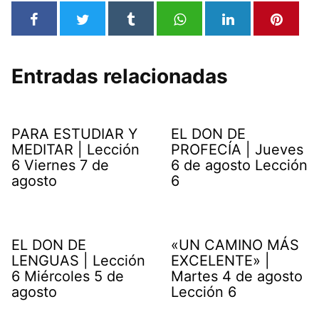
Entradas relacionadas
PARA ESTUDIAR Y
EL DON DE
MEDITAR | Lección
PROFECÍA | Jueves
6 Viernes 7 de
6 de agosto Lección
agosto
6
EL DON DE
«UN CAMINO MÁS
LENGUAS | Lección
EXCELENTE» |
6 Miércoles 5 de
Martes 4 de agosto
agosto
Lección 6