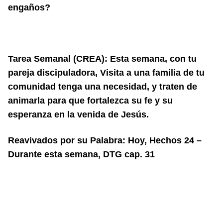
engaños?
Tarea Semanal (CREA): Esta semana, con tu
pareja discipuladora, Visita a una familia de tu
comunidad tenga una necesidad, y traten de
animarla para que fortalezca su fe y su
esperanza en la venida de Jesús.
Reavivados por su Palabra: Hoy, Hechos 24 –
Durante esta semana, DTG cap. 31