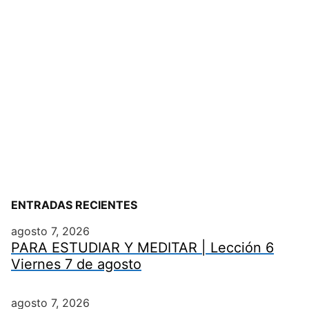
ENTRADAS RECIENTES
agosto 7, 2026
PARA ESTUDIAR Y MEDITAR | Lección 6
Viernes 7 de agosto
agosto 7, 2026