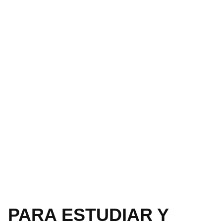
PARA ESTUDIAR Y