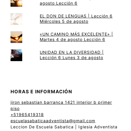
agosto Lección 6
EL DON DE LENGUAS | Lección 6
Miércoles 5 de agosto
«UN CAMINO MÁS EXCELENTE» |
Martes 4 de agosto Lección 6
UNIDAD EN LA DIVERSIDAD |
Lección 6 Lunes 3 de agosto
HORAS E INFORMACIÓN
jiron sebastian barranca 1421 interior b primer
piso
+51965419318
escuelasabaticaadventista@gmail.com
Leccion De Escuela Sabatica | Iglesia Adventista