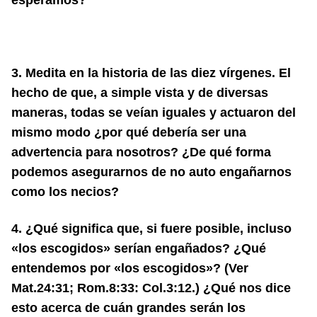
esperamos?
3. Medita en la historia de las diez vírgenes. El
hecho de que, a simple vista y de diversas
maneras, todas se veían iguales y actuaron del
mismo modo ¿por qué debería ser una
advertencia para nosotros? ¿De qué forma
podemos asegurarnos de no auto engañarnos
como los necios?
4. ¿Qué significa que, si fuere posible, incluso
«los escogidos» serían engañados? ¿Qué
entendemos por «los escogidos»? (Ver
Mat.24:31; Rom.8:33: Col.3:12.) ¿Qué nos dice
esto acerca de cuán grandes serán los