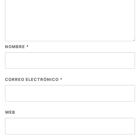
NOMBRE
*
CORREO ELECTRÓNICO
*
WEB