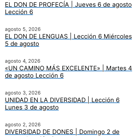
EL DON DE PROFECÍA | Jueves 6 de agosto
Lección 6
agosto 5, 2026
EL DON DE LENGUAS | Lección 6 Miércoles
5 de agosto
agosto 4, 2026
«UN CAMINO MÁS EXCELENTE» | Martes 4
de agosto Lección 6
agosto 3, 2026
UNIDAD EN LA DIVERSIDAD | Lección 6
Lunes 3 de agosto
agosto 2, 2026
DIVERSIDAD DE DONES | Domingo 2 de