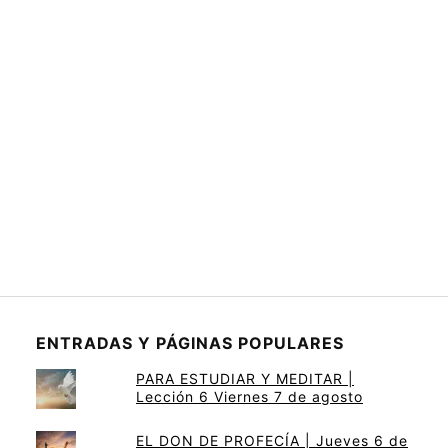
ENTRADAS Y PÁGINAS POPULARES
PARA ESTUDIAR Y MEDITAR |
Lección 6 Viernes 7 de agosto
EL DON DE PROFECÍA | Jueves 6 de