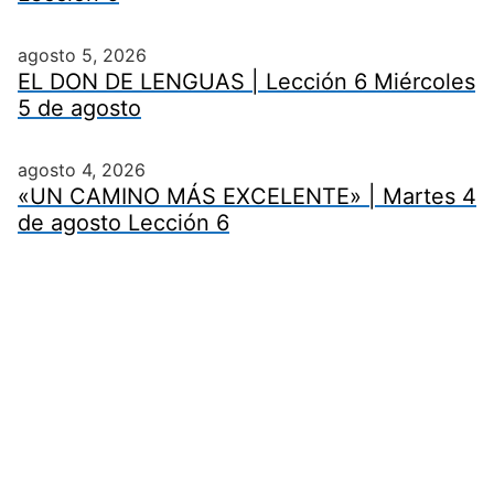
agosto 5, 2026
EL DON DE LENGUAS | Lección 6 Miércoles
5 de agosto
agosto 4, 2026
«UN CAMINO MÁS EXCELENTE» | Martes 4
de agosto Lección 6