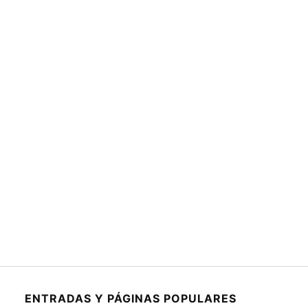
ENTRADAS Y PÁGINAS POPULARES