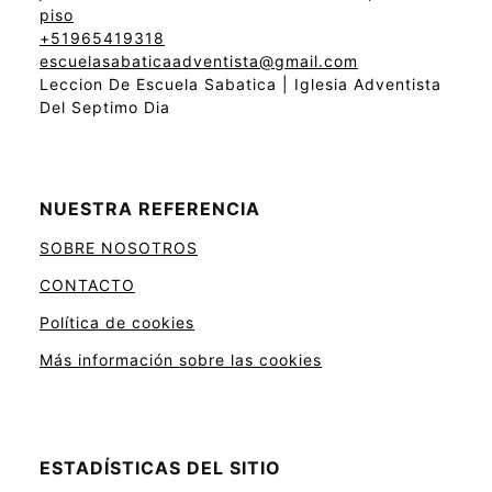
piso
+51965419318
escuelasabaticaadventista@gmail.com
Leccion De Escuela Sabatica | Iglesia Adventista
Del Septimo Dia
NUESTRA REFERENCIA
SOBRE NOSOTROS
CONTACTO
Política de cookies
Más información sobre las cookies
ESTADÍSTICAS DEL SITIO