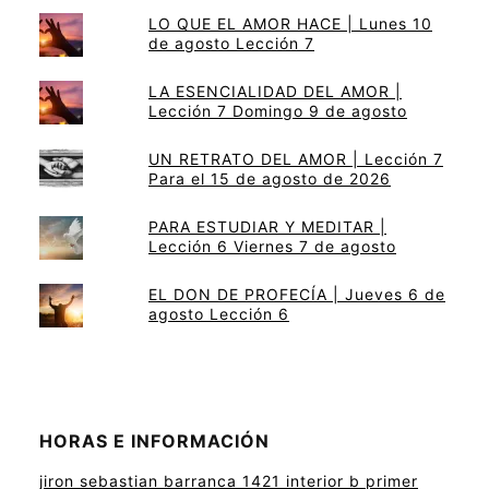
LO QUE EL AMOR HACE | Lunes 10
de agosto Lección 7
LA ESENCIALIDAD DEL AMOR |
Lección 7 Domingo 9 de agosto
UN RETRATO DEL AMOR | Lección 7
Para el 15 de agosto de 2026
PARA ESTUDIAR Y MEDITAR |
Lección 6 Viernes 7 de agosto
EL DON DE PROFECÍA | Jueves 6 de
agosto Lección 6
HORAS E INFORMACIÓN
jiron sebastian barranca 1421 interior b primer