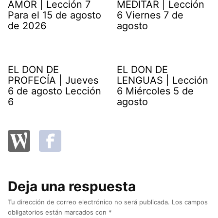
AMOR | Lección 7
MEDITAR | Lección
Para el 15 de agosto
6 Viernes 7 de
de 2026
agosto
EL DON DE
EL DON DE
PROFECÍA | Jueves
LENGUAS | Lección
6 de agosto Lección
6 Miércoles 5 de
6
agosto
Deja una respuesta
Tu dirección de correo electrónico no será publicada.
Los campos
obligatorios están marcados con
*