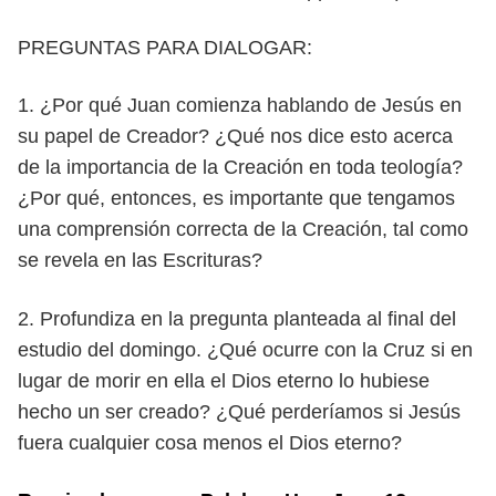
PREGUNTAS PARA DIALOGAR:
1. ¿Por qué Juan comienza hablando de Jesús en
su papel de Creador? ¿Qué
nos dice esto acerca
de la importancia de la Creación en toda teología?
¿Por qué, entonces, es importante que tengamos
una comprensión co
rrecta de la Creación, tal como
se revela en las Escrituras?
2. Profundiza en la pregunta planteada al final del
estudio del domingo.
¿Qué ocurre con la Cruz si en
lugar de morir en ella el Dios eterno lo hu
biese
hecho un ser creado? ¿Qué perderíamos si Jesús
fuera cualquier
cosa menos el Dios eterno?