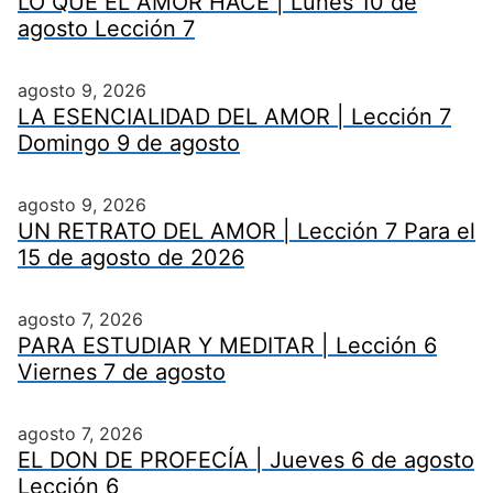
LO QUE EL AMOR HACE | Lunes 10 de
agosto Lección 7
agosto 9, 2026
LA ESENCIALIDAD DEL AMOR | Lección 7
Domingo 9 de agosto
agosto 9, 2026
UN RETRATO DEL AMOR | Lección 7 Para el
15 de agosto de 2026
agosto 7, 2026
PARA ESTUDIAR Y MEDITAR | Lección 6
Viernes 7 de agosto
agosto 7, 2026
EL DON DE PROFECÍA | Jueves 6 de agosto
Lección 6