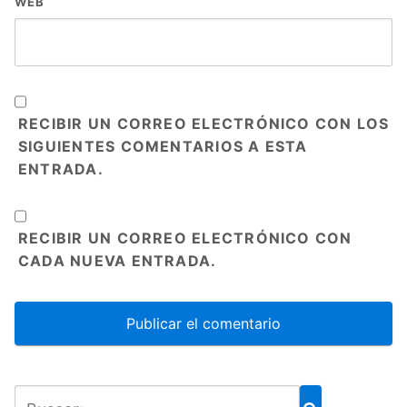
WEB
RECIBIR UN CORREO ELECTRÓNICO CON LOS
SIGUIENTES COMENTARIOS A ESTA
ENTRADA.
RECIBIR UN CORREO ELECTRÓNICO CON
CADA NUEVA ENTRADA.