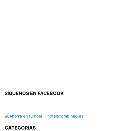
SÍGUENOS EN FACEBOOK
CATEGORÍAS