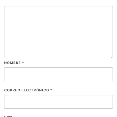
NOMBRE
*
CORREO ELECTRÓNICO
*