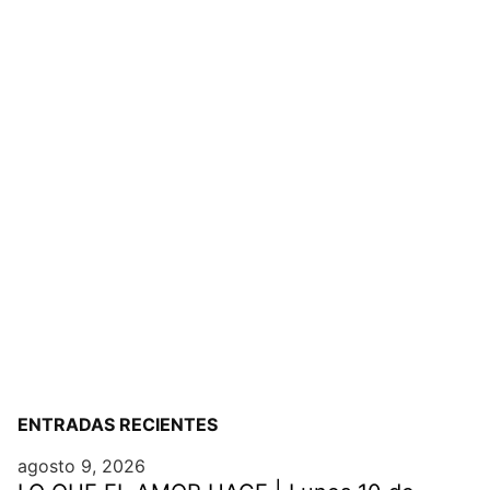
ENTRADAS RECIENTES
agosto 9, 2026