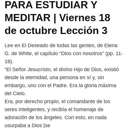
PARA ESTUDIAR Y
MEDITAR | Viernes 18
de octubre Lección 3
Lee en El Deseado de todas las gentes, de Elena
G. de White, el capítulo “Dios
con nosotros” (pp. 11-
18).
“El Señor Jesucristo, el divino Hijo de Dios, existió
desde la eternidad, una
persona en sí y, sin
embargo, uno con el Padre. Era la gloria máxima
del Cielo.
Era, por derecho propio, el comandante de los
seres inteligentes, y recibía el
homenaje de
adoración de los ángeles. Con esto, en nada
usurpaba a Dios [se