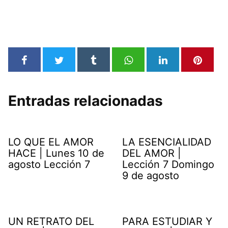
Entradas relacionadas
LO QUE EL AMOR
LA ESENCIALIDAD
HACE | Lunes 10 de
DEL AMOR |
agosto Lección 7
Lección 7 Domingo
9 de agosto
UN RETRATO DEL
PARA ESTUDIAR Y