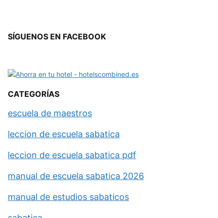
SÍGUENOS EN FACEBOOK
CATEGORÍAS
escuela de maestros
leccion de escuela sabatica
leccion de escuela sabatica pdf
manual de escuela sabatica 2026
manual de estudios sabaticos
sabatica