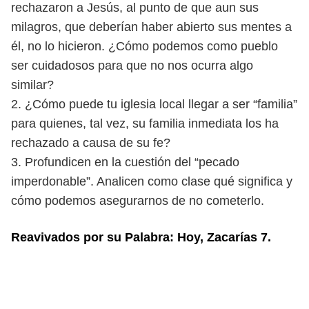
rechazaron a Jesús, al punto de que aun sus
milagros, que deberían ha
ber abierto sus mentes a
él, no lo hicieron. ¿Cómo podemos como pueblo
ser cuidadosos para que no nos ocurra algo
similar?
2. ¿Cómo puede tu iglesia local llegar a ser “familia”
para quienes, tal vez,
su familia inmediata los ha
rechazado a causa de su fe?
3. Profundicen en la cuestión del “pecado
imperdonable”. Analicen como
clase qué significa y
cómo podemos asegurarnos de no cometerlo.
Reavivados por su Palabra: Hoy, Zacarías 7.