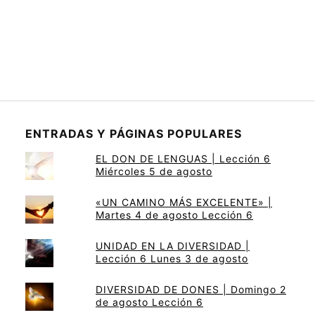
ENTRADAS Y PÁGINAS POPULARES
EL DON DE LENGUAS | Lección 6
Miércoles 5 de agosto
«UN CAMINO MÁS EXCELENTE» |
Martes 4 de agosto Lección 6
UNIDAD EN LA DIVERSIDAD |
Lección 6 Lunes 3 de agosto
DIVERSIDAD DE DONES | Domingo 2
de agosto Lección 6