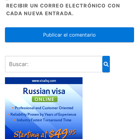
RECIBIR UN CORREO ELECTRÓNICO CON
CADA NUEVA ENTRADA.