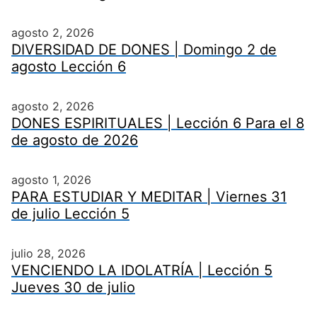
agosto 2, 2026
DIVERSIDAD DE DONES | Domingo 2 de
agosto Lección 6
agosto 2, 2026
DONES ESPIRITUALES | Lección 6 Para el 8
de agosto de 2026
agosto 1, 2026
PARA ESTUDIAR Y MEDITAR | Viernes 31
de julio Lección 5
julio 28, 2026
VENCIENDO LA IDOLATRÍA | Lección 5
Jueves 30 de julio