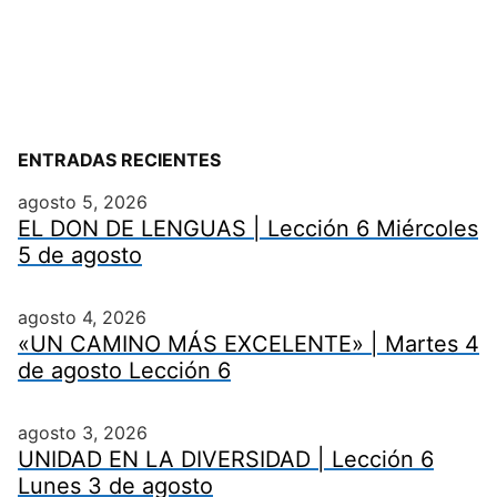
ENTRADAS RECIENTES
agosto 5, 2026
EL DON DE LENGUAS | Lección 6 Miércoles
5 de agosto
agosto 4, 2026
«UN CAMINO MÁS EXCELENTE» | Martes 4
de agosto Lección 6
agosto 3, 2026
UNIDAD EN LA DIVERSIDAD | Lección 6
Lunes 3 de agosto