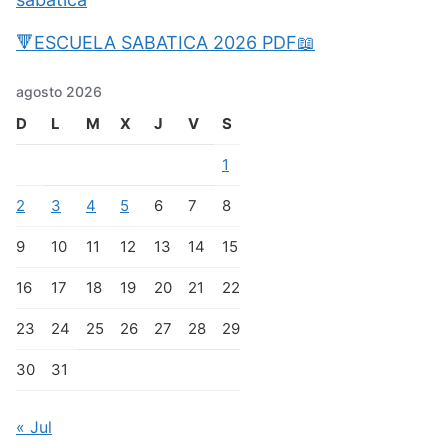
🔻ESCUELA SABATICA 2026 PDF📖
agosto 2026
D
L
M
X
J
V
S
1
2
3
4
5
6
7
8
9
10
11
12
13
14
15
16
17
18
19
20
21
22
23
24
25
26
27
28
29
30
31
« Jul