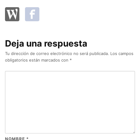
Deja una respuesta
Tu dirección de correo electrónico no será publicada.
Los campos
obligatorios están marcados con
*
NOMBRE
*