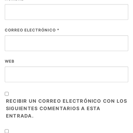
CORREO ELECTRÓNICO
*
WEB
RECIBIR UN CORREO ELECTRÓNICO CON LOS
SIGUIENTES COMENTARIOS A ESTA
ENTRADA.