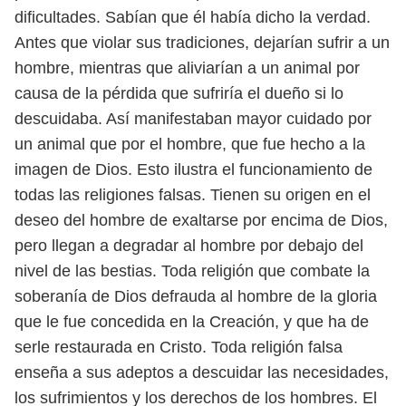
dificultades. Sabían que él había dicho la verdad.
Antes
que violar sus tradiciones, dejarían sufrir a un
hombre, mientras que aliviarían
a un animal por
causa de la pérdida que sufriría el dueño si lo
descuidaba. Así
manifestaban mayor cuidado por
un animal que por el hombre, que fue hecho a
la
imagen de Dios. Esto ilustra el funcionamiento de
todas las religiones falsas.
Tienen su origen en el
deseo del hombre de exaltarse por encima de Dios,
pero
llegan a degradar al hombre por debajo del
nivel de las bestias. Toda religión
que combate la
soberanía de Dios defrauda al hombre de la gloria
que le fue
concedida en la Creación, y que ha de
serle restaurada en Cristo. Toda religión
falsa
enseña a sus adeptos a descuidar las necesidades,
los sufrimientos y los de
rechos de los hombres. El