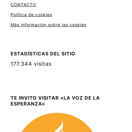
CONTACTO
Política de cookies
Más información sobre las cookies
ESTADÍSTICAS DEL SITIO
177.344 visitas
TE INVITO VISITAR «LA VOZ DE LA
ESPERANZA»