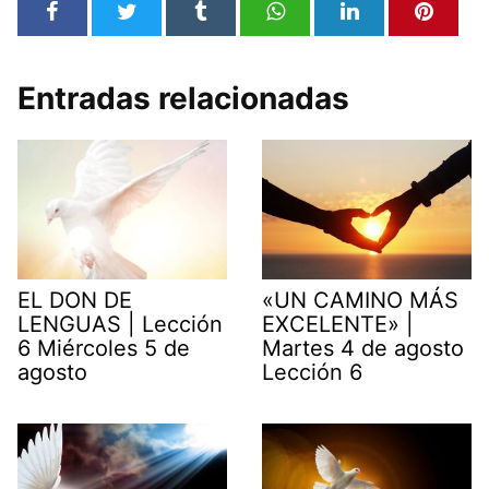
Entradas relacionadas
EL DON DE
«UN CAMINO MÁS
LENGUAS | Lección
EXCELENTE» |
6 Miércoles 5 de
Martes 4 de agosto
agosto
Lección 6