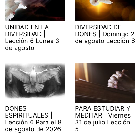
UNIDAD EN LA
DIVERSIDAD DE
DIVERSIDAD |
DONES | Domingo 2
Lección 6 Lunes 3
de agosto Lección 6
de agosto
DONES
PARA ESTUDIAR Y
ESPIRITUALES |
MEDITAR | Viernes
Lección 6 Para el 8
31 de julio Lección
de agosto de 2026
5