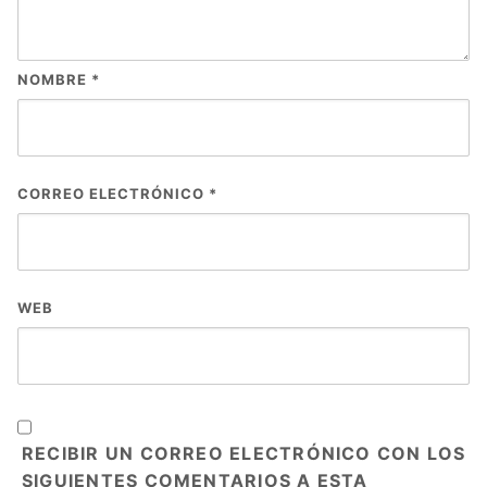
NOMBRE
*
CORREO ELECTRÓNICO
*
WEB
RECIBIR UN CORREO ELECTRÓNICO CON LOS
SIGUIENTES COMENTARIOS A ESTA