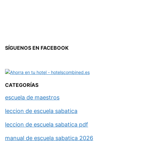
SÍGUENOS EN FACEBOOK
CATEGORÍAS
escuela de maestros
leccion de escuela sabatica
leccion de escuela sabatica pdf
manual de escuela sabatica 2026