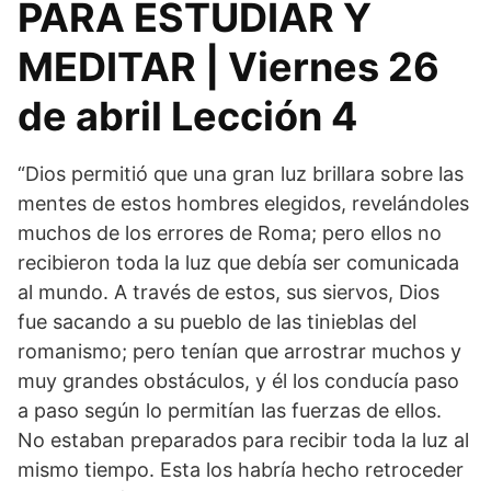
PARA ESTUDIAR Y
MEDITAR | Viernes 26
de abril Lección 4
“Dios permitió que una gran luz brillara sobre las
mentes de estos hombres elegidos, revelándoles
muchos de los errores de Roma; pero ellos no
recibieron toda la luz que debía ser comunicada
al mundo. A través de estos, sus siervos, Dios
fue sacando a su pueblo de las tinieblas del
romanismo; pero tenían que arrostrar muchos y
muy grandes obstáculos, y él los conducía paso
a paso según lo permitían las fuerzas de ellos.
No estaban preparados para recibir toda la luz al
mismo tiempo. Esta los habría hecho retroceder