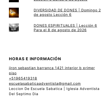
DIVERSIDAD DE DONES | Domingo 2
de agosto Lección 6
DONES ESPIRITUALES | Lección 6
Para el 8 de agosto de 2026
HORAS E INFORMACIÓN
jiron sebastian barranca 1421 interior b primer
piso
+51965419318
escuelasabaticaadventista@gmail.com
Leccion De Escuela Sabatica | Iglesia Adventista
Del Septimo Dia