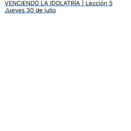
VENCIENDO LA IDOLATRÍA | Lección 5
Jueves 30 de julio