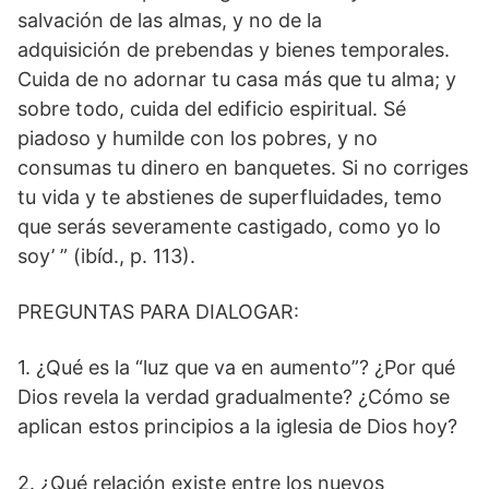
salvación de las almas, y no de la
adquisición de prebendas y bienes temporales.
Cuida de no adornar tu casa más que tu alma; y
sobre todo, cuida del edificio espiritual. Sé
piadoso y humilde con los pobres, y no
consumas tu dinero en banquetes. Si no corriges
tu vida y te abstienes de superfluidades, temo
que serás severamente castigado, como yo lo
soy’ ” (ibíd., p. 113).
PREGUNTAS PARA DIALOGAR:
1. ¿Qué es la “luz que va en aumento”? ¿Por qué
Dios revela la verdad gradualmente? ¿Cómo se
aplican estos principios a la iglesia de Dios hoy?
2. ¿Qué relación existe entre los nuevos