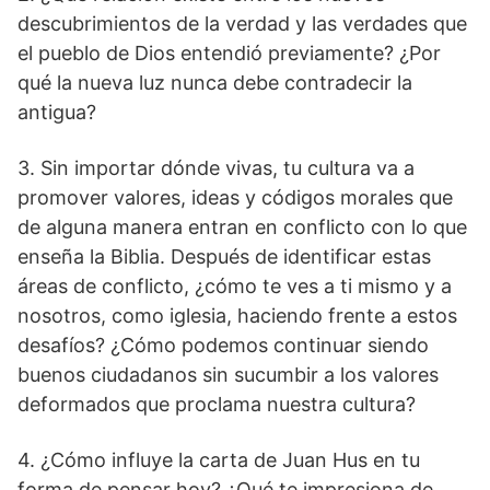
descubrimientos de la verdad y las verdades que
el pueblo de Dios entendió previamente? ¿Por
qué la nueva luz nunca debe contradecir la
antigua?
3. Sin importar dónde vivas, tu cultura va a
promover valores, ideas y códigos morales que
de alguna manera entran en conflicto con lo que
enseña la Biblia. Después de identificar estas
áreas de conflicto, ¿cómo te ves a ti mismo y a
nosotros, como iglesia, haciendo frente a estos
desafíos? ¿Cómo podemos continuar siendo
buenos ciudadanos sin sucumbir a los valores
deformados que proclama nuestra cultura?
4. ¿Cómo influye la carta de Juan Hus en tu
forma de pensar hoy? ¿Qué te impresiona de