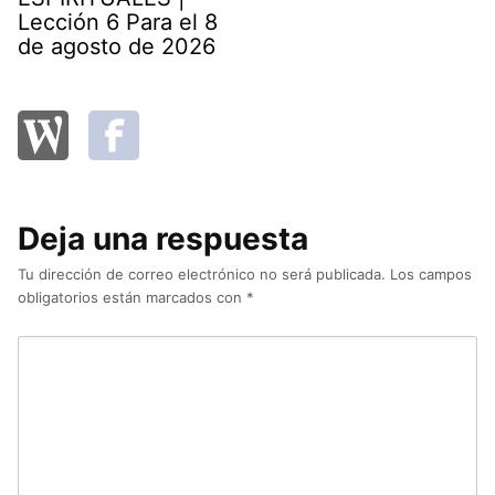
Lección 6 Para el 8
de agosto de 2026
Deja una respuesta
Tu dirección de correo electrónico no será publicada.
Los campos
obligatorios están marcados con
*