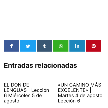
Entradas relacionadas
EL DON DE
«UN CAMINO MÁS
LENGUAS | Lección
EXCELENTE» |
6 Miércoles 5 de
Martes 4 de agosto
agosto
Lección 6