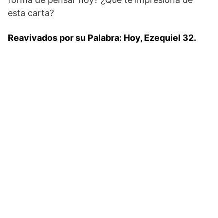
esta carta?
Reavivados por su Palabra: Hoy, Ezequiel 32.