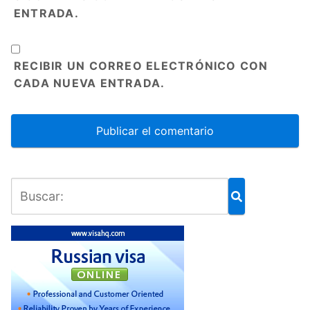
ENTRADA.
RECIBIR UN CORREO ELECTRÓNICO CON
CADA NUEVA ENTRADA.