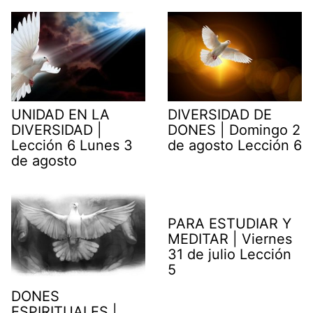
UNIDAD EN LA
DIVERSIDAD DE
DIVERSIDAD |
DONES | Domingo 2
Lección 6 Lunes 3
de agosto Lección 6
de agosto
PARA ESTUDIAR Y
MEDITAR | Viernes
31 de julio Lección
5
DONES
ESPIRITUALES |