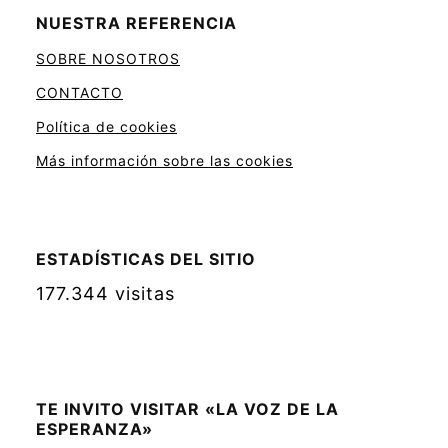
NUESTRA REFERENCIA
SOBRE NOSOTROS
CONTACTO
Política de cookies
Más información sobre las cookies
ESTADÍSTICAS DEL SITIO
177.344 visitas
TE INVITO VISITAR «LA VOZ DE LA
ESPERANZA»