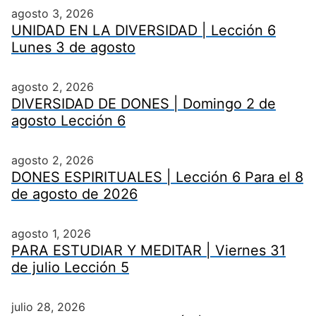
agosto 3, 2026
UNIDAD EN LA DIVERSIDAD | Lección 6
Lunes 3 de agosto
agosto 2, 2026
DIVERSIDAD DE DONES | Domingo 2 de
agosto Lección 6
agosto 2, 2026
DONES ESPIRITUALES | Lección 6 Para el 8
de agosto de 2026
agosto 1, 2026
PARA ESTUDIAR Y MEDITAR | Viernes 31
de julio Lección 5
julio 28, 2026