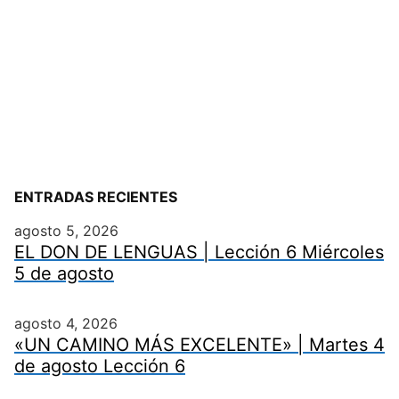
ENTRADAS RECIENTES
agosto 5, 2026
EL DON DE LENGUAS | Lección 6 Miércoles
5 de agosto
agosto 4, 2026
«UN CAMINO MÁS EXCELENTE» | Martes 4
de agosto Lección 6