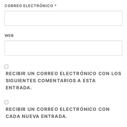
CORREO ELECTRÓNICO
*
WEB
RECIBIR UN CORREO ELECTRÓNICO CON LOS
SIGUIENTES COMENTARIOS A ESTA
ENTRADA.
RECIBIR UN CORREO ELECTRÓNICO CON
CADA NUEVA ENTRADA.