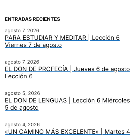
ENTRADAS RECIENTES
agosto 7, 2026
PARA ESTUDIAR Y MEDITAR | Lección 6
Viernes 7 de agosto
agosto 7, 2026
EL DON DE PROFECÍA | Jueves 6 de agosto
Lección 6
agosto 5, 2026
EL DON DE LENGUAS | Lección 6 Miércoles
5 de agosto
agosto 4, 2026
«UN CAMINO MÁS EXCELENTE» | Martes 4