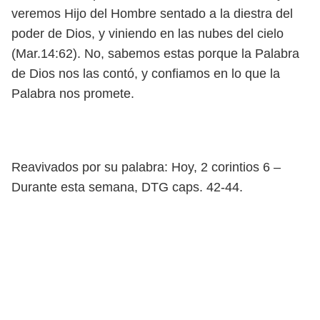
veremos Hijo del Hombre sentado a la diestra del
poder de Dios, y viniendo en las nubes del cielo
(Mar.14:62). No, sabemos estas porque la Palabra
de Dios nos las contó, y confiamos en lo que la
Palabra nos promete.
Reavivados por su palabra: Hoy, 2 corintios 6 –
Durante esta semana, DTG caps. 42-44.