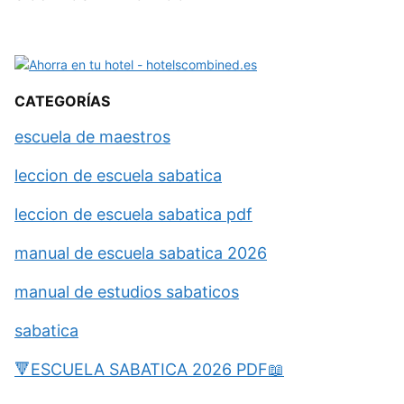
CATEGORÍAS
escuela de maestros
leccion de escuela sabatica
leccion de escuela sabatica pdf
manual de escuela sabatica 2026
manual de estudios sabaticos
sabatica
🔻ESCUELA SABATICA 2026 PDF📖