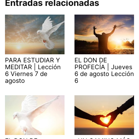
Entradas relacionadas
PARA ESTUDIAR Y
EL DON DE
MEDITAR | Lección
PROFECÍA | Jueves
6 Viernes 7 de
6 de agosto Lección
agosto
6