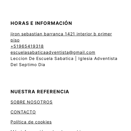
HORAS E INFORMACIÓN
jiron sebastian barranca 1421 interior b primer
piso
+51965419318
escuelasabaticaadventista@gmail.com
Leccion De Escuela Sabatica | Iglesia Adventista
Del Septimo Dia
NUESTRA REFERENCIA
SOBRE NOSOTROS
CONTACTO
Política de cookies