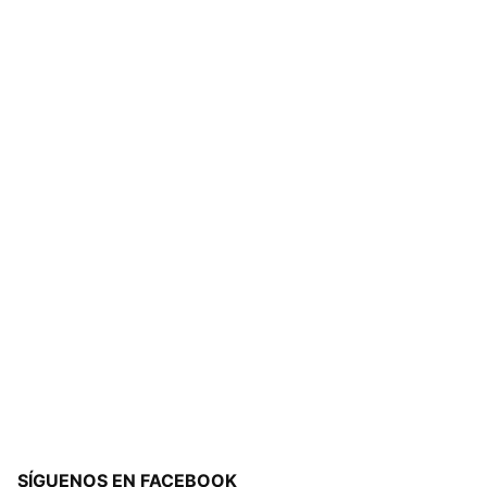
SÍGUENOS EN FACEBOOK