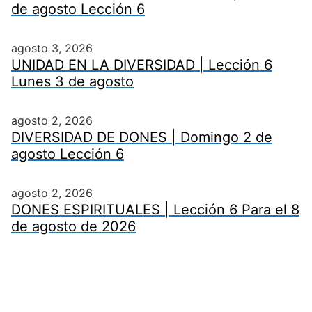
de agosto Lección 6
agosto 3, 2026
UNIDAD EN LA DIVERSIDAD | Lección 6
Lunes 3 de agosto
agosto 2, 2026
DIVERSIDAD DE DONES | Domingo 2 de
agosto Lección 6
agosto 2, 2026
DONES ESPIRITUALES | Lección 6 Para el 8
de agosto de 2026