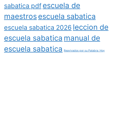
escuela de
sabatica pdf
maestros
escuela sabatica
leccion de
escuela sabatica 2026
escuela sabatica
manual de
escuela sabatica
Reavivados por su Palabra: Hoy