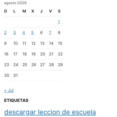
agosto 2026
D
L
M
X
J
V
S
1
2
3
4
5
6
7
8
9
10
11
12
13
14
15
16
17
18
19
20
21
22
23
24
25
26
27
28
29
30
31
« Jul
ETIQUETAS
descargar leccion de escuela