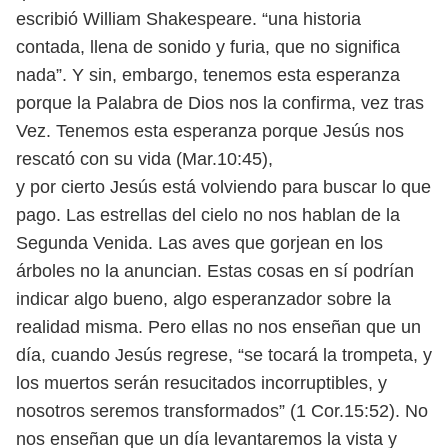
escribió William Shakespeare. “una historia
contada, llena de sonido y furia, que no significa
nada”. Y sin, embargo, tenemos esta esperanza
porque la Palabra de Dios nos la confirma, vez tras
Vez. Tenemos esta esperanza porque Jesús nos
rescató con su vida (Mar.10:45),
y por cierto Jesús está volviendo para buscar lo que
pago. Las estrellas del cielo no nos hablan de la
Segunda Venida. Las aves que gorjean en los
árboles no la anuncian. Estas cosas en sí podrían
indicar algo bueno, algo esperanzador sobre la
realidad misma. Pero ellas no nos enseñan que un
día, cuando Jesús regrese, “se tocará la trompeta, y
los muertos serán resucitados incorruptibles, y
nosotros seremos transformados” (1 Cor.15:52). No
nos enseñan que un día levantaremos la vista y