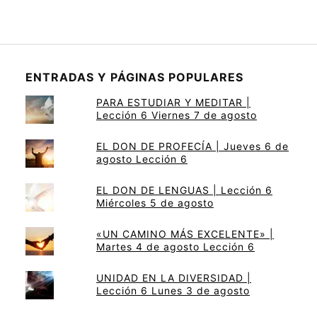
ENTRADAS Y PÁGINAS POPULARES
PARA ESTUDIAR Y MEDITAR |
Lección 6 Viernes 7 de agosto
EL DON DE PROFECÍA | Jueves 6 de
agosto Lección 6
EL DON DE LENGUAS | Lección 6
Miércoles 5 de agosto
«UN CAMINO MÁS EXCELENTE» |
Martes 4 de agosto Lección 6
UNIDAD EN LA DIVERSIDAD |
Lección 6 Lunes 3 de agosto