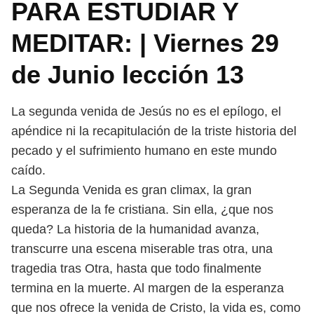
PARA ESTUDIAR Y
MEDITAR: | Viernes 29
de Junio lección 13
La segunda venida de Jesús no es el epílogo, el
apéndice ni la recapitulación de la triste historia del
pecado y el sufrimiento humano en este mundo
caído.
La Segunda Venida es gran climax, la gran
esperanza de la fe cristiana. Sin ella, ¿que nos
queda? La historia de la humanidad avanza,
transcurre una escena miserable tras otra, una
tragedia tras Otra, hasta que todo finalmente
termina en la muerte. Al margen de la esperanza
que nos ofrece la venida de Cristo, la vida es, como