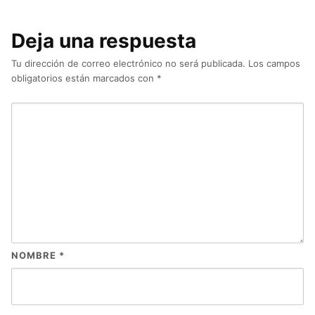
Deja una respuesta
Tu dirección de correo electrónico no será publicada.
Los campos
obligatorios están marcados con
*
NOMBRE
*