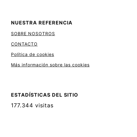
NUESTRA REFERENCIA
SOBRE NOSOTROS
CONTACTO
Política de cookies
Más información sobre las cookies
ESTADÍSTICAS DEL SITIO
177.344 visitas