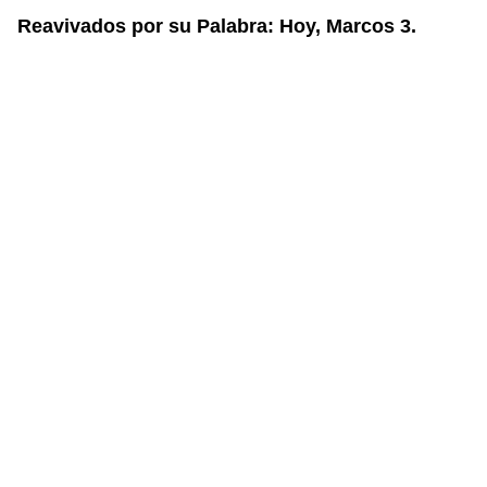
Reavivados por su Palabra: Hoy, Marcos 3.