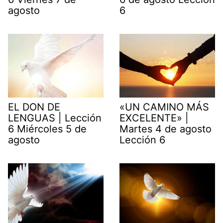
agosto
6
EL DON DE
«UN CAMINO MÁS
LENGUAS | Lección
EXCELENTE» |
6 Miércoles 5 de
Martes 4 de agosto
agosto
Lección 6