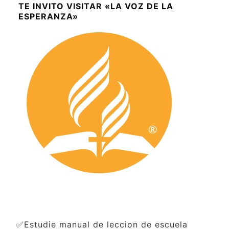
TE INVITO VISITAR «LA VOZ DE LA
ESPERANZA»
✅Estudie manual de leccion de escuela