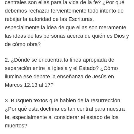
centrales
son ellas para la vida de la fe? ¿Por qué
debemos rechazar fervientemen
te todo intento de
rebajar la autoridad de las Escrituras,
especialmente
la idea de que ellas son meramente
las ideas de las personas acerca de
quién es Dios y
de cómo obra?
2. ¿Dónde se encuentra la línea apropiada de
separación entre la Iglesia y
el Estado? ¿Cómo
ilumina ese debate la enseñanza de Jesús en
Marcos
12:13 al 17?
3. Busquen textos que hablen de la resurrección.
¿Por qué esta doctrina es
tan central para nuestra
fe, especialmente al considerar el estado de los
muertos?