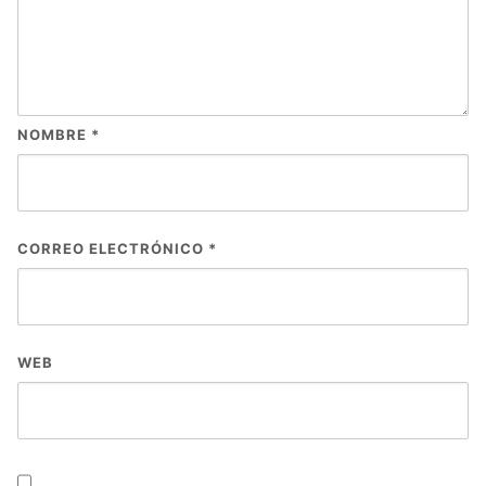
NOMBRE
*
CORREO ELECTRÓNICO
*
WEB