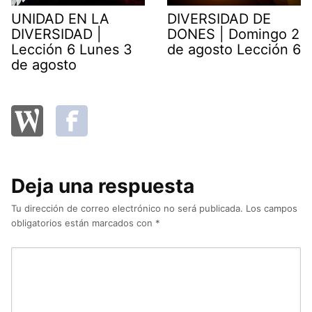
UNIDAD EN LA
DIVERSIDAD DE
DIVERSIDAD |
DONES | Domingo 2
Lección 6 Lunes 3
de agosto Lección 6
de agosto
Deja una respuesta
Tu dirección de correo electrónico no será publicada.
Los campos
obligatorios están marcados con
*