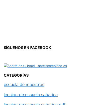
SÍGUENOS EN FACEBOOK
CATEGORÍAS
escuela de maestros
leccion de escuela sabatica
leccion de escuela sabatica pdf