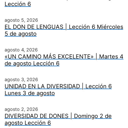
Lección 6
agosto 5, 2026
EL DON DE LENGUAS | Lección 6 Miércoles
5 de agosto
agosto 4, 2026
«UN CAMINO MÁS EXCELENTE» | Martes 4
de agosto Lección 6
agosto 3, 2026
UNIDAD EN LA DIVERSIDAD | Lección 6
Lunes 3 de agosto
agosto 2, 2026
DIVERSIDAD DE DONES | Domingo 2 de
agosto Lección 6