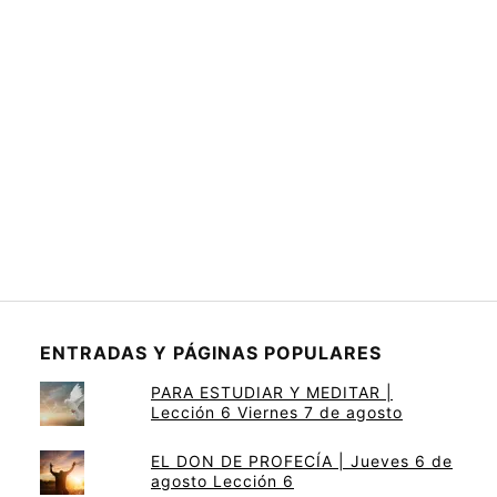
ENTRADAS Y PÁGINAS POPULARES
PARA ESTUDIAR Y MEDITAR |
Lección 6 Viernes 7 de agosto
EL DON DE PROFECÍA | Jueves 6 de
agosto Lección 6