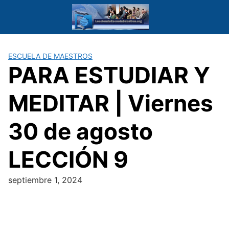
Saltar
al
contenido
ESCUELA DE MAESTROS
PARA ESTUDIAR Y
MEDITAR | Viernes
30 de agosto
LECCIÓN 9
septiembre 1, 2024