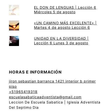
EL DON DE LENGUAS | Lección 6
Miércoles 5 de agosto
«UN CAMINO MÁS EXCELENTE» |
Martes 4 de agosto Lección 6
UNIDAD EN LA DIVERSIDAD |
Lección 6 Lunes 3 de agosto
HORAS E INFORMACIÓN
jiron sebastian barranca 1421 interior b primer
piso
+51965419318
escuelasabaticaadventista@gmail.com
Leccion De Escuela Sabatica | Iglesia Adventista
Del Septimo Dia