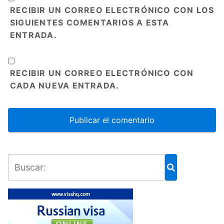
RECIBIR UN CORREO ELECTRÓNICO CON LOS
SIGUIENTES COMENTARIOS A ESTA
ENTRADA.
RECIBIR UN CORREO ELECTRÓNICO CON
CADA NUEVA ENTRADA.