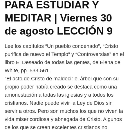
PARA ESTUDIAR Y
MEDITAR | Viernes 30
de agosto LECCIÓN 9
Lee los capítulos “Un pueblo condenado”, “Cristo
purifica de nuevo el
Templo” y “Controversias” en el
libro El Deseado de todas las gentes, de Elena
de
White, pp. 533-561.
“El acto de Cristo de maldecir el árbol que con su
propio poder había creado
se destaca como una
amonestación a todas las iglesias y a todos los
cristianos.
Nadie puede vivir la Ley de Dios sin
servir a otros. Pero son muchos los que no
viven la
vida misericordiosa y abnegada de Cristo. Algunos
de los que se creen
excelentes cristianos no