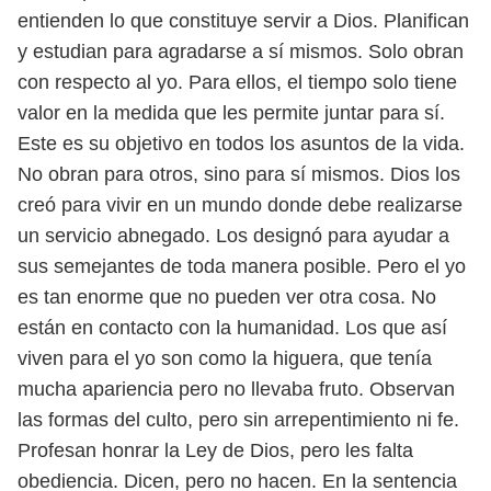
entienden lo que constituye servir a Dios. Planifican
y
estudian para agradarse a sí mismos. Solo obran
con respecto al yo. Para ellos,
el tiempo solo tiene
valor en la medida que les permite juntar para sí.
Este es
su objetivo en todos los asuntos de la vida.
No obran para otros, sino para sí
mismos. Dios los
creó para vivir en un mundo donde debe realizarse
un servicio
abnegado. Los designó para ayudar a
sus semejantes de toda manera posible.
Pero el yo
es tan enorme que no pueden ver otra cosa. No
están en contacto
con la humanidad. Los que así
viven para el yo son como la higuera, que tenía
mucha apariencia pero no llevaba fruto. Observan
las formas del culto, pero sin
arrepentimiento ni fe.
Profesan honrar la Ley de Dios, pero les falta
obediencia.
Dicen, pero no hacen. En la sentencia