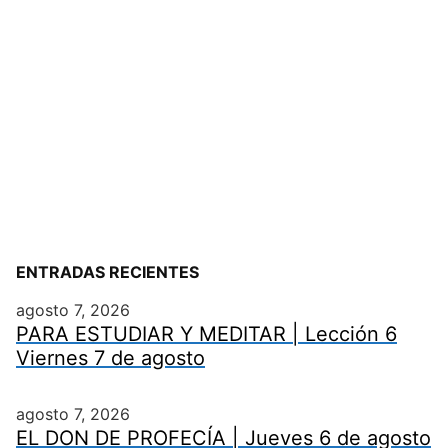
ENTRADAS RECIENTES
agosto 7, 2026
PARA ESTUDIAR Y MEDITAR | Lección 6
Viernes 7 de agosto
agosto 7, 2026
EL DON DE PROFECÍA | Jueves 6 de agosto