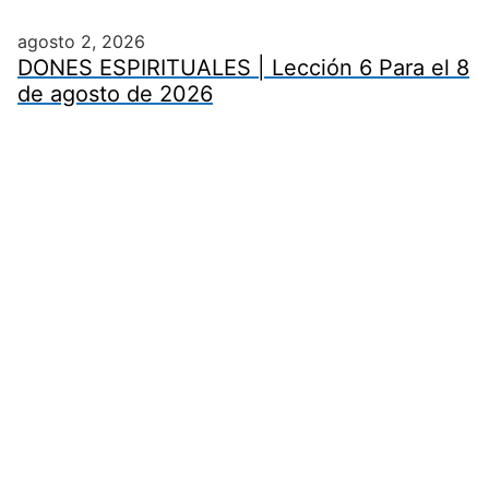
agosto 2, 2026
DONES ESPIRITUALES | Lección 6 Para el 8
de agosto de 2026