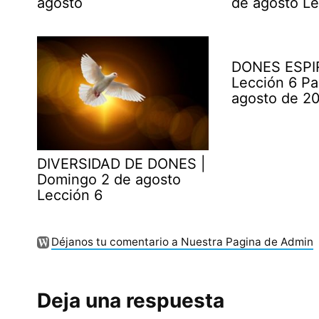
agosto
de agosto Le
DONES ESPI
Lección 6 Pa
agosto de 2
DIVERSIDAD DE DONES |
Domingo 2 de agosto
Lección 6
Déjanos tu comentario a Nuestra Pagina de Admin
Deja una respuesta