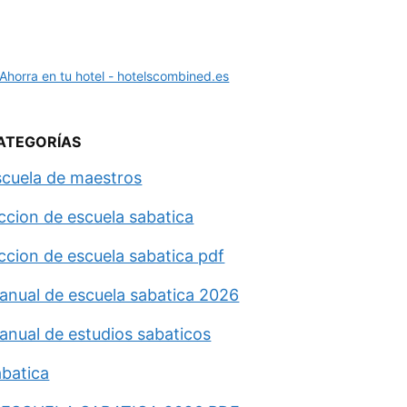
ATEGORÍAS
scuela de maestros
eccion de escuela sabatica
eccion de escuela sabatica pdf
anual de escuela sabatica 2026
anual de estudios sabaticos
abatica