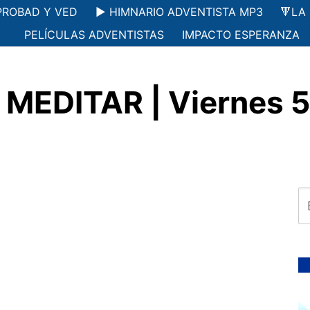
PROBAD Y VED
▶️ HIMNARIO ADVENTISTA MP3
🔻LA
PELÍCULAS ADVENTISTAS
IMPACTO ESPERANZA
MEDITAR | Viernes 5