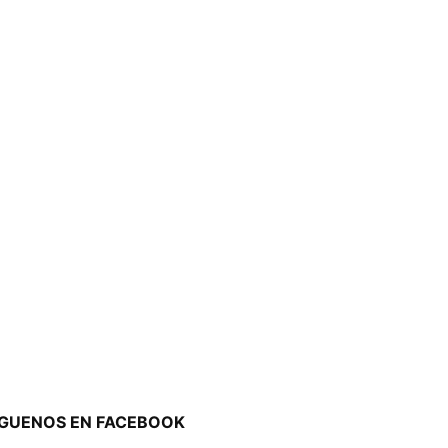
ÍGUENOS EN FACEBOOK