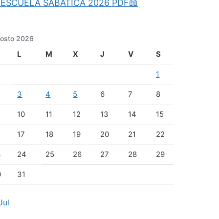
ESCUELA SABATICA 2026 PDF📖
osto 2026
L
M
X
J
V
S
1
3
4
5
6
7
8
10
11
12
13
14
15
17
18
19
20
21
22
3
24
25
26
27
28
29
0
31
Jul