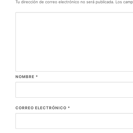
Tu dirección de correo electrónico no será publicada.
Los camp
NOMBRE
*
CORREO ELECTRÓNICO
*