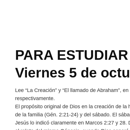
PARA ESTUDIAR 
Viernes 5 de oct
Lee “La Creación” y “El llamado de Abraham”, en 
respectivamente.
El propósito original de Dios en la creación de la
de la familia (Gén. 2:21-24) y del sábado. El sá
Jesús lo indicó claramente en Marcos 2:27 y 28. 