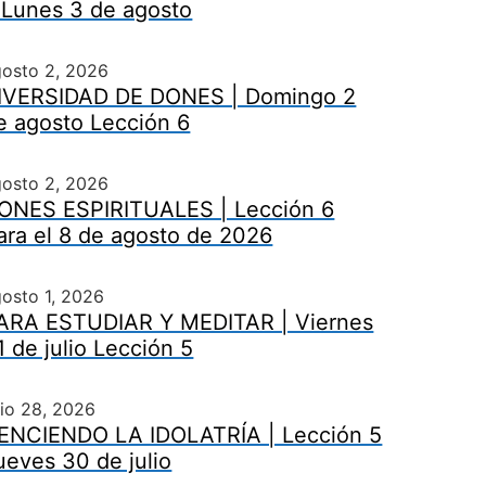
 Lunes 3 de agosto
gosto 2, 2026
IVERSIDAD DE DONES | Domingo 2
e agosto Lección 6
gosto 2, 2026
ONES ESPIRITUALES | Lección 6
ara el 8 de agosto de 2026
osto 1, 2026
ARA ESTUDIAR Y MEDITAR | Viernes
1 de julio Lección 5
lio 28, 2026
ENCIENDO LA IDOLATRÍA | Lección 5
ueves 30 de julio