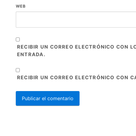
WEB
RECIBIR UN CORREO ELECTRÓNICO CON L
ENTRADA.
RECIBIR UN CORREO ELECTRÓNICO CON C