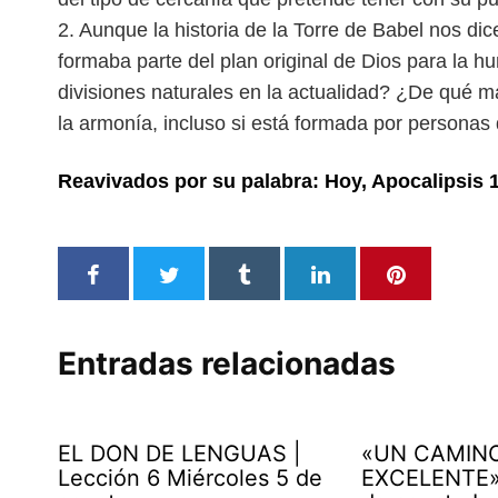
2. Aunque la historia de la Torre de Babel nos dice
formaba parte del plan original de Dios para la
divisiones naturales en la actualidad? ¿De qué m
la armonía, incluso si está formada por personas
Reavivados por su palabra: Hoy, Apocalipsis 
Entradas relacionadas
EL DON DE LENGUAS |
«UN CAMIN
Lección 6 Miércoles 5 de
EXCELENTE» 