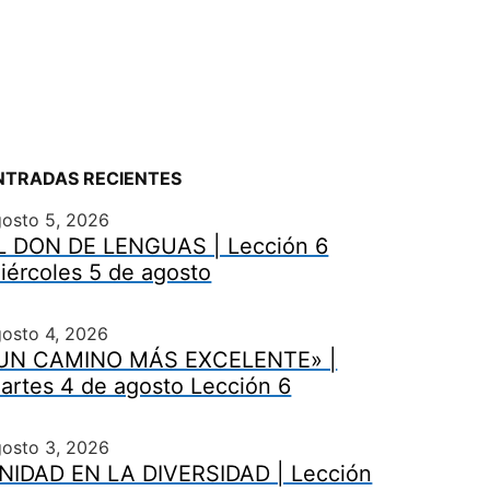
NTRADAS RECIENTES
gosto 5, 2026
L DON DE LENGUAS | Lección 6
iércoles 5 de agosto
osto 4, 2026
UN CAMINO MÁS EXCELENTE» |
artes 4 de agosto Lección 6
gosto 3, 2026
NIDAD EN LA DIVERSIDAD | Lección