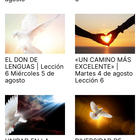
EL DON DE
«UN CAMINO MÁS
LENGUAS | Lección
EXCELENTE» |
6 Miércoles 5 de
Martes 4 de agosto
agosto
Lección 6