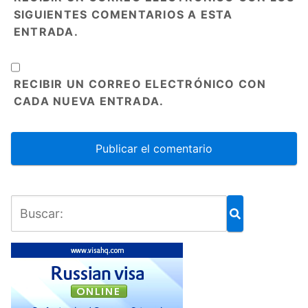
SIGUIENTES COMENTARIOS A ESTA
ENTRADA.
RECIBIR UN CORREO ELECTRÓNICO CON
CADA NUEVA ENTRADA.