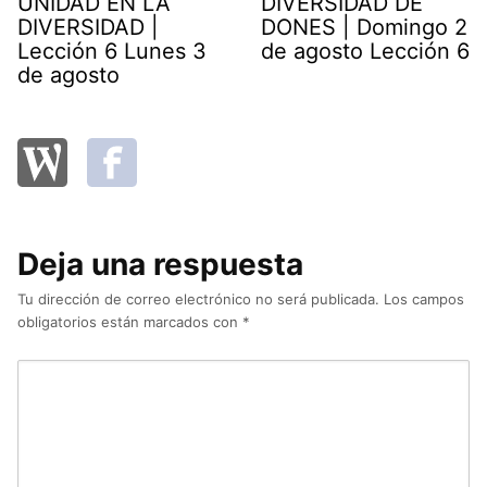
UNIDAD EN LA
DIVERSIDAD DE
DIVERSIDAD |
DONES | Domingo 2
Lección 6 Lunes 3
de agosto Lección 6
de agosto
Deja una respuesta
Tu dirección de correo electrónico no será publicada.
Los campos
obligatorios están marcados con
*