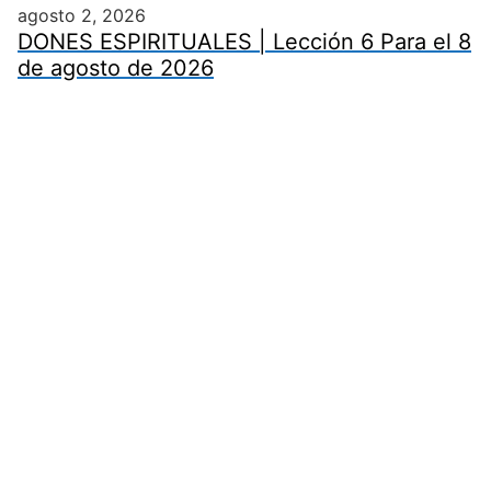
agosto 2, 2026
DONES ESPIRITUALES | Lección 6 Para el 8
de agosto de 2026