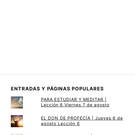
ENTRADAS Y PÁGINAS POPULARES
PARA ESTUDIAR Y MEDITAR |
Lección 6 Viernes 7 de agosto
EL DON DE PROFECÍA | Jueves 6 de
agosto Lección 6