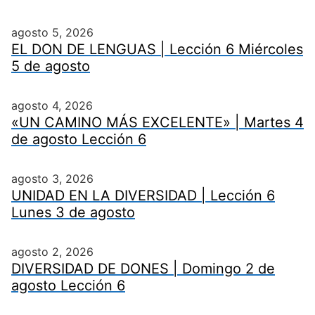
agosto 5, 2026
EL DON DE LENGUAS | Lección 6 Miércoles
5 de agosto
agosto 4, 2026
«UN CAMINO MÁS EXCELENTE» | Martes 4
de agosto Lección 6
agosto 3, 2026
UNIDAD EN LA DIVERSIDAD | Lección 6
Lunes 3 de agosto
agosto 2, 2026
DIVERSIDAD DE DONES | Domingo 2 de
agosto Lección 6