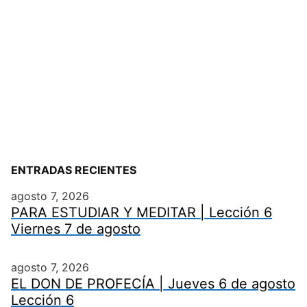
ENTRADAS RECIENTES
agosto 7, 2026
PARA ESTUDIAR Y MEDITAR | Lección 6
Viernes 7 de agosto
agosto 7, 2026
EL DON DE PROFECÍA | Jueves 6 de agosto
Lección 6