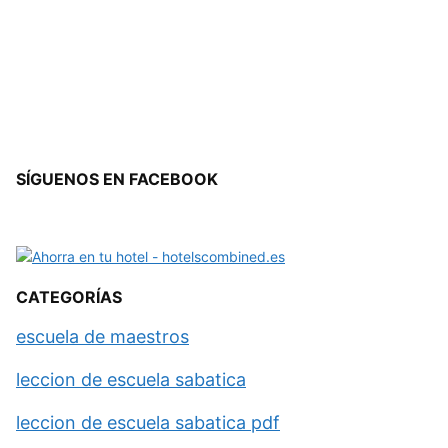
SÍGUENOS EN FACEBOOK
CATEGORÍAS
escuela de maestros
leccion de escuela sabatica
leccion de escuela sabatica pdf