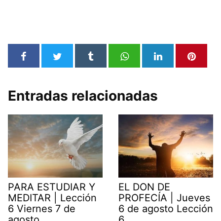
Entradas relacionadas
PARA ESTUDIAR Y
EL DON DE
MEDITAR | Lección
PROFECÍA | Jueves
6 Viernes 7 de
6 de agosto Lección
agosto
6