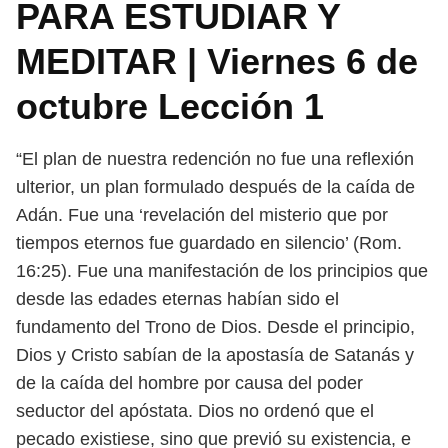
PARA ESTUDIAR Y
MEDITAR | Viernes 6 de
octubre Lección 1
“El plan de nuestra redención no fue una reflexión
ulterior, un plan for
mulado después de la caída de
Adán. Fue una ‘revelación del misterio que por
tiempos eternos fue guardado en silencio’ (Rom.
16:25). Fue una manifestación
de los principios que
desde las edades eternas habían sido el
fundamento del
Trono de Dios. Desde el principio,
Dios y Cristo sabían de la apostasía de Satanás
y
de la caída del hombre por causa del poder
seductor del apóstata. Dios no
ordenó que el
pecado existiese, sino que previó su existencia, e