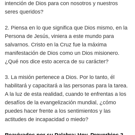
intención de
Dios para con nosotros y nuestros
seres queridos?
2. Piensa en lo que significa que Dios mismo, en la
Persona de Jesús, viniera
a este mundo para
salvarnos. Cristo en la Cruz fue la máxima
manifes
tación de Dios como un Dios misionero.
¿Qué nos dice esto acerca de su
carácter?
3. La misión pertenece a Dios. Por lo tanto, él
habilitará y capacitará a las
personas para la tarea.
A la luz de esta realidad, cuando te enfrentas a los
desafíos de la evangelización mundial, ¿cómo
puedes hacer frente a los
sentimientos y las
actitudes de incapacidad o miedo?