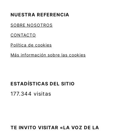
NUESTRA REFERENCIA
SOBRE NOSOTROS
CONTACTO
Política de cookies
Más información sobre las cookies
ESTADÍSTICAS DEL SITIO
177.344 visitas
TE INVITO VISITAR «LA VOZ DE LA