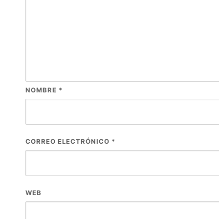
NOMBRE
*
CORREO ELECTRÓNICO
*
WEB