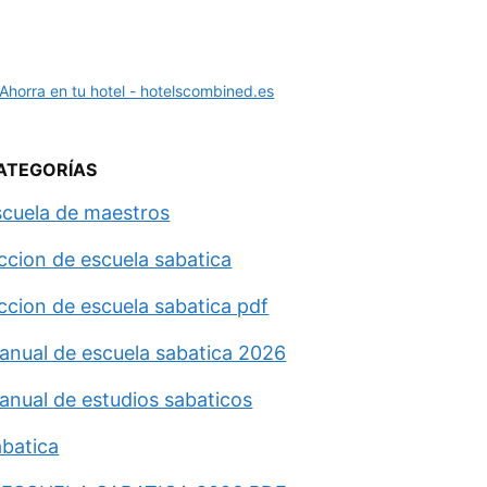
ATEGORÍAS
scuela de maestros
eccion de escuela sabatica
eccion de escuela sabatica pdf
anual de escuela sabatica 2026
anual de estudios sabaticos
abatica