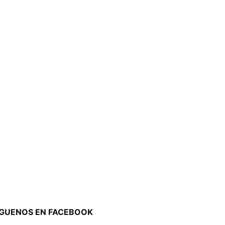
ÍGUENOS EN FACEBOOK