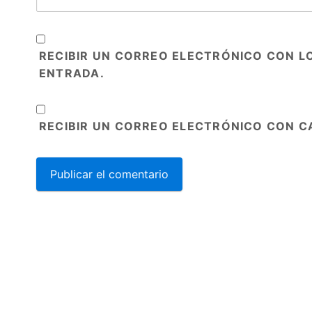
RECIBIR UN CORREO ELECTRÓNICO CON L
ENTRADA.
RECIBIR UN CORREO ELECTRÓNICO CON C