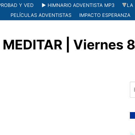
PROBAD Y VED
▶️ HIMNARIO ADVENTISTA MP3
🔻LA
PELÍCULAS ADVENTISTAS
IMPACTO ESPERANZA
MEDITAR | Viernes 8