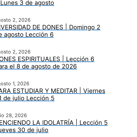
 Lunes 3 de agosto
gosto 2, 2026
IVERSIDAD DE DONES | Domingo 2
e agosto Lección 6
gosto 2, 2026
ONES ESPIRITUALES | Lección 6
ara el 8 de agosto de 2026
osto 1, 2026
ARA ESTUDIAR Y MEDITAR | Viernes
1 de julio Lección 5
lio 28, 2026
ENCIENDO LA IDOLATRÍA | Lección 5
ueves 30 de julio