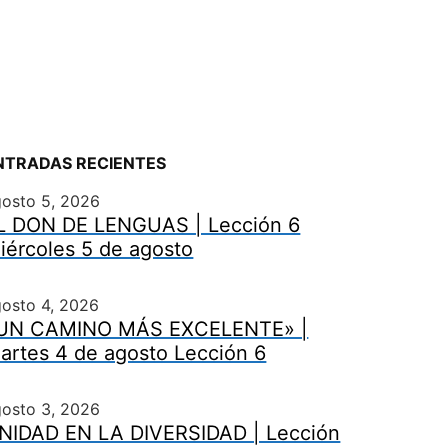
NTRADAS RECIENTES
gosto 5, 2026
L DON DE LENGUAS | Lección 6
iércoles 5 de agosto
osto 4, 2026
UN CAMINO MÁS EXCELENTE» |
artes 4 de agosto Lección 6
gosto 3, 2026
NIDAD EN LA DIVERSIDAD | Lección