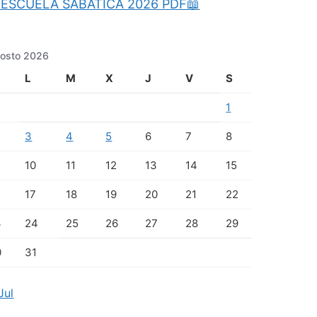
ESCUELA SABATICA 2026 PDF📖
osto 2026
L
M
X
J
V
S
1
3
4
5
6
7
8
10
11
12
13
14
15
17
18
19
20
21
22
3
24
25
26
27
28
29
0
31
Jul