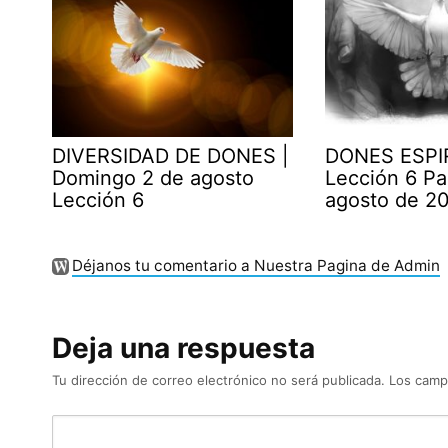
DIVERSIDAD DE DONES |
DONES ESPI
Domingo 2 de agosto
Lección 6 Pa
Lección 6
agosto de 2
Déjanos tu comentario a Nuestra Pagina de Admin
Deja una respuesta
Tu dirección de correo electrónico no será publicada.
Los camp