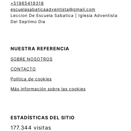
+51965419318
escuelasabaticaadventista@gmail.com
Leccion De Escuela Sabatica | Iglesia Adventista
Del Septimo Dia
NUESTRA REFERENCIA
SOBRE NOSOTROS
CONTACTO
Política de cookies
Más información sobre las cookies
ESTADÍSTICAS DEL SITIO
177.344 visitas