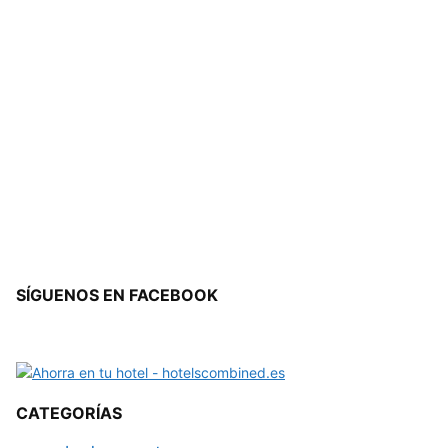
SÍGUENOS EN FACEBOOK
CATEGORÍAS