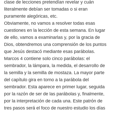
clase de lecciones pretendían revelar y cuán
literalmente debían ser tomadas o
si eran
puramente alegóricas, etc.
Obviamente, no vamos a resolver todas esas
cuestiones en la lección de
esta semana. En lugar
de ello, vamos a examinarlas y, por la gracia de
Dios,
obtendremos una comprensión de los puntos
que Jesús destacó mediante esas
parábolas.
Marcos 4 contiene solo cinco parábolas: el
sembrador, la lámpara, la medida,
el desarrollo de
la semilla y la semilla de mostaza. La mayor parte
del capítulo
gira en torno a la parábola del
sembrador. Esta aparece en primer lugar, seguida
por la razón de ser de las parábolas y, finalmente,
por la interpretación de cada
una. Este patrón de
tres pasos será el foco de nuestro estudio los días