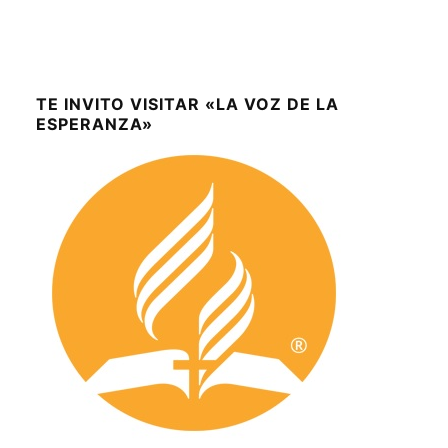
TE INVITO VISITAR «LA VOZ DE LA
ESPERANZA»