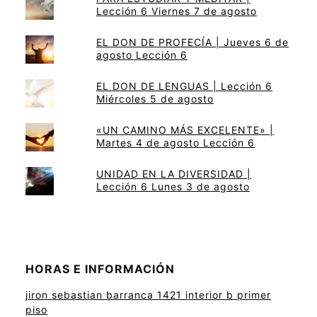
Lección 6 Viernes 7 de agosto
EL DON DE PROFECÍA | Jueves 6 de
agosto Lección 6
EL DON DE LENGUAS | Lección 6
Miércoles 5 de agosto
«UN CAMINO MÁS EXCELENTE» |
Martes 4 de agosto Lección 6
UNIDAD EN LA DIVERSIDAD |
Lección 6 Lunes 3 de agosto
HORAS E INFORMACIÓN
jiron sebastian barranca 1421 interior b primer
piso