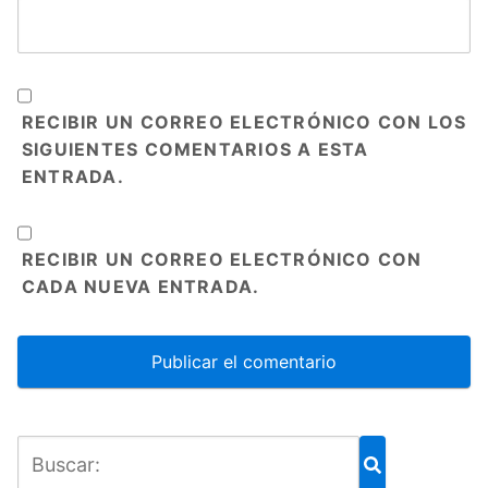
RECIBIR UN CORREO ELECTRÓNICO CON LOS
SIGUIENTES COMENTARIOS A ESTA
ENTRADA.
RECIBIR UN CORREO ELECTRÓNICO CON
CADA NUEVA ENTRADA.