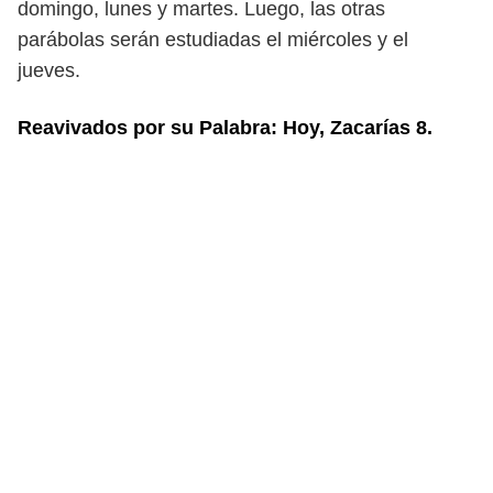
domingo,
lunes y martes. Luego, las otras
parábolas serán estudiadas el miércoles y el
jueves.
Reavivados por su Palabra: Hoy, Zacarías 8.