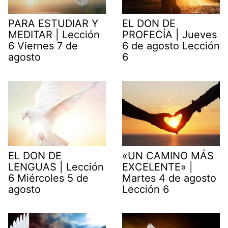
PARA ESTUDIAR Y
EL DON DE
MEDITAR | Lección
PROFECÍA | Jueves
6 Viernes 7 de
6 de agosto Lección
agosto
6
EL DON DE
«UN CAMINO MÁS
LENGUAS | Lección
EXCELENTE» |
6 Miércoles 5 de
Martes 4 de agosto
agosto
Lección 6