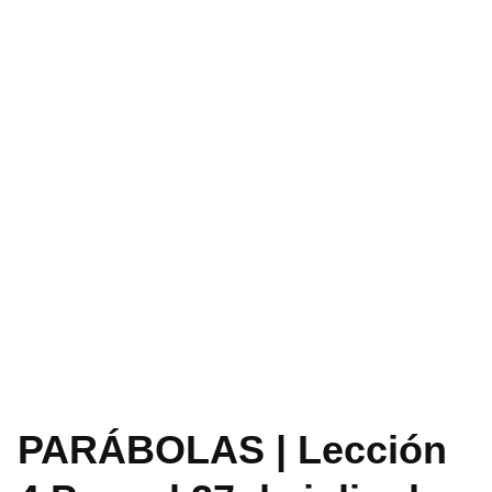
PARÁBOLAS | Lección