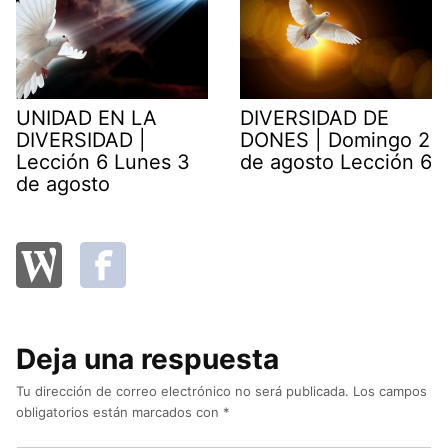
UNIDAD EN LA
DIVERSIDAD DE
DIVERSIDAD |
DONES | Domingo 2
Lección 6 Lunes 3
de agosto Lección 6
de agosto
Deja una respuesta
Tu dirección de correo electrónico no será publicada.
Los campos
obligatorios están marcados con
*