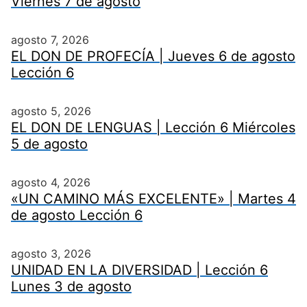
Viernes 7 de agosto
agosto 7, 2026
EL DON DE PROFECÍA | Jueves 6 de agosto
Lección 6
agosto 5, 2026
EL DON DE LENGUAS | Lección 6 Miércoles
5 de agosto
agosto 4, 2026
«UN CAMINO MÁS EXCELENTE» | Martes 4
de agosto Lección 6
agosto 3, 2026
UNIDAD EN LA DIVERSIDAD | Lección 6
Lunes 3 de agosto