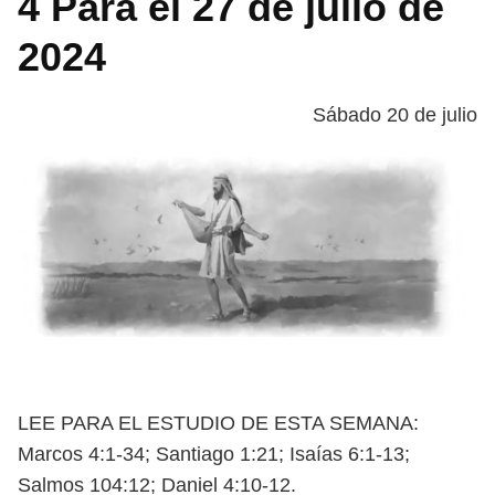
4 Para el 27 de julio de
2024
Sábado 20 de julio
LEE PARA EL ESTUDIO DE ESTA SEMANA:
Marcos 4:1-34; Santiago 1:21; Isaías
6:1-13;
Salmos 104:12; Daniel 4:10-12.