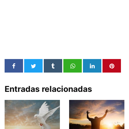
Entradas relacionadas