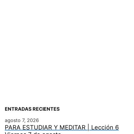
ENTRADAS RECIENTES
agosto 7, 2026
PARA ESTUDIAR Y MEDITAR | Lección 6