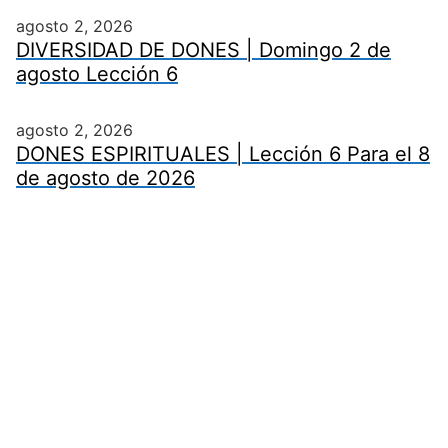
agosto 2, 2026
DIVERSIDAD DE DONES | Domingo 2 de
agosto Lección 6
agosto 2, 2026
DONES ESPIRITUALES | Lección 6 Para el 8
de agosto de 2026