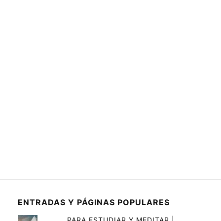
ENTRADAS Y PÁGINAS POPULARES
PARA ESTUDIAR Y MEDITAR |