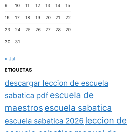
9
10
11
12
13
14
15
16
17
18
19
20
21
22
23
24
25
26
27
28
29
30
31
« Jul
ETIQUETAS
descargar leccion de escuela
escuela de
sabatica pdf
maestros
escuela sabatica
leccion de
escuela sabatica 2026