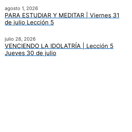
agosto 1, 2026
PARA ESTUDIAR Y MEDITAR | Viernes 31
de julio Lección 5
julio 28, 2026
VENCIENDO LA IDOLATRÍA | Lección 5
Jueves 30 de julio