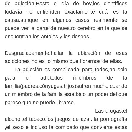
de adicción.Hasta el día de hoy,los científicos
todavía no entienden exactamente cuál es la
causa;aunque en algunos casos realmente se
puede ver la parte de nuestro cerebro en la que se
encuentran los antojos y los deseos.
Desgraciadamente,hallar la ubicación de esas
adicciones no es lo mismo que librarnos de ellas.
La adicción es complicada para todos,no solo
para el adicto.los miembros de la
familia(padres,cónyuges,hijos)sufren mucho cuando
un miembro de la familia esta bajo un poder del que
parece que no puede librarse.
Las drogas,el
alcohol,el tabaco,los juegos de azar, la pornografía
,el sexo e incluso la comida:lo que convierte estas