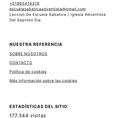
+51965419318
escuelasabaticaadventista@gmail.com
Leccion De Escuela Sabatica | Iglesia Adventista
Del Septimo Dia
NUESTRA REFERENCIA
SOBRE NOSOTROS
CONTACTO
Política de cookies
Más información sobre las cookies
ESTADÍSTICAS DEL SITIO
177.344 visitas