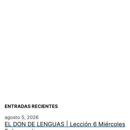
ENTRADAS RECIENTES
agosto 5, 2026
EL DON DE LENGUAS | Lección 6 Miércoles