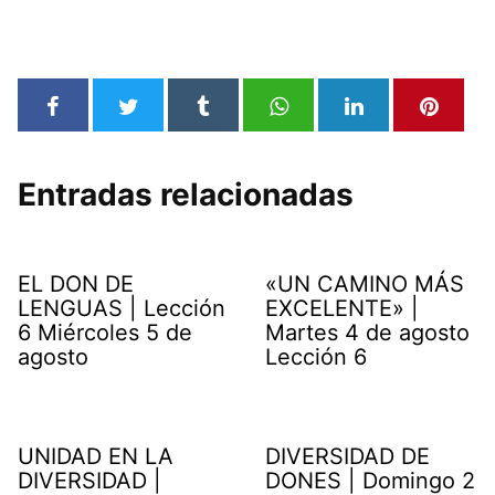
Entradas relacionadas
EL DON DE
«UN CAMINO MÁS
LENGUAS | Lección
EXCELENTE» |
6 Miércoles 5 de
Martes 4 de agosto
agosto
Lección 6
UNIDAD EN LA
DIVERSIDAD DE
DIVERSIDAD |
DONES | Domingo 2