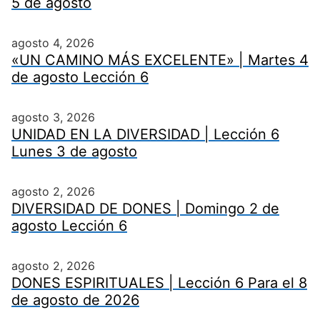
5 de agosto
agosto 4, 2026
«UN CAMINO MÁS EXCELENTE» | Martes 4
de agosto Lección 6
agosto 3, 2026
UNIDAD EN LA DIVERSIDAD | Lección 6
Lunes 3 de agosto
agosto 2, 2026
DIVERSIDAD DE DONES | Domingo 2 de
agosto Lección 6
agosto 2, 2026
DONES ESPIRITUALES | Lección 6 Para el 8
de agosto de 2026