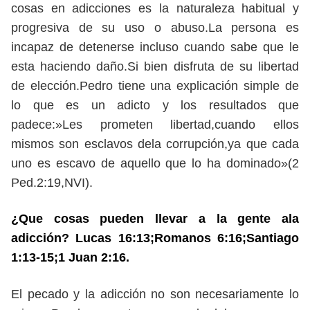
cosas en adicciones es la naturaleza habitual y
progresiva de su uso o abuso.La persona es
incapaz de detenerse incluso cuando sabe que le
esta haciendo daño.Si bien disfruta de su libertad
de elección.Pedro tiene una explicación simple de
lo que es un adicto y los resultados que
padece:»Les prometen libertad,cuando ellos
mismos son esclavos dela corrupción,ya que cada
uno es escavo de aquello que lo ha dominado»(2
Ped.2:19,NVI).
¿Que cosas pueden llevar a la gente ala
adicción? Lucas 16:13;Romanos 6:16;Santiago
1:13-15;1 Juan 2:16.
El pecado y la adicción no son necesariamente lo