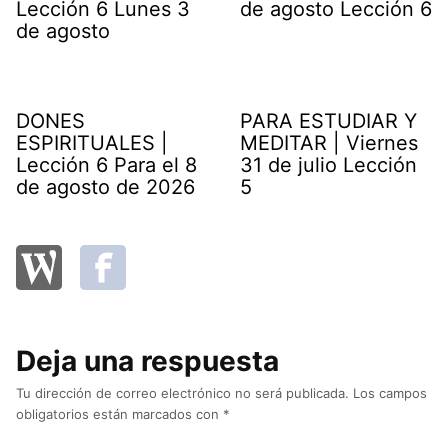
Lección 6 Lunes 3
de agosto Lección 6
de agosto
DONES
PARA ESTUDIAR Y
ESPIRITUALES |
MEDITAR | Viernes
Lección 6 Para el 8
31 de julio Lección
de agosto de 2026
5
Deja una respuesta
Tu dirección de correo electrónico no será publicada.
Los campos
obligatorios están marcados con
*