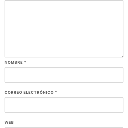
NOMBRE
*
CORREO ELECTRÓNICO
*
WEB