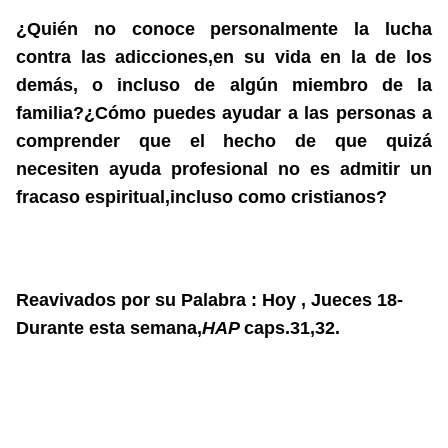
¿Quién no conoce personalmente la lucha
contra las adicciones,en su vida en la de los
demás, o incluso de algún miembro de la
familia?¿Cómo puedes ayudar a las personas a
comprender que el hecho de que quizá
necesiten ayuda profesional no es admitir un
fracaso espiritual,incluso como cristianos?
Reavivados por su Palabra : Hoy , Jueces 18-
Durante esta semana,
HAP
caps.31,32.