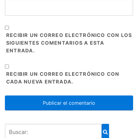
RECIBIR UN CORREO ELECTRÓNICO CON LOS
SIGUIENTES COMENTARIOS A ESTA
ENTRADA.
RECIBIR UN CORREO ELECTRÓNICO CON
CADA NUEVA ENTRADA.