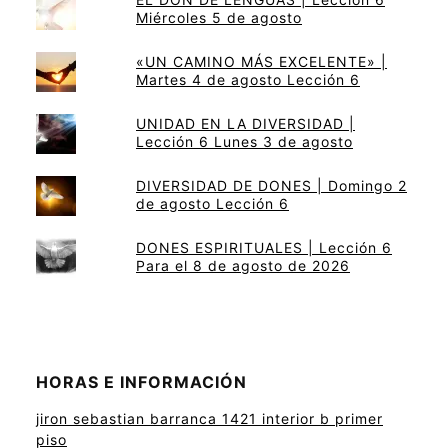
Miércoles 5 de agosto
«UN CAMINO MÁS EXCELENTE» |
Martes 4 de agosto Lección 6
UNIDAD EN LA DIVERSIDAD |
Lección 6 Lunes 3 de agosto
DIVERSIDAD DE DONES | Domingo 2
de agosto Lección 6
DONES ESPIRITUALES | Lección 6
Para el 8 de agosto de 2026
HORAS E INFORMACIÓN
jiron sebastian barranca 1421 interior b primer
piso