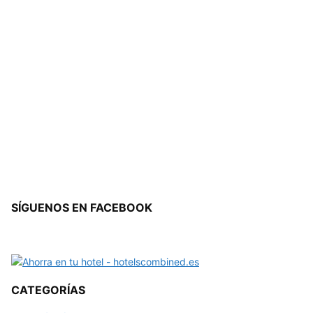
SÍGUENOS EN FACEBOOK
CATEGORÍAS