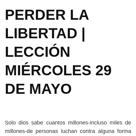
PERDER LA
LIBERTAD |
LECCIÓN
MIÉRCOLES 29
DE MAYO
Solo dios sabe cuantos millones-incluso miles de
millones-de personas luchan contra alguna forma