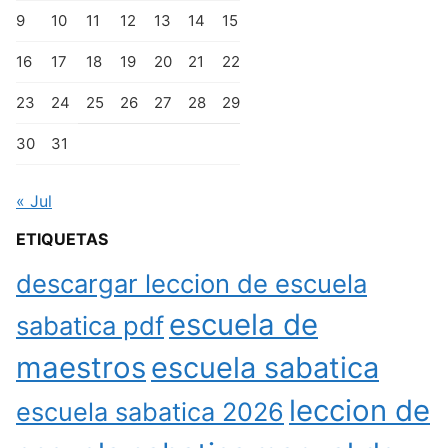
9
10
11
12
13
14
15
16
17
18
19
20
21
22
23
24
25
26
27
28
29
30
31
« Jul
ETIQUETAS
descargar leccion de escuela
escuela de
sabatica pdf
maestros
escuela sabatica
leccion de
escuela sabatica 2026