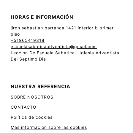
HORAS E INFORMACIÓN
jiron sebastian barranca 1421 interior b primer
piso
+51965419318
escuelasabaticaadventista@gmail.com
Leccion De Escuela Sabatica | Iglesia Adventista
Del Septimo Dia
NUESTRA REFERENCIA
SOBRE NOSOTROS
CONTACTO
Política de cookies
Más información sobre las cookies