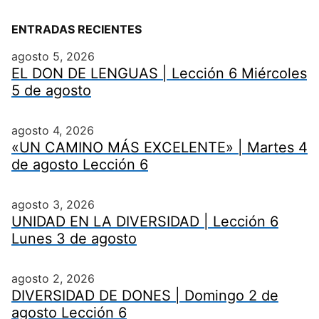
ENTRADAS RECIENTES
agosto 5, 2026
EL DON DE LENGUAS | Lección 6 Miércoles
5 de agosto
agosto 4, 2026
«UN CAMINO MÁS EXCELENTE» | Martes 4
de agosto Lección 6
agosto 3, 2026
UNIDAD EN LA DIVERSIDAD | Lección 6
Lunes 3 de agosto
agosto 2, 2026
DIVERSIDAD DE DONES | Domingo 2 de
agosto Lección 6