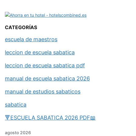
CATEGORÍAS
escuela de maestros
leccion de escuela sabatica
leccion de escuela sabatica pdf
manual de escuela sabatica 2026
manual de estudios sabaticos
sabatica
🔻ESCUELA SABATICA 2026 PDF📖
agosto 2026