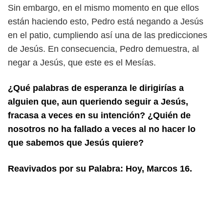
Sin embargo, en el mismo
momento en que ellos
están haciendo esto, Pedro está negando a Jesús
en el
patio, cumpliendo así una de las predicciones
de Jesús. En consecuencia, Pedro
demuestra, al
negar a Jesús, que este es el Mesías.
¿Qué palabras de esperanza le dirigirías a
alguien que, aun queriendo seguir a
Jesús,
fracasa a veces en su intención? ¿Quién de
nosotros no ha fallado a veces
al no hacer lo
que sabemos que Jesús quiere?
Reavivados por su Palabra: Hoy, Marcos 16.