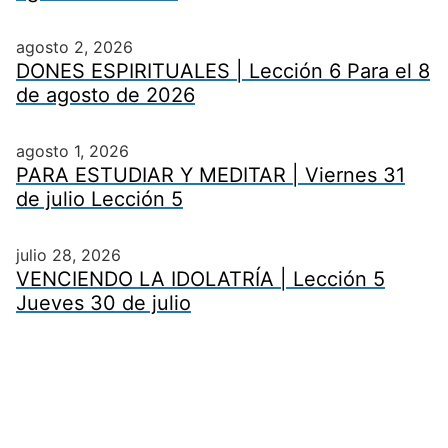
agosto 2, 2026
DONES ESPIRITUALES | Lección 6 Para el 8
de agosto de 2026
agosto 1, 2026
PARA ESTUDIAR Y MEDITAR | Viernes 31
de julio Lección 5
julio 28, 2026
VENCIENDO LA IDOLATRÍA | Lección 5
Jueves 30 de julio