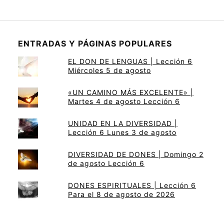
ENTRADAS Y PÁGINAS POPULARES
EL DON DE LENGUAS | Lección 6
Miércoles 5 de agosto
«UN CAMINO MÁS EXCELENTE» |
Martes 4 de agosto Lección 6
UNIDAD EN LA DIVERSIDAD |
Lección 6 Lunes 3 de agosto
DIVERSIDAD DE DONES | Domingo 2
de agosto Lección 6
DONES ESPIRITUALES | Lección 6
Para el 8 de agosto de 2026