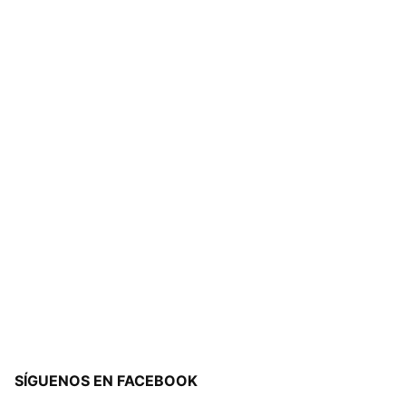
SÍGUENOS EN FACEBOOK