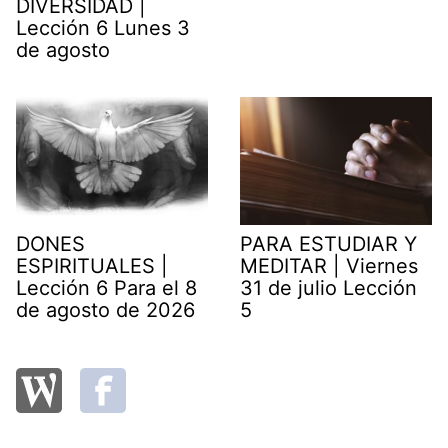
DIVERSIDAD |
Lección 6 Lunes 3
de agosto
DONES
PARA ESTUDIAR Y
ESPIRITUALES |
MEDITAR | Viernes
Lección 6 Para el 8
31 de julio Lección
de agosto de 2026
5