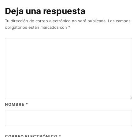
Deja una respuesta
Tu dirección de correo electrónico no será publicada.
Los campos
obligatorios están marcados con
*
NOMBRE
*
CORREO ELECTRÓNICO
*