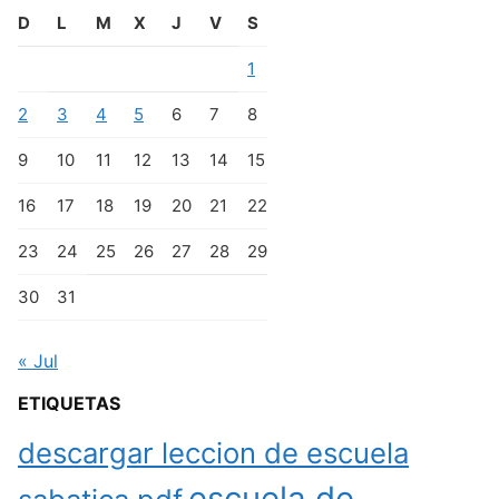
D
L
M
X
J
V
S
1
2
3
4
5
6
7
8
9
10
11
12
13
14
15
16
17
18
19
20
21
22
23
24
25
26
27
28
29
30
31
« Jul
ETIQUETAS
descargar leccion de escuela
escuela de