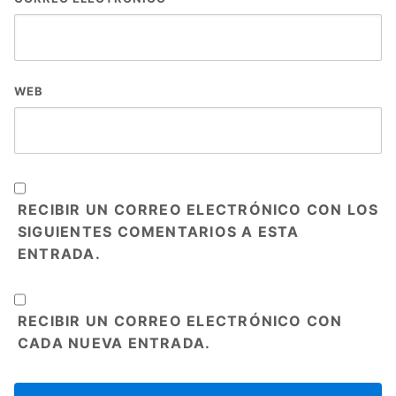
WEB
RECIBIR UN CORREO ELECTRÓNICO CON LOS
SIGUIENTES COMENTARIOS A ESTA
ENTRADA.
RECIBIR UN CORREO ELECTRÓNICO CON
CADA NUEVA ENTRADA.