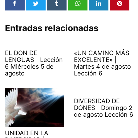
Entradas relacionadas
EL DON DE
«UN CAMINO MÁS
LENGUAS | Lección
EXCELENTE» |
6 Miércoles 5 de
Martes 4 de agosto
agosto
Lección 6
DIVERSIDAD DE
DONES | Domingo 2
de agosto Lección 6
UNIDAD EN LA