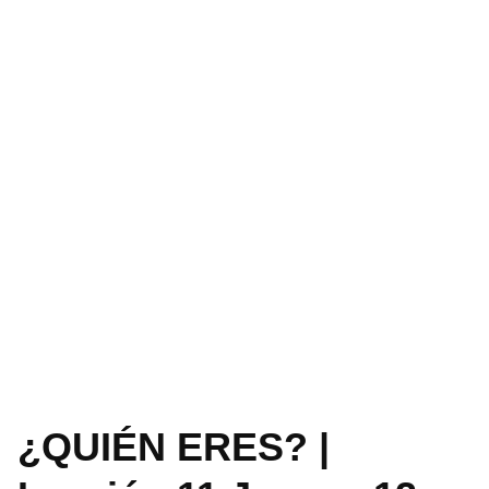
¿QUIÉN ERES? |