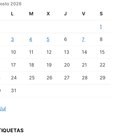
osto 2026
L
M
X
J
V
S
1
3
4
5
6
7
8
10
11
12
13
14
15
17
18
19
20
21
22
3
24
25
26
27
28
29
0
31
Jul
TIQUETAS