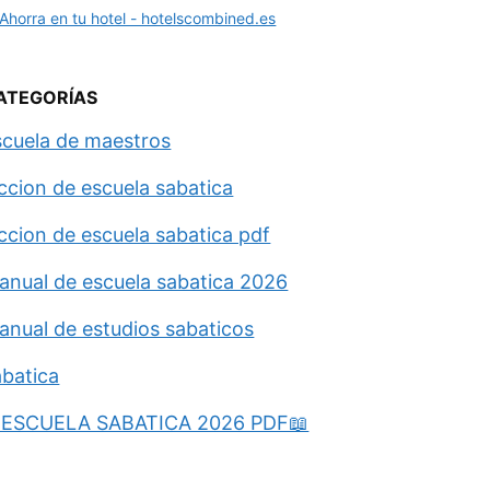
ATEGORÍAS
scuela de maestros
eccion de escuela sabatica
eccion de escuela sabatica pdf
anual de escuela sabatica 2026
anual de estudios sabaticos
abatica
ESCUELA SABATICA 2026 PDF📖