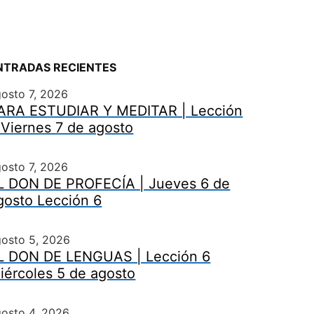
NTRADAS RECIENTES
osto 7, 2026
ARA ESTUDIAR Y MEDITAR | Lección
 Viernes 7 de agosto
osto 7, 2026
L DON DE PROFECÍA | Jueves 6 de
gosto Lección 6
gosto 5, 2026
L DON DE LENGUAS | Lección 6
iércoles 5 de agosto
osto 4, 2026