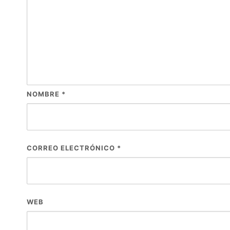
NOMBRE
*
CORREO ELECTRÓNICO
*
WEB