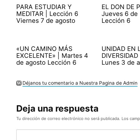
PARA ESTUDIAR Y
EL DON DE P
MEDITAR | Lección 6
Jueves 6 de
Viernes 7 de agosto
Lección 6
«UN CAMINO MÁS
UNIDAD EN 
EXCELENTE» | Martes 4
DIVERSIDAD 
de agosto Lección 6
Lunes 3 de 
Déjanos tu comentario a Nuestra Pagina de Admin
Deja una respuesta
Tu dirección de correo electrónico no será publicada.
Los camp