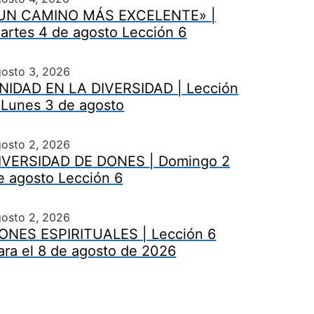
UN CAMINO MÁS EXCELENTE» |
artes 4 de agosto Lección 6
gosto 3, 2026
NIDAD EN LA DIVERSIDAD | Lección
 Lunes 3 de agosto
gosto 2, 2026
IVERSIDAD DE DONES | Domingo 2
e agosto Lección 6
gosto 2, 2026
ONES ESPIRITUALES | Lección 6
ara el 8 de agosto de 2026