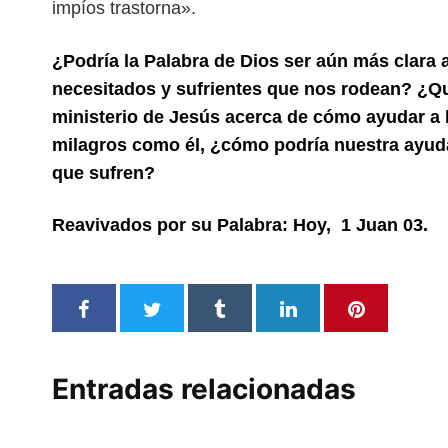
impíos trastorna».
¿Podría la Palabra de Dios ser aún más clar
necesitados y sufrientes que nos rodean?
¿Qu
ministerio de Jesús acerca de cómo
ayudar a
milagros como él,
¿cómo podría nuestra ayuda
que
sufren?
Reavivados por su Palabra: Hoy, 1 Juan 03.
Entradas relacionadas