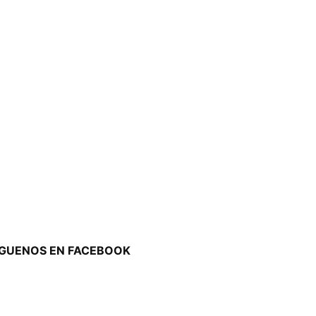
ÍGUENOS EN FACEBOOK