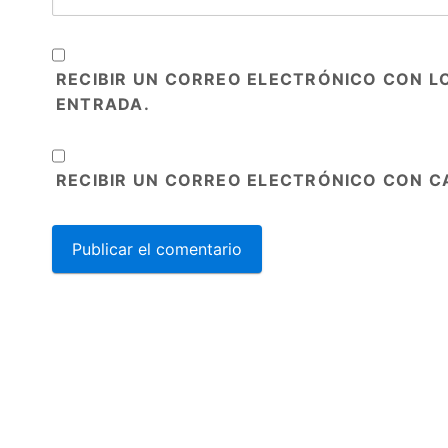
RECIBIR UN CORREO ELECTRÓNICO CON L
ENTRADA.
RECIBIR UN CORREO ELECTRÓNICO CON C