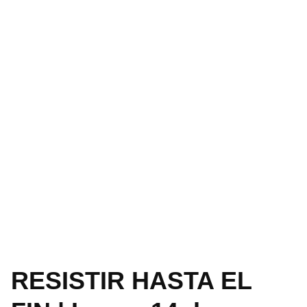
RESISTIR HASTA EL