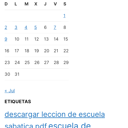
D
L
M
X
J
V
S
1
2
3
4
5
6
7
8
9
10
11
12
13
14
15
16
17
18
19
20
21
22
23
24
25
26
27
28
29
30
31
« Jul
ETIQUETAS
descargar leccion de escuela
escuela de
sabatica pdf