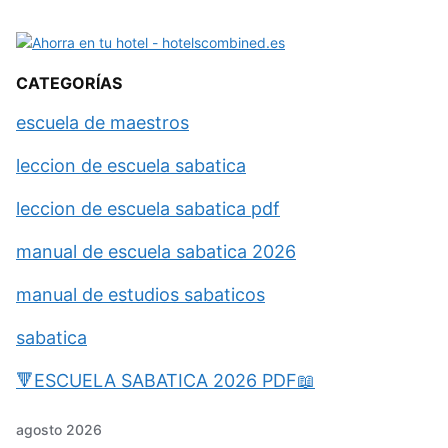
CATEGORÍAS
escuela de maestros
leccion de escuela sabatica
leccion de escuela sabatica pdf
manual de escuela sabatica 2026
manual de estudios sabaticos
sabatica
🔻ESCUELA SABATICA 2026 PDF📖
agosto 2026