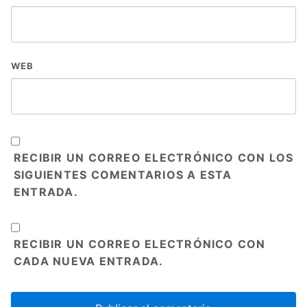
WEB
RECIBIR UN CORREO ELECTRÓNICO CON LOS
SIGUIENTES COMENTARIOS A ESTA
ENTRADA.
RECIBIR UN CORREO ELECTRÓNICO CON
CADA NUEVA ENTRADA.