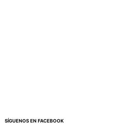
SÍGUENOS EN FACEBOOK