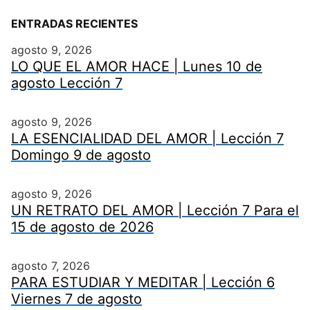
ENTRADAS RECIENTES
agosto 9, 2026
LO QUE EL AMOR HACE | Lunes 10 de
agosto Lección 7
agosto 9, 2026
LA ESENCIALIDAD DEL AMOR | Lección 7
Domingo 9 de agosto
agosto 9, 2026
UN RETRATO DEL AMOR | Lección 7 Para el
15 de agosto de 2026
agosto 7, 2026
PARA ESTUDIAR Y MEDITAR | Lección 6
Viernes 7 de agosto