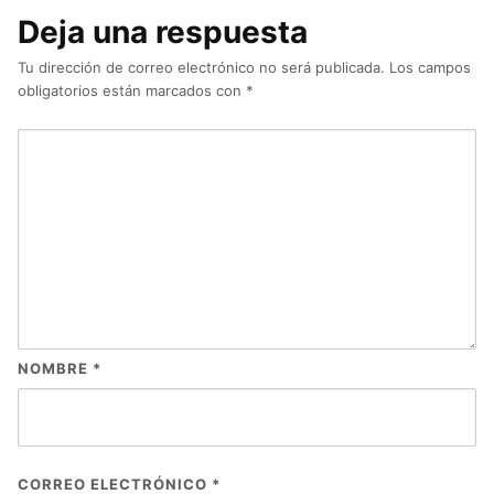
Deja una respuesta
Tu dirección de correo electrónico no será publicada.
Los campos
obligatorios están marcados con
*
NOMBRE
*
CORREO ELECTRÓNICO
*