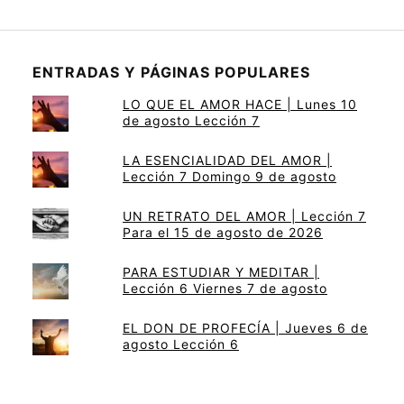
ENTRADAS Y PÁGINAS POPULARES
LO QUE EL AMOR HACE | Lunes 10
de agosto Lección 7
LA ESENCIALIDAD DEL AMOR |
Lección 7 Domingo 9 de agosto
UN RETRATO DEL AMOR | Lección 7
Para el 15 de agosto de 2026
PARA ESTUDIAR Y MEDITAR |
Lección 6 Viernes 7 de agosto
EL DON DE PROFECÍA | Jueves 6 de
agosto Lección 6