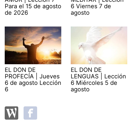
Para el 15 de agosto
6 Viernes 7 de
de 2026
agosto
EL DON DE
EL DON DE
PROFECÍA | Jueves
LENGUAS | Lección
6 de agosto Lección
6 Miércoles 5 de
6
agosto