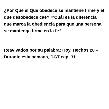
¿Por Que el Que obedece se mantiene firme y el
que desobedece cae? «’Cuál es la diferencia
que marca la obediencia para que una persona
se mantenga firme en la fe?
Reavivados por su palabra: Hoy, Hechos 20 –
Durante esta semana, DGT cap. 31.