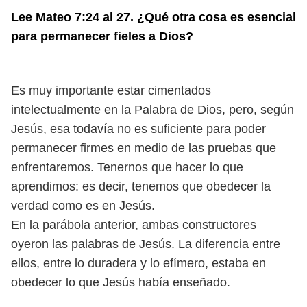
Lee Mateo 7:24 al 27. ¿Qué otra cosa es esencial
para permanecer fieles a Dios?
Es muy importante estar cimentados
intelectualmente en la Palabra de Dios, pero, según
Jesús, esa todavía no es suficiente para poder
permanecer firmes en medio de las pruebas que
enfrentaremos. Tenernos que hacer lo que
aprendimos: es decir, tenemos que obedecer la
verdad como es en Jesús.
En la parábola anterior, ambas constructores
oyeron las palabras de Jesús. La diferencia entre
ellos, entre lo duradera y lo efímero, estaba en
obedecer lo que Jesús había enseñado.