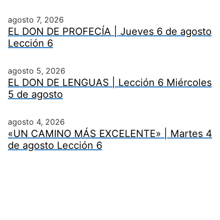
agosto 7, 2026
EL DON DE PROFECÍA | Jueves 6 de agosto
Lección 6
agosto 5, 2026
EL DON DE LENGUAS | Lección 6 Miércoles
5 de agosto
agosto 4, 2026
«UN CAMINO MÁS EXCELENTE» | Martes 4
de agosto Lección 6