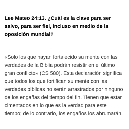
Lee Mateo 24:13. ¿Cuál es la clave para ser
salvo, para ser fiel, incluso en medio de la
oposición mundial?
«Solo los que hayan fortalecido su mente con las
verdades de la Biblia podrán resistir en el último
gran conflicto» (CS 580). Esta declaración significa
que todos los que fortifican su mente con las
verdades bíblicas no serán arrastrados por ninguno
de los engañas del tiempo del fin. Tienen que estar
cimentados en lo que es la verdad para este
tiempo; de lo contrario, los engaños los abrumarán.