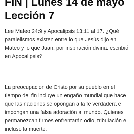
FIN | Lunes 14 de mayo
Lección 7
Lee Mateo 24:9 y Apocalipsis 13:11 al 17. ¿Qué
paralelismos existen entre lo que Jesús dijo en
Mateo y lo que Juan, por inspiración divina, escribió
en Apocalipsis?
La preocupación de Cristo por su pueblo en el
tiempo del fin incluye un engaño mundial que hace
que las naciones se opongan a la fe verdadera e
impongan una falsa adoración al mundo. Quienes
permanezcan firmes enfrentarán odio, tribulación e
incluso la muerte.