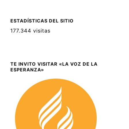
ESTADÍSTICAS DEL SITIO
177.344 visitas
TE INVITO VISITAR «LA VOZ DE LA
ESPERANZA»