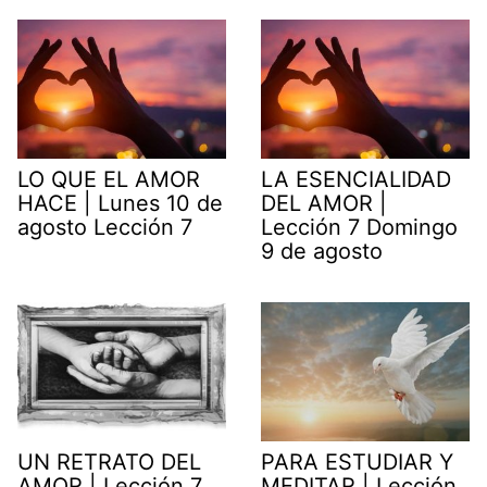
LO QUE EL AMOR
LA ESENCIALIDAD
HACE | Lunes 10 de
DEL AMOR |
agosto Lección 7
Lección 7 Domingo
9 de agosto
UN RETRATO DEL
PARA ESTUDIAR Y
AMOR | Lección 7
MEDITAR | Lección