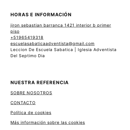
HORAS E INFORMACIÓN
jiron sebastian barranca 1421 interior b primer
piso
+51965419318
escuelasabaticaadventista@gmail.com
Leccion De Escuela Sabatica | Iglesia Adventista
Del Septimo Dia
NUESTRA REFERENCIA
SOBRE NOSOTROS
CONTACTO
Política de cookies
Más información sobre las cookies