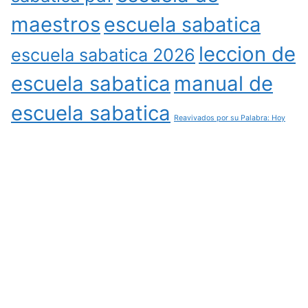
maestros
escuela sabatica
leccion de
escuela sabatica 2026
escuela sabatica
manual de
escuela sabatica
Reavivados por su Palabra: Hoy