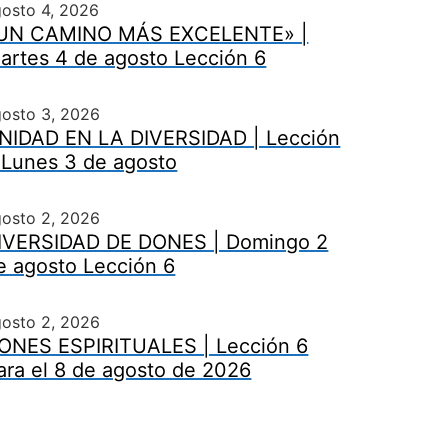
osto 4, 2026
UN CAMINO MÁS EXCELENTE» |
artes 4 de agosto Lección 6
gosto 3, 2026
NIDAD EN LA DIVERSIDAD | Lección
 Lunes 3 de agosto
gosto 2, 2026
IVERSIDAD DE DONES | Domingo 2
e agosto Lección 6
gosto 2, 2026
ONES ESPIRITUALES | Lección 6
ara el 8 de agosto de 2026