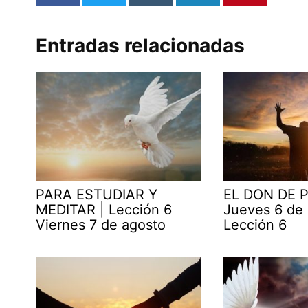
Entradas relacionadas
PARA ESTUDIAR Y
EL DON DE P
MEDITAR | Lección 6
Jueves 6 de
Viernes 7 de agosto
Lección 6