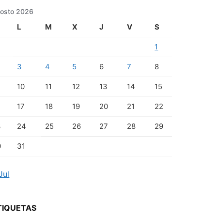
osto 2026
L
M
X
J
V
S
1
3
4
5
6
7
8
10
11
12
13
14
15
17
18
19
20
21
22
3
24
25
26
27
28
29
0
31
Jul
TIQUETAS