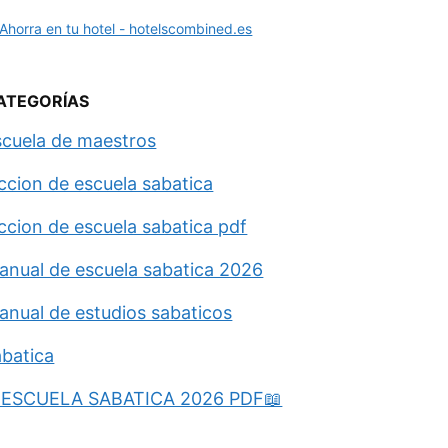
ATEGORÍAS
scuela de maestros
eccion de escuela sabatica
eccion de escuela sabatica pdf
anual de escuela sabatica 2026
anual de estudios sabaticos
abatica
ESCUELA SABATICA 2026 PDF📖