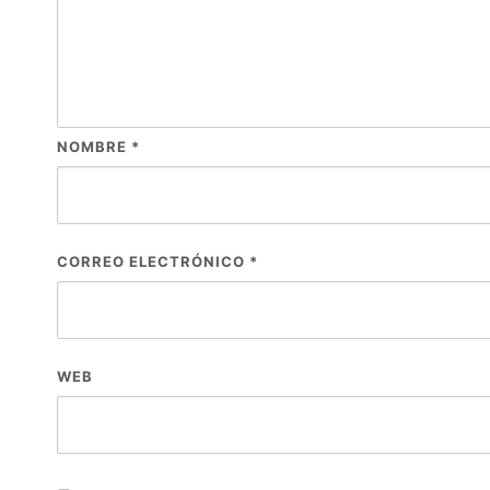
NOMBRE
*
CORREO ELECTRÓNICO
*
WEB