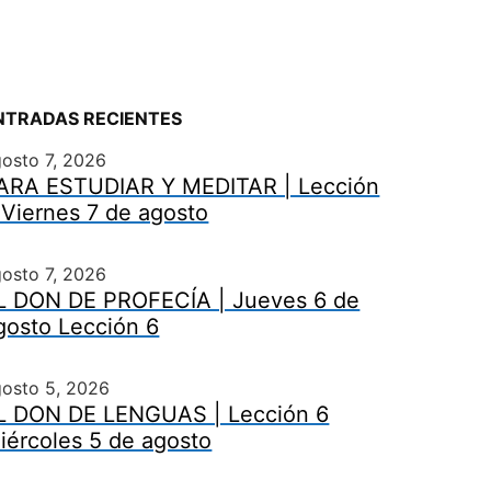
NTRADAS RECIENTES
osto 7, 2026
ARA ESTUDIAR Y MEDITAR | Lección
 Viernes 7 de agosto
osto 7, 2026
L DON DE PROFECÍA | Jueves 6 de
gosto Lección 6
gosto 5, 2026
L DON DE LENGUAS | Lección 6
iércoles 5 de agosto