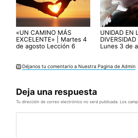
«UN CAMINO MÁS
UNIDAD EN 
EXCELENTE» | Martes 4
DIVERSIDAD 
de agosto Lección 6
Lunes 3 de 
Déjanos tu comentario a Nuestra Pagina de Admin
Deja una respuesta
Tu dirección de correo electrónico no será publicada.
Los camp