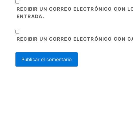
RECIBIR UN CORREO ELECTRÓNICO CON L
ENTRADA.
RECIBIR UN CORREO ELECTRÓNICO CON C