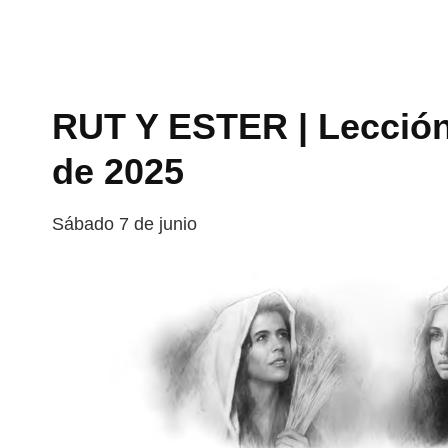
RUT Y ESTER | Lección 
de 2025
Sábado 7 de junio