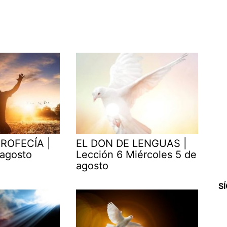
ROFECÍA |
EL DON DE LENGUAS |
 agosto
Lección 6 Miércoles 5 de
agosto
S