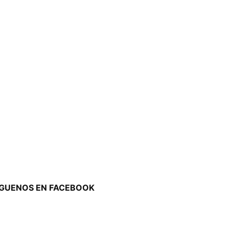
ÍGUENOS EN FACEBOOK