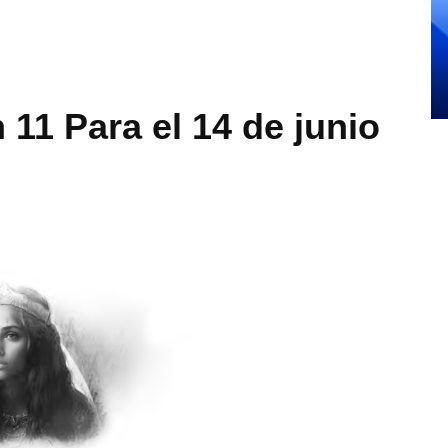
11 Para el 14 de junio