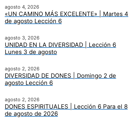
agosto 4, 2026
«UN CAMINO MÁS EXCELENTE» | Martes 4
de agosto Lección 6
agosto 3, 2026
UNIDAD EN LA DIVERSIDAD | Lección 6
Lunes 3 de agosto
agosto 2, 2026
DIVERSIDAD DE DONES | Domingo 2 de
agosto Lección 6
agosto 2, 2026
DONES ESPIRITUALES | Lección 6 Para el 8
de agosto de 2026