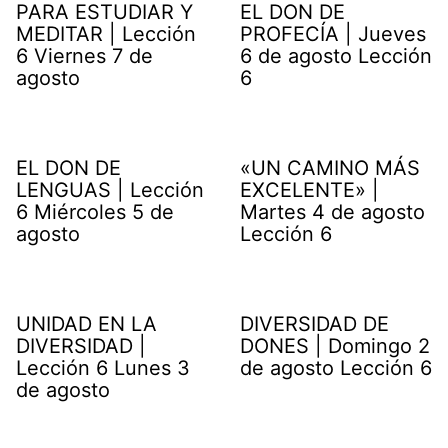
PARA ESTUDIAR Y
EL DON DE
MEDITAR | Lección
PROFECÍA | Jueves
6 Viernes 7 de
6 de agosto Lección
agosto
6
EL DON DE
«UN CAMINO MÁS
LENGUAS | Lección
EXCELENTE» |
6 Miércoles 5 de
Martes 4 de agosto
agosto
Lección 6
UNIDAD EN LA
DIVERSIDAD DE
DIVERSIDAD |
DONES | Domingo 2
Lección 6 Lunes 3
de agosto Lección 6
de agosto