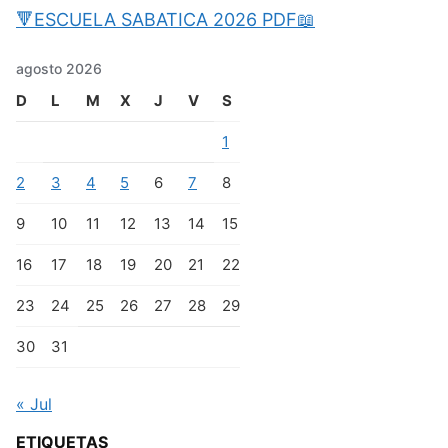
🔻ESCUELA SABATICA 2026 PDF📖
agosto 2026
D
L
M
X
J
V
S
1
2
3
4
5
6
7
8
9
10
11
12
13
14
15
16
17
18
19
20
21
22
23
24
25
26
27
28
29
30
31
« Jul
ETIQUETAS