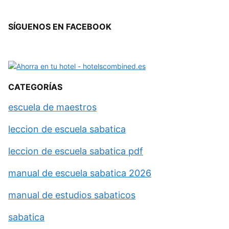
SÍGUENOS EN FACEBOOK
CATEGORÍAS
escuela de maestros
leccion de escuela sabatica
leccion de escuela sabatica pdf
manual de escuela sabatica 2026
manual de estudios sabaticos
sabatica