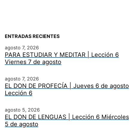
ENTRADAS RECIENTES
agosto 7, 2026
PARA ESTUDIAR Y MEDITAR | Lección 6
Viernes 7 de agosto
agosto 7, 2026
EL DON DE PROFECÍA | Jueves 6 de agosto
Lección 6
agosto 5, 2026
EL DON DE LENGUAS | Lección 6 Miércoles
5 de agosto