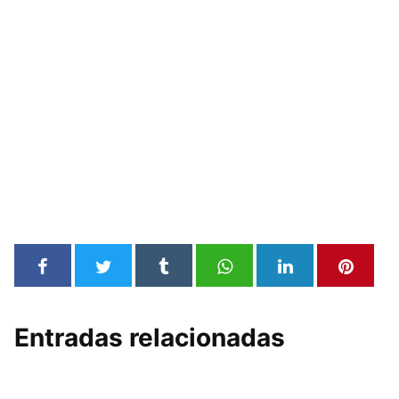
Entradas relacionadas