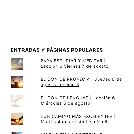
ENTRADAS Y PÁGINAS POPULARES
PARA ESTUDIAR Y MEDITAR |
Lección 6 Viernes 7 de agosto
EL DON DE PROFECÍA | Jueves 6 de
agosto Lección 6
EL DON DE LENGUAS | Lección 6
Miércoles 5 de agosto
«UN CAMINO MÁS EXCELENTE» |
Martes 4 de agosto Lección 6