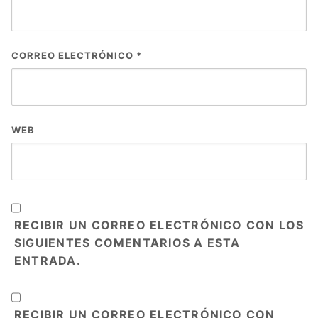
CORREO ELECTRÓNICO
*
WEB
RECIBIR UN CORREO ELECTRÓNICO CON LOS
SIGUIENTES COMENTARIOS A ESTA
ENTRADA.
RECIBIR UN CORREO ELECTRÓNICO CON