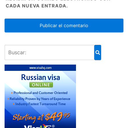
CADA NUEVA ENTRADA.