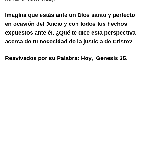
Imagina que estás ante un Dios santo y perfecto
en ocasión del Juicio y con todos
tus hechos
expuestos ante él. ¿Qué te dice esta perspectiva
acerca de tu necesi
dad de la justicia de Cristo?
Reavivados por su Palabra: Hoy, Genesis 35.