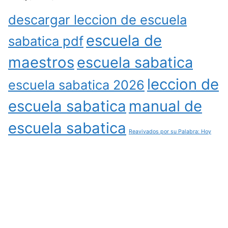
descargar leccion de escuela
escuela de
sabatica pdf
maestros
escuela sabatica
leccion de
escuela sabatica 2026
escuela sabatica
manual de
escuela sabatica
Reavivados por su Palabra: Hoy