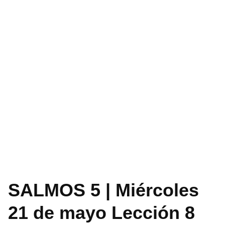
SALMOS 5 | Miércoles
21 de mayo Lección 8