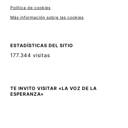
Política de cookies
Más información sobre las cookies
ESTADÍSTICAS DEL SITIO
177.344 visitas
TE INVITO VISITAR «LA VOZ DE LA
ESPERANZA»