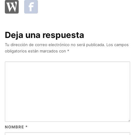
Deja una respuesta
Tu dirección de correo electrónico no será publicada.
Los campos
obligatorios están marcados con
*
NOMBRE
*