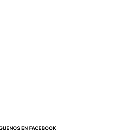
ÍGUENOS EN FACEBOOK