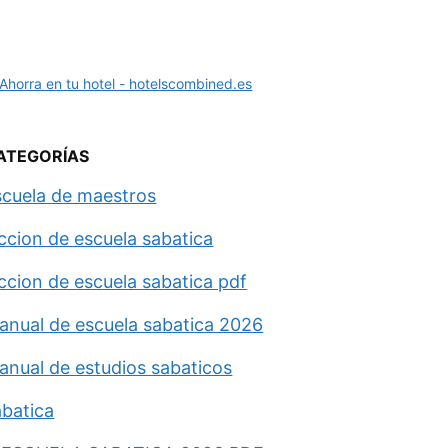
ATEGORÍAS
scuela de maestros
eccion de escuela sabatica
eccion de escuela sabatica pdf
anual de escuela sabatica 2026
anual de estudios sabaticos
abatica