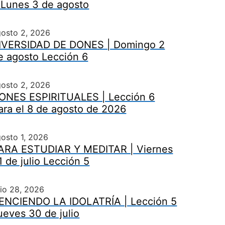
 Lunes 3 de agosto
gosto 2, 2026
IVERSIDAD DE DONES | Domingo 2
e agosto Lección 6
gosto 2, 2026
ONES ESPIRITUALES | Lección 6
ara el 8 de agosto de 2026
osto 1, 2026
ARA ESTUDIAR Y MEDITAR | Viernes
1 de julio Lección 5
lio 28, 2026
ENCIENDO LA IDOLATRÍA | Lección 5
ueves 30 de julio