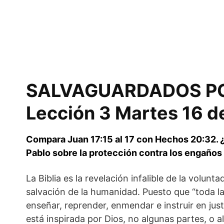
SALVAGUARDADOS PO
Lección 3 Martes 16 de
Compara Juan 17:15 al 17 con Hechos 20:32. 
Pablo sobre la protección contra los engaños
La Biblia es la revelación infalible de la volunta
salvación de la humanidad. Puesto que “toda la 
enseñar, reprender, enmendar e instruir en justi
está inspirada por Dios, no algunas partes, o 