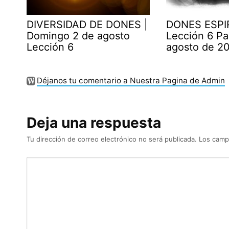
DIVERSIDAD DE DONES |
DONES ESPI
Domingo 2 de agosto
Lección 6 Pa
Lección 6
agosto de 2
Déjanos tu comentario a Nuestra Pagina de Admin
Deja una respuesta
Tu dirección de correo electrónico no será publicada.
Los camp