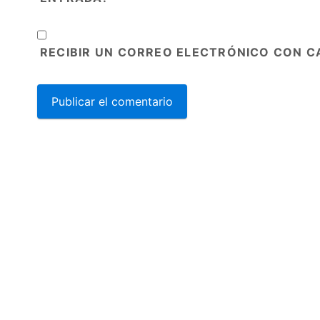
RECIBIR UN CORREO ELECTRÓNICO CON C