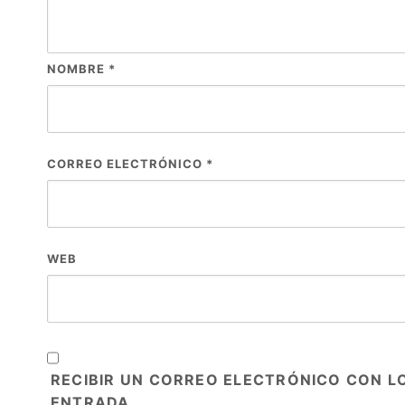
NOMBRE
*
CORREO ELECTRÓNICO
*
WEB
RECIBIR UN CORREO ELECTRÓNICO CON L
ENTRADA.