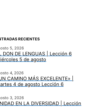
NTRADAS RECIENTES
gosto 5, 2026
L DON DE LENGUAS | Lección 6
iércoles 5 de agosto
osto 4, 2026
UN CAMINO MÁS EXCELENTE» |
artes 4 de agosto Lección 6
gosto 3, 2026
NIDAD EN LA DIVERSIDAD | Lección