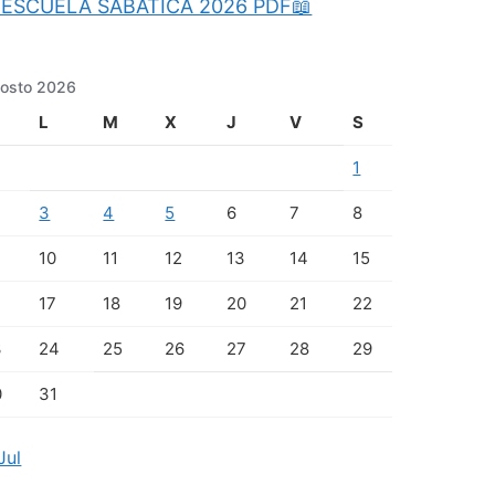
ESCUELA SABATICA 2026 PDF📖
osto 2026
L
M
X
J
V
S
1
3
4
5
6
7
8
10
11
12
13
14
15
17
18
19
20
21
22
3
24
25
26
27
28
29
0
31
Jul