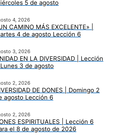
iércoles 5 de agosto
osto 4, 2026
UN CAMINO MÁS EXCELENTE» |
artes 4 de agosto Lección 6
gosto 3, 2026
NIDAD EN LA DIVERSIDAD | Lección
 Lunes 3 de agosto
gosto 2, 2026
IVERSIDAD DE DONES | Domingo 2
e agosto Lección 6
gosto 2, 2026
ONES ESPIRITUALES | Lección 6
ara el 8 de agosto de 2026