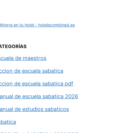
ATEGORÍAS
scuela de maestros
eccion de escuela sabatica
eccion de escuela sabatica pdf
anual de escuela sabatica 2026
anual de estudios sabaticos
abatica