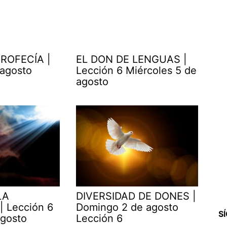
ROFECÍA |
EL DON DE LENGUAS |
 agosto
Lección 6 Miércoles 5 de
agosto
LA
DIVERSIDAD DE DONES |
| Lección 6
Domingo 2 de agosto
S
agosto
Lección 6