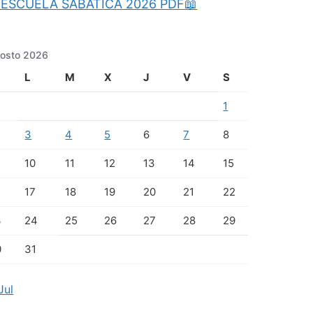
ESCUELA SABATICA 2026 PDF📖
osto 2026
L
M
X
J
V
S
1
3
4
5
6
7
8
10
11
12
13
14
15
17
18
19
20
21
22
3
24
25
26
27
28
29
0
31
Jul