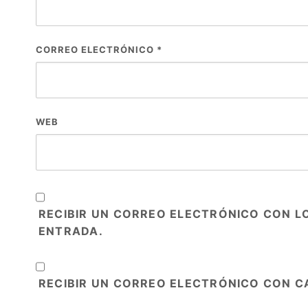
CORREO ELECTRÓNICO
*
WEB
RECIBIR UN CORREO ELECTRÓNICO CON L
ENTRADA.
RECIBIR UN CORREO ELECTRÓNICO CON C