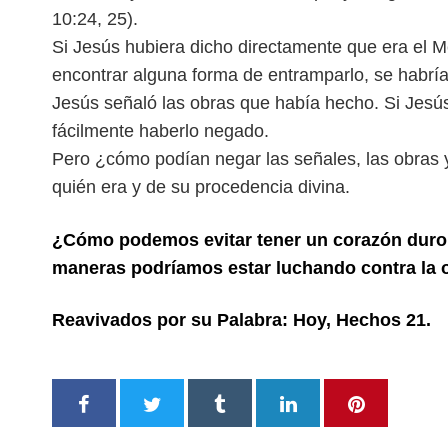
10:24, 25).
Si Jesús hubiera dicho directamente que era el Me
encontrar alguna forma de entramparlo, se habrí
Jesús señaló las obras que había hecho. Si
Jesús
fácilmente haberlo negado.
Pero ¿cómo podían negar las señales, las obras 
quién era y de su procedencia divina.
¿Cómo podemos evitar tener un corazón duro 
maneras podríamos estar luchando contra la 
Reavivados por su Palabra: Hoy, Hechos 21.