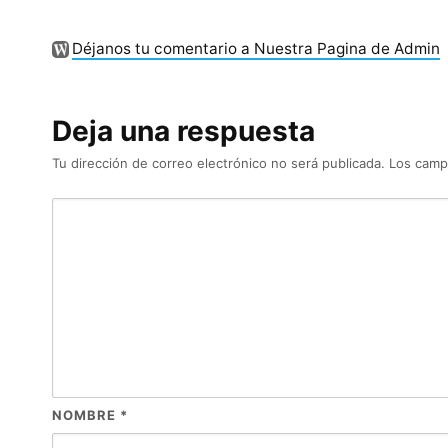
Déjanos tu comentario a Nuestra Pagina de Admin
Deja una respuesta
Tu dirección de correo electrónico no será publicada.
Los camp
NOMBRE
*