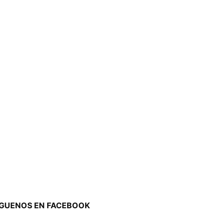
ÍGUENOS EN FACEBOOK