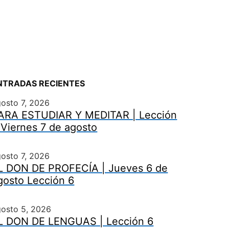
NTRADAS RECIENTES
osto 7, 2026
ARA ESTUDIAR Y MEDITAR | Lección
 Viernes 7 de agosto
osto 7, 2026
L DON DE PROFECÍA | Jueves 6 de
gosto Lección 6
gosto 5, 2026
L DON DE LENGUAS | Lección 6