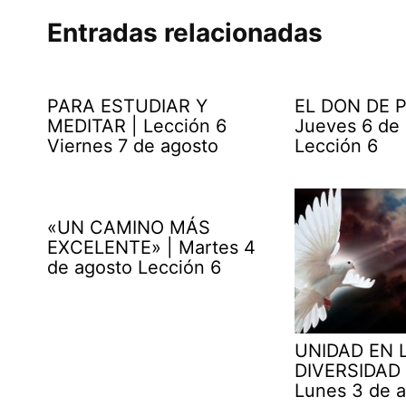
Entradas relacionadas
PARA ESTUDIAR Y
EL DON DE P
MEDITAR | Lección 6
Jueves 6 de
Viernes 7 de agosto
Lección 6
«UN CAMINO MÁS
EXCELENTE» | Martes 4
de agosto Lección 6
UNIDAD EN 
DIVERSIDAD 
Lunes 3 de 