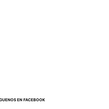
ÍGUENOS EN FACEBOOK