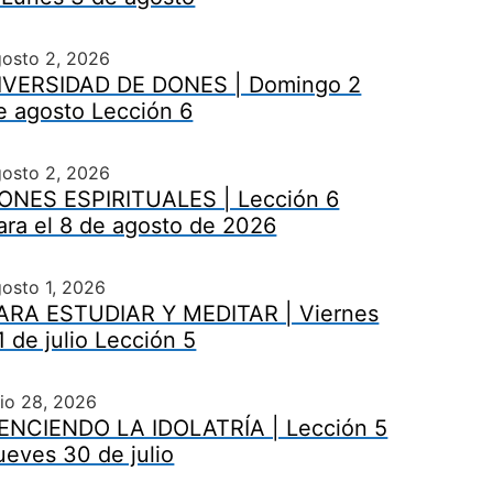
gosto 2, 2026
IVERSIDAD DE DONES | Domingo 2
e agosto Lección 6
gosto 2, 2026
ONES ESPIRITUALES | Lección 6
ara el 8 de agosto de 2026
osto 1, 2026
ARA ESTUDIAR Y MEDITAR | Viernes
1 de julio Lección 5
lio 28, 2026
ENCIENDO LA IDOLATRÍA | Lección 5
ueves 30 de julio