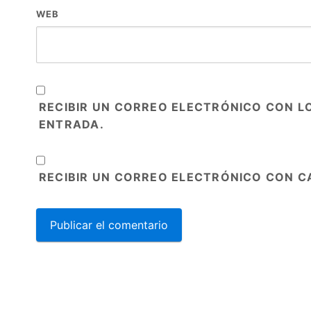
WEB
RECIBIR UN CORREO ELECTRÓNICO CON L
ENTRADA.
RECIBIR UN CORREO ELECTRÓNICO CON C