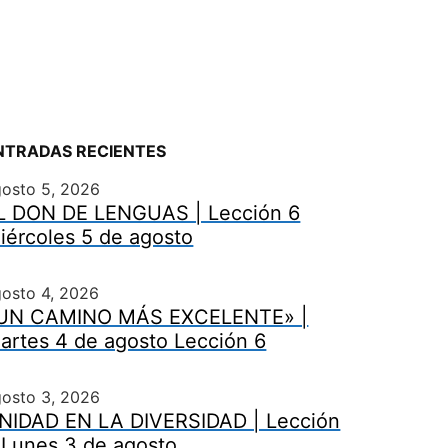
NTRADAS RECIENTES
gosto 5, 2026
L DON DE LENGUAS | Lección 6
iércoles 5 de agosto
osto 4, 2026
UN CAMINO MÁS EXCELENTE» |
artes 4 de agosto Lección 6
gosto 3, 2026
NIDAD EN LA DIVERSIDAD | Lección
 Lunes 3 de agosto