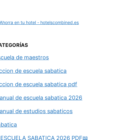
ATEGORÍAS
scuela de maestros
eccion de escuela sabatica
eccion de escuela sabatica pdf
anual de escuela sabatica 2026
anual de estudios sabaticos
abatica
ESCUELA SABATICA 2026 PDF📖