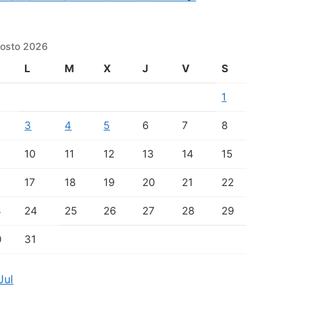
osto 2026
L
M
X
J
V
S
1
3
4
5
6
7
8
10
11
12
13
14
15
17
18
19
20
21
22
3
24
25
26
27
28
29
0
31
Jul