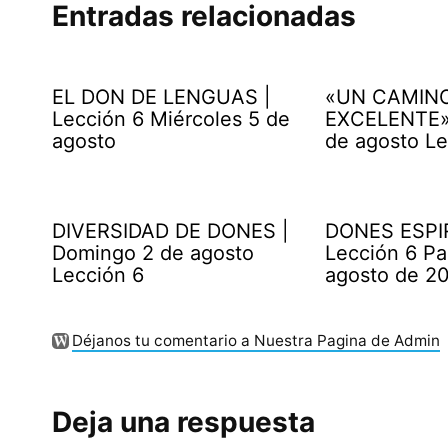
Entradas relacionadas
EL DON DE LENGUAS |
«UN CAMIN
Lección 6 Miércoles 5 de
EXCELENTE» 
agosto
de agosto Le
DIVERSIDAD DE DONES |
DONES ESPI
Domingo 2 de agosto
Lección 6 Pa
Lección 6
agosto de 2
Déjanos tu comentario a Nuestra Pagina de Admin
Deja una respuesta