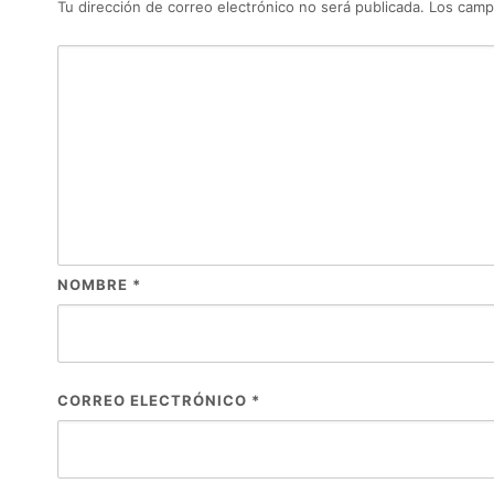
Tu dirección de correo electrónico no será publicada.
Los camp
NOMBRE
*
CORREO ELECTRÓNICO
*