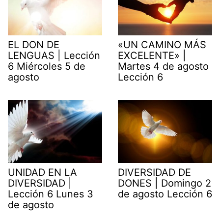
EL DON DE
«UN CAMINO MÁS
LENGUAS | Lección
EXCELENTE» |
6 Miércoles 5 de
Martes 4 de agosto
agosto
Lección 6
UNIDAD EN LA
DIVERSIDAD DE
DIVERSIDAD |
DONES | Domingo 2
Lección 6 Lunes 3
de agosto Lección 6
de agosto