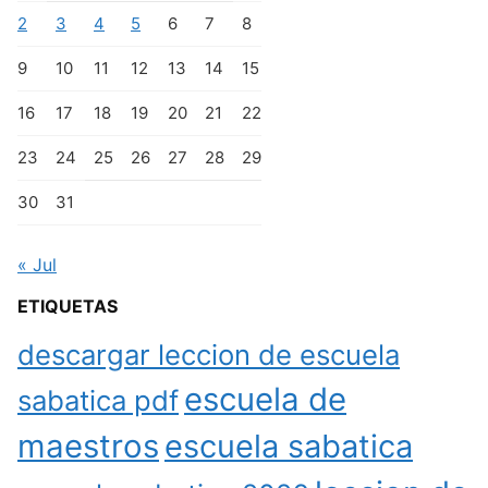
2
3
4
5
6
7
8
9
10
11
12
13
14
15
16
17
18
19
20
21
22
23
24
25
26
27
28
29
30
31
« Jul
ETIQUETAS
descargar leccion de escuela
escuela de
sabatica pdf
maestros
escuela sabatica