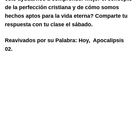
de la perfec
ción cristiana y de cómo somos
hechos aptos para la vida eterna? Comparte
tu
respuesta con tu clase el sábado.
Reavivados por su Palabra: Hoy, Apocalipsis
02.