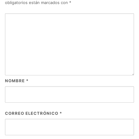
obligatorios están marcados con
*
NOMBRE
*
CORREO ELECTRÓNICO
*