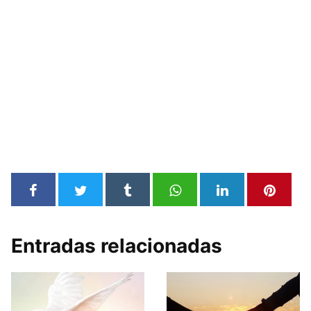
Entradas relacionadas