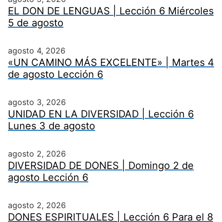
EL DON DE LENGUAS | Lección 6 Miércoles
5 de agosto
agosto 4, 2026
«UN CAMINO MÁS EXCELENTE» | Martes 4
de agosto Lección 6
agosto 3, 2026
UNIDAD EN LA DIVERSIDAD | Lección 6
Lunes 3 de agosto
agosto 2, 2026
DIVERSIDAD DE DONES | Domingo 2 de
agosto Lección 6
agosto 2, 2026
DONES ESPIRITUALES | Lección 6 Para el 8