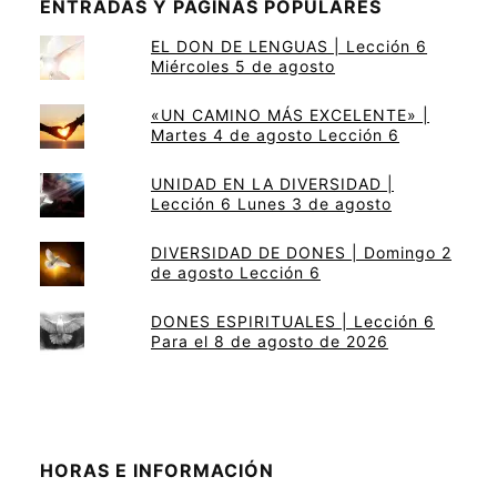
ENTRADAS Y PÁGINAS POPULARES
EL DON DE LENGUAS | Lección 6
Miércoles 5 de agosto
«UN CAMINO MÁS EXCELENTE» |
Martes 4 de agosto Lección 6
UNIDAD EN LA DIVERSIDAD |
Lección 6 Lunes 3 de agosto
DIVERSIDAD DE DONES | Domingo 2
de agosto Lección 6
DONES ESPIRITUALES | Lección 6
Para el 8 de agosto de 2026
HORAS E INFORMACIÓN