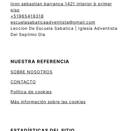
jiron sebastian barranca 1421 interior b primer
piso
+51965419318
escuelasabaticaadventista@gmail.com
Leccion De Escuela Sabatica | Iglesia Adventista
Del Septimo Dia
NUESTRA REFERENCIA
SOBRE NOSOTROS
CONTACTO
Política de cookies
Más información sobre las cookies
ESTADÍSTICAS DEL SITIO