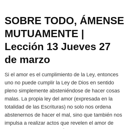
SOBRE TODO, ÁMENSE
MUTUAMENTE |
Lección 13 Jueves 27
de marzo
Si el amor es el cumplimiento de la Ley, entonces
uno no puede cumplir la
Ley de Dios en sentido
pleno simplemente absteniéndose de hacer cosas
malas.
La propia ley del amor (expresada en la
totalidad de las Escrituras) no solo nos
ordena
abstenernos de hacer el mal, sino que también nos
impulsa a realizar
actos que revelen el amor de