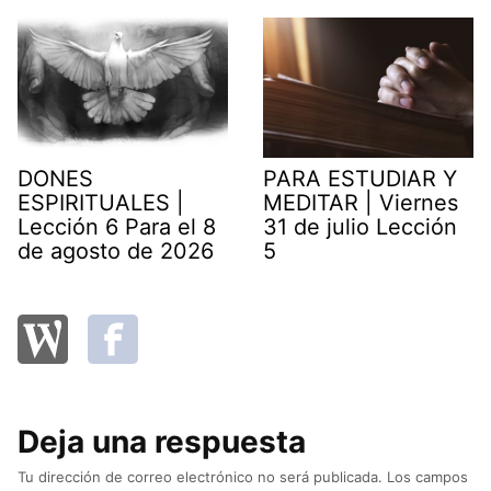
DONES
PARA ESTUDIAR Y
ESPIRITUALES |
MEDITAR | Viernes
Lección 6 Para el 8
31 de julio Lección
de agosto de 2026
5
Deja una respuesta
Tu dirección de correo electrónico no será publicada.
Los campos