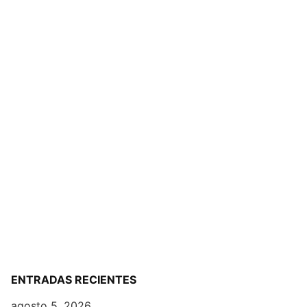
ENTRADAS RECIENTES
agosto 5, 2026