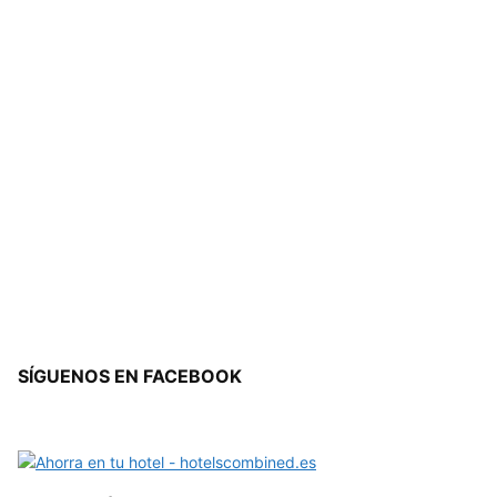
SÍGUENOS EN FACEBOOK