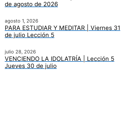
de agosto de 2026
agosto 1, 2026
PARA ESTUDIAR Y MEDITAR | Viernes 31
de julio Lección 5
julio 28, 2026
VENCIENDO LA IDOLATRÍA | Lección 5
Jueves 30 de julio