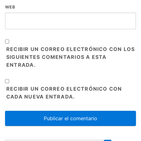
WEB
RECIBIR UN CORREO ELECTRÓNICO CON LOS
SIGUIENTES COMENTARIOS A ESTA
ENTRADA.
RECIBIR UN CORREO ELECTRÓNICO CON
CADA NUEVA ENTRADA.